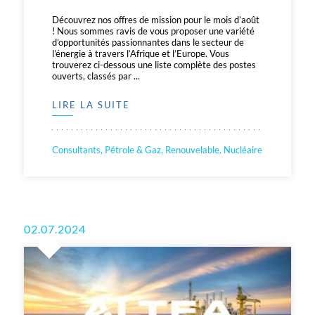
Découvrez nos offres de mission pour le mois d’août
! Nous sommes ravis de vous proposer une variété
d’opportunités passionnantes dans le secteur de
l’énergie à travers l’Afrique et l’Europe. Vous
trouverez ci-dessous une liste complète des postes
ouverts, classés par ...
LIRE LA SUITE
Consultants, Pétrole & Gaz, Renouvelable, Nucléaire
02.07.2024