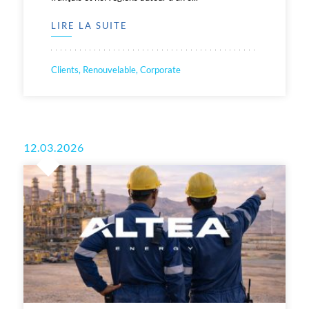
LIRE LA SUITE
Clients, Renouvelable, Corporate
12.03.2026