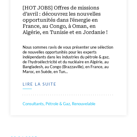
[HOT JOBS] Offres de missions
d’avril : découvrez les nouvelles
opportunités dans l’énergie en
France, au Congo, à Oman, en
Algérie, en Tunisie et en Jordanie !
Nous sommes ravis de vous présenter une sélection
de nouvelles opportunités pour les experts
indépendants dans les industries du pétrole & gaz,
de l’hydroélectricité et du nucléaire en Algérie, au
Bangladesh, au Congo (Brazzaville), en France, au
Maroc, en Suède, en Tun...
LIRE LA SUITE
Consultants, Pétrole & Gaz, Renouvelable