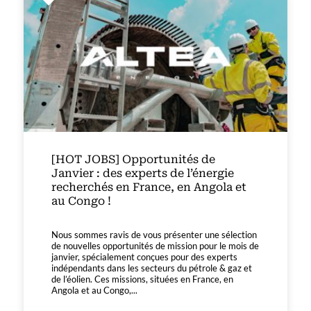
[HOT JOBS] Opportunités de
Janvier : des experts de l’énergie
recherchés en France, en Angola et
au Congo !
Nous sommes ravis de vous présenter une sélection
de nouvelles opportunités de mission pour le mois de
janvier, spécialement conçues pour des experts
indépendants dans les secteurs du pétrole & gaz et
de l’éolien. Ces missions, situées en France, en
Angola et au Congo,...