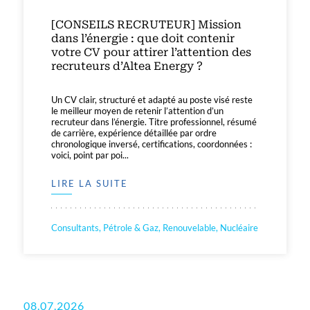
[CONSEILS RECRUTEUR] Mission
dans l’énergie : que doit contenir
votre CV pour attirer l’attention des
recruteurs d’Altea Energy ?
Un CV clair, structuré et adapté au poste visé reste
le meilleur moyen de retenir l’attention d’un
recruteur dans l’énergie. Titre professionnel, résumé
de carrière, expérience détaillée par ordre
chronologique inversé, certifications, coordonnées :
voici, point par poi...
LIRE LA SUITE
Consultants, Pétrole & Gaz, Renouvelable, Nucléaire
08.07.2026