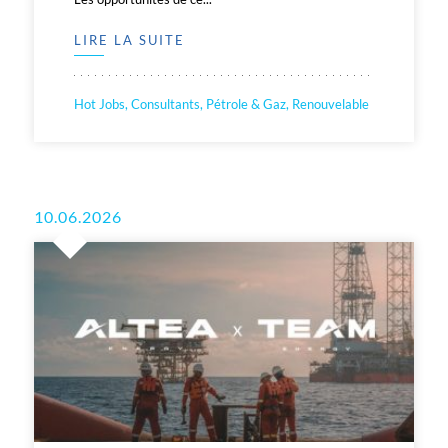
LIRE LA SUITE
Hot Jobs, Consultants, Pétrole & Gaz, Renouvelable
10.06.2026