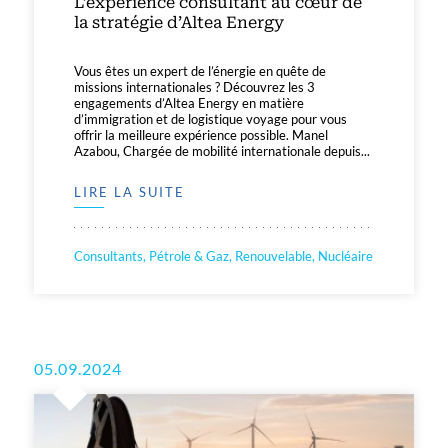
L’expérience consultant au cœur de
la stratégie d’Altea Energy
Vous êtes un expert de l’énergie en quête de
missions internationales ? Découvrez les 3
engagements d’Altea Energy en matière
d’immigration et de logistique voyage pour vous
offrir la meilleure expérience possible. Manel
Azabou, Chargée de mobilité internationale depuis...
LIRE LA SUITE
Consultants, Pétrole & Gaz, Renouvelable, Nucléaire
05.09.2024