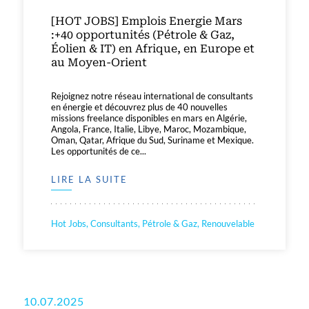
[HOT JOBS] Emplois Energie Mars
:+40 opportunités (Pétrole & Gaz,
Éolien & IT) en Afrique, en Europe et
au Moyen-Orient
Rejoignez notre réseau international de consultants
en énergie et découvrez plus de 40 nouvelles
missions freelance disponibles en mars en Algérie,
Angola, France, Italie, Libye, Maroc, Mozambique,
Oman, Qatar, Afrique du Sud, Suriname et Mexique.
Les opportunités de ce...
LIRE LA SUITE
Hot Jobs, Consultants, Pétrole & Gaz, Renouvelable
10.07.2025