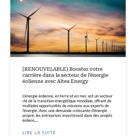
[RENOUVELABLE] Boostez votre
carrière dans le secteur de l’énergie
éolienne avec Altea Energy
L’énergie éolienne, en terre et en mer, est un secteur
clé de la transition énergétique mondiale, offrant de
multiples opportunités de missions aux experts de
l’énergie. Avec une demande croissante d’énergie
propre, les entreprises investissent dans des projets
éoliens,...
LIRE LA SUITE