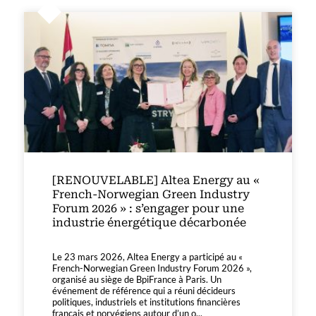
[RENOUVELABLE] Altea Energy au «
French-Norwegian Green Industry
Forum 2026 » : s’engager pour une
industrie énergétique décarbonée
Le 23 mars 2026, Altea Energy a participé au «
French-Norwegian Green Industry Forum 2026 »,
organisé au siège de BpiFrance à Paris. Un
événement de référence qui a réuni décideurs
politiques, industriels et institutions financières
français et norvégiens autour d’un o...