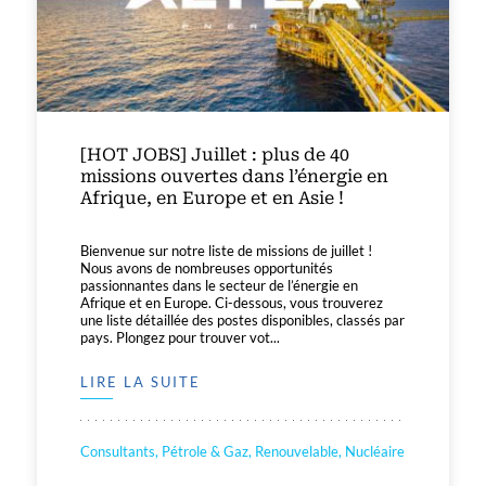
[HOT JOBS] Juillet : plus de 40
missions ouvertes dans l’énergie en
Afrique, en Europe et en Asie !
Bienvenue sur notre liste de missions de juillet !
Nous avons de nombreuses opportunités
passionnantes dans le secteur de l’énergie en
Afrique et en Europe. Ci-dessous, vous trouverez
une liste détaillée des postes disponibles, classés par
pays. Plongez pour trouver vot...
LIRE LA SUITE
Consultants, Pétrole & Gaz, Renouvelable, Nucléaire