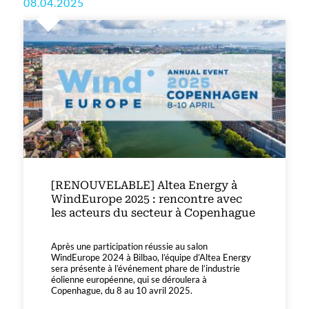
08.04.2025
[RENOUVELABLE] Altea Energy à
WindEurope 2025 : rencontre avec
les acteurs du secteur à Copenhague
Après une participation réussie au salon
WindEurope 2024 à Bilbao, l’équipe d’Altea Energy
sera présente à l’événement phare de l’industrie
éolienne européenne, qui se déroulera à
Copenhague, du 8 au 10 avril 2025.