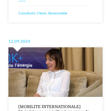
Consultants, Clients, Renouvelable
12.09.2024
[MOBILITE INTERNATIONALE]