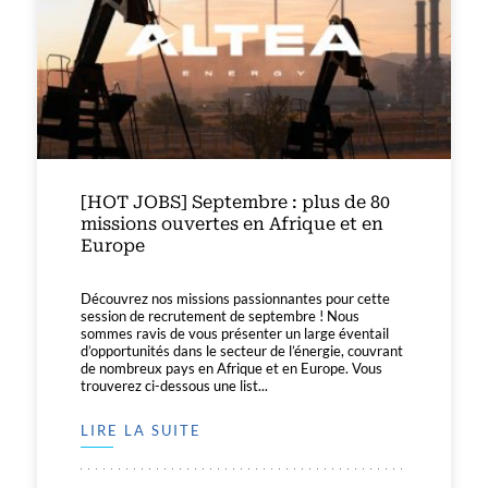
[HOT JOBS] Septembre : plus de 80
missions ouvertes en Afrique et en
Europe
Découvrez nos missions passionnantes pour cette
session de recrutement de septembre ! Nous
sommes ravis de vous présenter un large éventail
d’opportunités dans le secteur de l’énergie, couvrant
de nombreux pays en Afrique et en Europe. Vous
trouverez ci-dessous une list...
LIRE LA SUITE