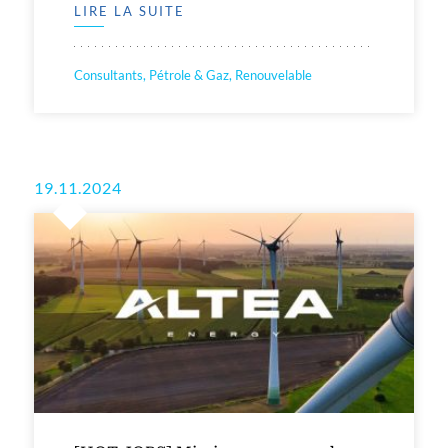
LIRE LA SUITE
Consultants, Pétrole & Gaz, Renouvelable
19.11.2024