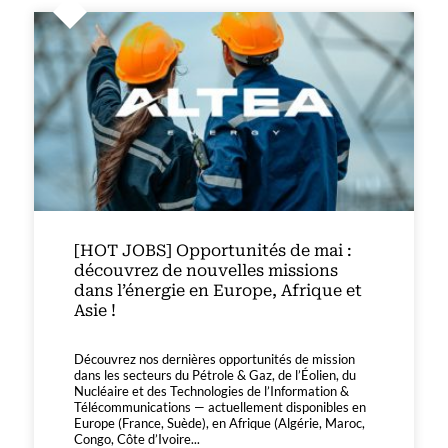
[HOT JOBS] Opportunités de mai :
découvrez de nouvelles missions
dans l’énergie en Europe, Afrique et
Asie !
Découvrez nos dernières opportunités de mission
dans les secteurs du Pétrole & Gaz, de l’Éolien, du
Nucléaire et des Technologies de l’Information &
Télécommunications — actuellement disponibles en
Europe (France, Suède), en Afrique (Algérie, Maroc,
Congo, Côte d’Ivoire...