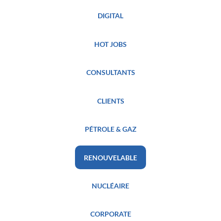
DIGITAL
HOT JOBS
CONSULTANTS
CLIENTS
PÉTROLE & GAZ
RENOUVELABLE
NUCLÉAIRE
CORPORATE