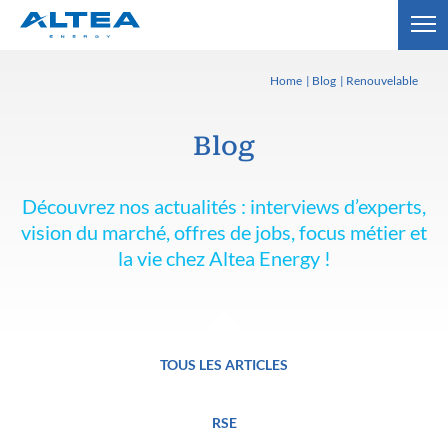
Home
Blog
Renouvelable
Blog
Découvrez nos actualités : interviews d’experts,
vision du marché, offres de jobs, focus métier et
la vie chez Altea Energy !
TOUS LES ARTICLES
RSE