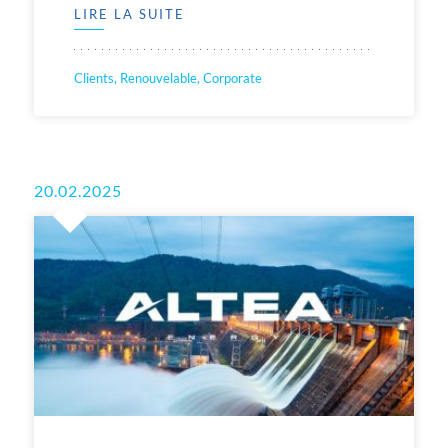
LIRE LA SUITE
Clients, Renouvelable, Corporate
20.02.2025