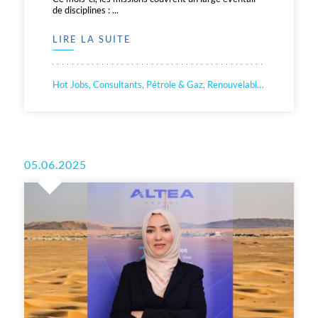
de disciplines : ...
LIRE LA SUITE
Hot Jobs, Consultants, Pétrole & Gaz, Renouvelable, Nucléaire
05.06.2025