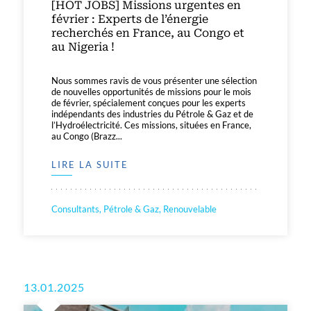
[HOT JOBS] Missions urgentes en
février : Experts de l’énergie
recherchés en France, au Congo et
au Nigeria !
Nous sommes ravis de vous présenter une sélection
de nouvelles opportunités de missions pour le mois
de février, spécialement conçues pour les experts
indépendants des industries du Pétrole & Gaz et de
l’Hydroélectricité. Ces missions, situées en France,
au Congo (Brazz...
LIRE LA SUITE
Consultants, Pétrole & Gaz, Renouvelable
13.01.2025