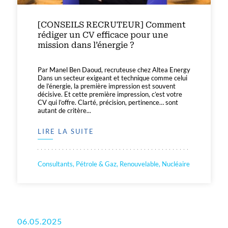
[CONSEILS RECRUTEUR] Comment
rédiger un CV efficace pour une
mission dans l’énergie ?
Par Manel Ben Daoud, recruteuse chez Altea Energy
Dans un secteur exigeant et technique comme celui
de l’énergie, la première impression est souvent
décisive. Et cette première impression, c’est votre
CV qui l’offre. Clarté, précision, pertinence… sont
autant de critère...
LIRE LA SUITE
Consultants, Pétrole & Gaz, Renouvelable, Nucléaire
06.05.2025