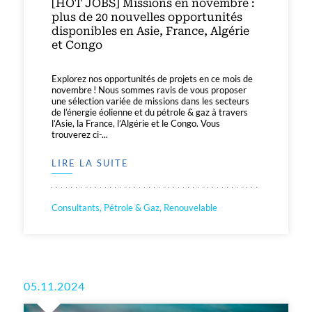
[HOT JOBS] Missions en novembre :
plus de 20 nouvelles opportunités
disponibles en Asie, France, Algérie
et Congo
Explorez nos opportunités de projets en ce mois de
novembre ! Nous sommes ravis de vous proposer
une sélection variée de missions dans les secteurs
de l’énergie éolienne et du pétrole & gaz à travers
l’Asie, la France, l’Algérie et le Congo. Vous
trouverez ci-...
LIRE LA SUITE
Consultants, Pétrole & Gaz, Renouvelable
05.11.2024