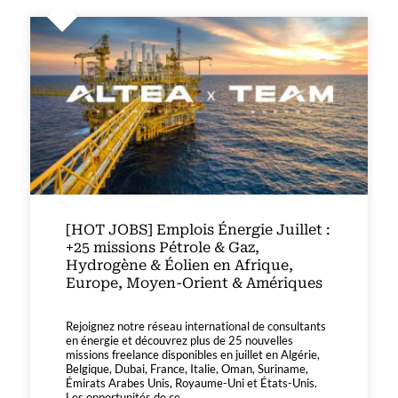
[HOT JOBS] Emplois Énergie Juillet :
+25 missions Pétrole & Gaz,
Hydrogène & Éolien en Afrique,
Europe, Moyen-Orient & Amériques
Rejoignez notre réseau international de consultants
en énergie et découvrez plus de 25 nouvelles
missions freelance disponibles en juillet en Algérie,
Belgique, Dubai, France, Italie, Oman, Suriname,
Émirats Arabes Unis, Royaume-Uni et États-Unis.
Les opportunités de ce...