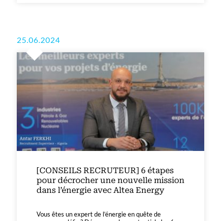
25.06.2024
[CONSEILS RECRUTEUR] 6 étapes
pour décrocher une nouvelle mission
dans l’énergie avec Altea Energy
Vous êtes un expert de l’énergie en quête de