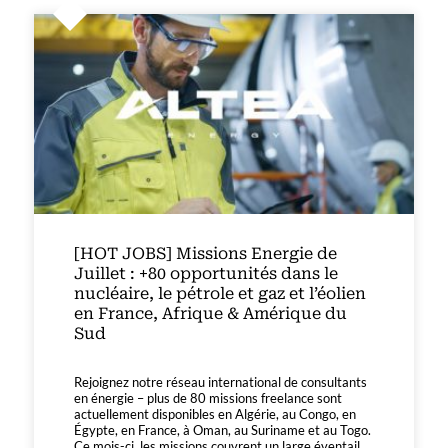
[HOT JOBS] Missions Energie de
Juillet : +80 opportunités dans le
nucléaire, le pétrole et gaz et l’éolien
en France, Afrique & Amérique du
Sud
Rejoignez notre réseau international de consultants
en énergie – plus de 80 missions freelance sont
actuellement disponibles en Algérie, au Congo, en
Égypte, en France, à Oman, au Suriname et au Togo.
Ce mois-ci, les missions couvrent un large éventail