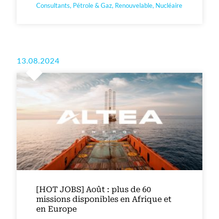
Consultants, Pétrole & Gaz, Renouvelable, Nucléaire
13.08.2024
[HOT JOBS] Août : plus de 60
missions disponibles en Afrique et
en Europe