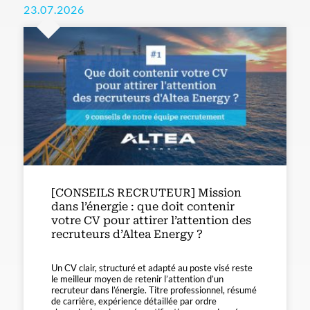
23.07.2026
[CONSEILS RECRUTEUR] Mission
dans l’énergie : que doit contenir
votre CV pour attirer l’attention des
recruteurs d’Altea Energy ?
Un CV clair, structuré et adapté au poste visé reste
le meilleur moyen de retenir l’attention d’un
recruteur dans l’énergie. Titre professionnel, résumé
de carrière, expérience détaillée par ordre