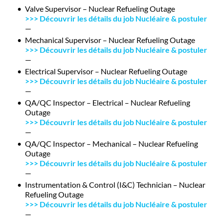
Valve Supervisor – Nuclear Refueling Outage
>>> Découvrir les détails du job Nucléaire & postuler
—
Mechanical Supervisor – Nuclear Refueling Outage
>>> Découvrir les détails du job Nucléaire & postuler
—
Electrical Supervisor – Nuclear Refueling Outage
>>> Découvrir les détails du job Nucléaire & postuler
—
QA/QC Inspector – Electrical – Nuclear Refueling
Outage
>>> Découvrir les détails du job Nucléaire & postuler
—
QA/QC Inspector – Mechanical – Nuclear Refueling
Outage
>>> Découvrir les détails du job Nucléaire & postuler
—
Instrumentation & Control (I&C) Technician – Nuclear
Refueling Outage
>>> Découvrir les détails du job Nucléaire & postuler
—