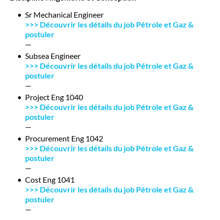
Sr Mechanical Engineer
>>> Découvrir les détails du job Pétrole et Gaz &
postuler
—
Subsea Engineer
>>> Découvrir les détails du job Pétrole et Gaz &
postuler
—
Project Eng 1040
>>> Découvrir les détails du job Pétrole et Gaz &
postuler
—
Procurement Eng 1042
>>> Découvrir les détails du job Pétrole et Gaz &
postuler
—
Cost Eng 1041
>>> Découvrir les détails du job Pétrole et Gaz &
postuler
—