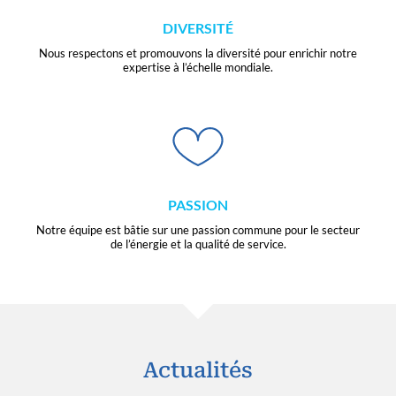
DIVERSITÉ
Nous respectons et promouvons la diversité pour enrichir notre
expertise à l’échelle mondiale.
PASSION
Notre équipe est bâtie sur une passion commune pour le secteur
de l’énergie et la qualité de service.
Actualités