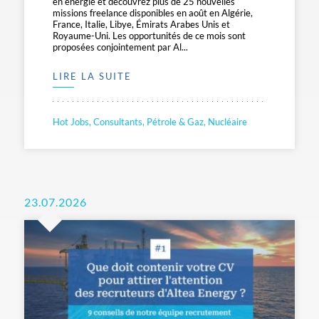
en énergie et découvrez plus de 25 nouvelles
missions freelance disponibles en août en Algérie,
France, Italie, Libye, Émirats Arabes Unis et
Royaume-Uni. Les opportunités de ce mois sont
proposées conjointement par Al...
LIRE LA SUITE
Hot Jobs, Consultants, Pétrole & Gaz, Nucléaire
23.07.2026