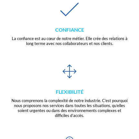
CONFIANCE
La confiance est au cœur de notre métier. Elle crée des relations à
long terme avec nos collaborateurs et nos clients.
FLEXIBILITÉ
Nous comprenons la complexité de notre industrie. C’est pourquoi
nous proposons nos services dans toutes les situations, qu’elles
soient urgentes ou dans des environnements complexes et
difficiles d’accès.