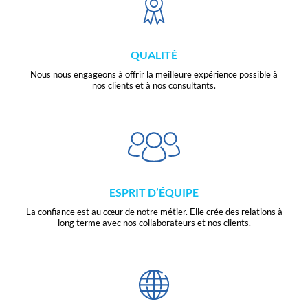
QUALITÉ
Nous nous engageons à offrir la meilleure expérience possible à
nos clients et à nos consultants.
ESPRIT D’ÉQUIPE
La confiance est au cœur de notre métier. Elle crée des relations à
long terme avec nos collaborateurs et nos clients.