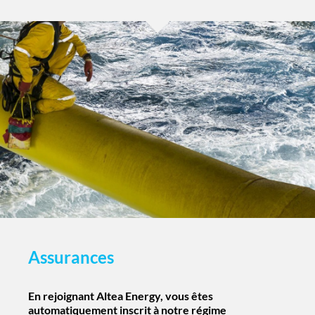
Assurances
En rejoignant Altea Energy, vous êtes
automatiquement inscrit à notre régime