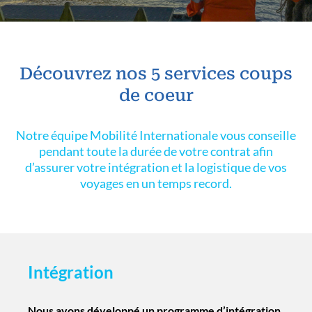
Découvrez nos 5 services coups
de coeur
Notre équipe Mobilité Internationale vous conseille
pendant toute la durée de votre contrat afin
d’assurer votre intégration et la logistique de vos
voyages en un temps record.
Intégration
Nous avons développé un programme d’intégration