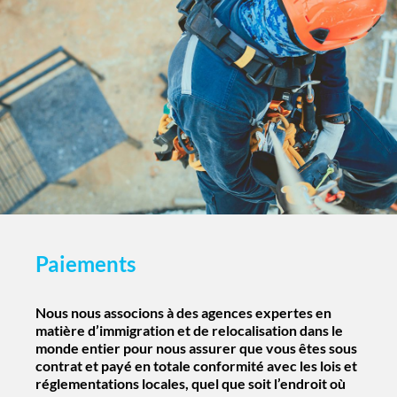
Paiements
Nous nous associons à des agences expertes en
matière d’immigration et de relocalisation dans le
monde entier pour nous assurer que vous êtes sous
contrat et payé en totale conformité avec les lois et
réglementations locales, quel que soit l’endroit où