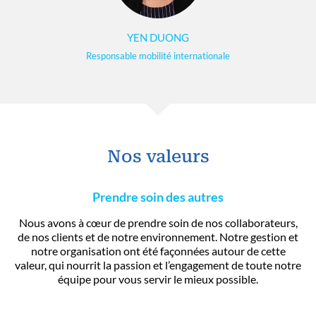
YEN DUONG
Responsable mobilité internationale
Nos valeurs
Prendre soin des autres
Nous avons à cœur de prendre soin de nos collaborateurs,
de nos clients et de notre environnement. Notre gestion et
notre organisation ont été façonnées autour de cette
valeur, qui nourrit la passion et l’engagement de toute notre
équipe pour vous servir le mieux possible.