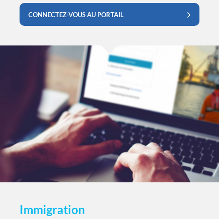
CONNECTEZ-VOUS AU PORTAIL
Immigration