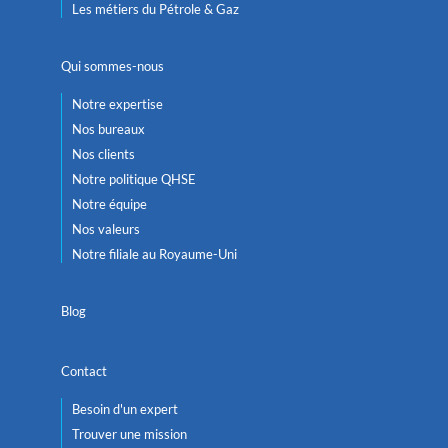
Les métiers du Pétrole & Gaz
Qui sommes-nous
Notre expertise
Nos bureaux
Nos clients
Notre politique QHSE
Notre équipe
Nos valeurs
Notre filiale au Royaume-Uni
Blog
Contact
Besoin d'un expert
Trouver une mission