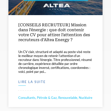
[CONSEILS RECRUTEUR] Mission
dans l’énergie : que doit contenir
votre CV pour attirer l’attention des
recruteurs d’Altea Energy ?
Un CV clair, structuré et adapté au poste visé reste
le meilleur moyen de retenir l’attention d’un
recruteur dans l’énergie. Titre professionnel, résumé
de carrière, expérience détaillée par ordre
chronologique inversé, certifications, coordonnées :
voici, point par poi...
LIRE LA SUITE
Consultants, Pétrole & Gaz, Renouvelable, Nucléaire