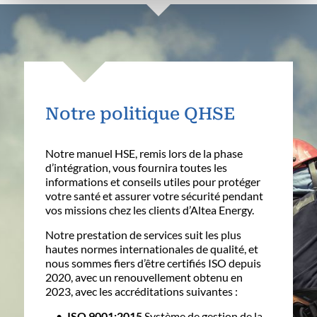
Notre politique QHSE
Notre manuel HSE, remis lors de la phase
d’intégration, vous fournira toutes les
informations et conseils utiles pour protéger
votre santé et assurer votre sécurité pendant
vos missions chez les clients d’Altea Energy.
Notre prestation de services suit les plus
hautes normes internationales de qualité, et
nous sommes fiers d’être certifiés ISO
depuis
2020, avec un renouvellement obtenu en
2023,
avec les accréditations suivantes :
ISO 9001:2015
Système de gestion de la