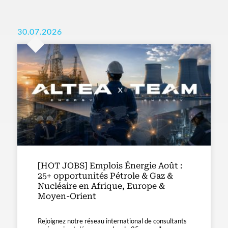
30.07.2026
[HOT JOBS] Emplois Énergie Août :
25+ opportunités Pétrole & Gaz &
Nucléaire en Afrique, Europe &
Moyen-Orient
Rejoignez notre réseau international de consultants