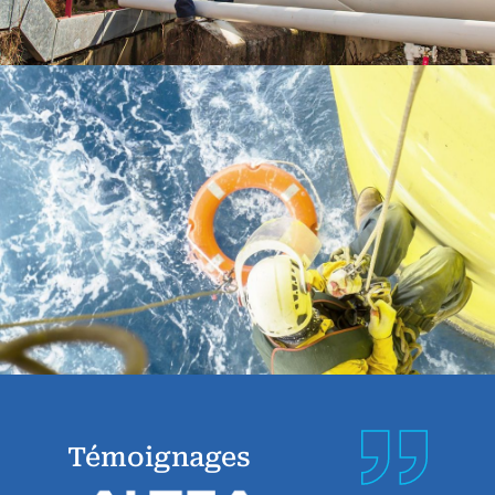
Témoignages