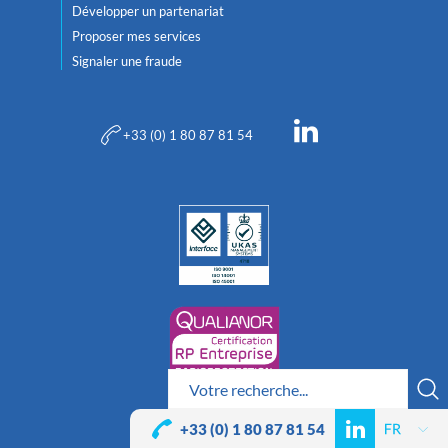
Développer un partenariat
Proposer mes services
Signaler une fraude
+33 (0) 1 80 87 81 54
+33 (0) 1 80 87 81 54