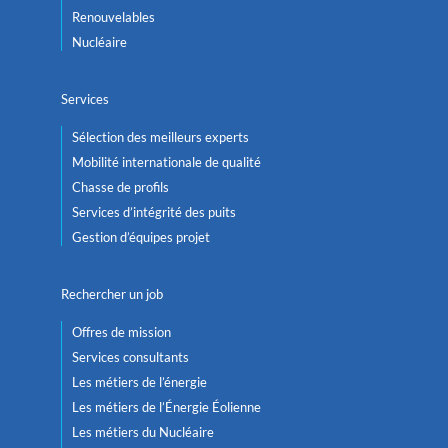
Renouvelables
Nucléaire
Services
Sélection des meilleurs experts
Mobilité internationale de qualité
Chasse de profils
Services d’intégrité des puits
Gestion d’équipes projet
Rechercher un job
Offres de mission
Services consultants
Les métiers de l’énergie
Les métiers de l’Énergie Éolienne
Les métiers du Nucléaire