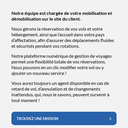
Notre équipe est chargée de votre mobilisation et
démobilisation sur le site du client.
Nous gérons la réservation de vos vols et votre
hébergement, ainsi que l’accueil dans votre pays
d’affectation, afin d’assurer des déplacements fluides
et sécurisés pendant vos rotations.
Notre plateforme numérique de gestion de voyages
permet une flexibilité totale de vos réservations.
Nous pouvons en un clic modifier votre vol ou y
ajouter un nouveau service !
Vous aurez toujours un agent disponible en cas de
retard de vol, d’annulation et de changements
inattendus, qui, nous le savons, peuvent survenir à
tout moment !
TROUVEZ UNE MISSION