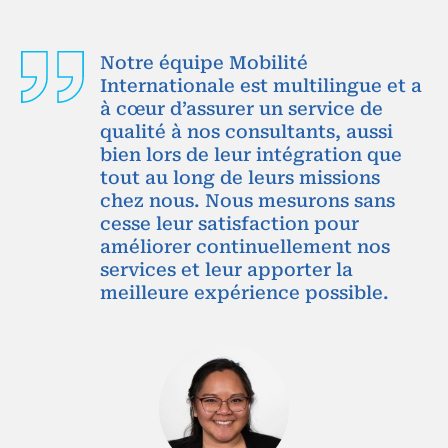
Notre équipe Mobilité
Internationale est multilingue et a
à cœur d’assurer un service de
qualité à nos consultants, aussi
bien lors de leur intégration que
tout au long de leurs missions
chez nous. Nous mesurons sans
cesse leur satisfaction pour
améliorer continuellement nos
services et leur apporter la
meilleure expérience possible.