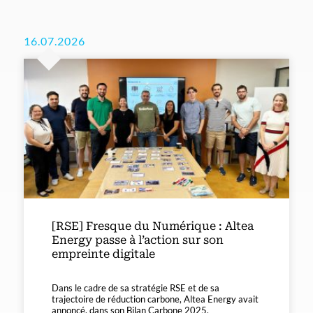
16.07.2026
[RSE] Fresque du Numérique : Altea
Energy passe à l’action sur son
empreinte digitale
Dans le cadre de sa stratégie RSE et de sa
trajectoire de réduction carbone, Altea Energy avait
annoncé, dans son Bilan Carbone 2025,