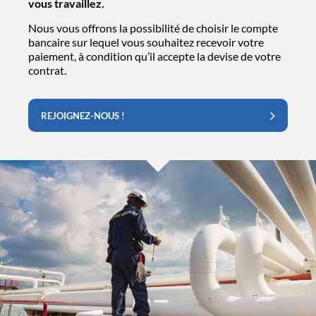
vous travaillez.
Nous vous offrons la possibilité de choisir le compte
bancaire sur lequel vous souhaitez recevoir votre
paiement, à condition qu’il accepte la devise de votre
contrat.
REJOIGNEZ-NOUS !