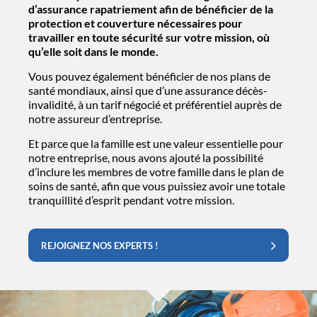
d’assurance rapatriement afin de bénéficier de la
protection et couverture nécessaires pour
travailler en toute sécurité sur votre mission, où
qu’elle soit dans le monde.
Vous pouvez également bénéficier de nos plans de
santé mondiaux, ainsi que d’une assurance décès-
invalidité, à un tarif négocié et préférentiel auprès de
notre assureur d’entreprise.
Et parce que la famille est une valeur essentielle pour
notre entreprise, nous avons ajouté la possibilité
d’inclure les membres de votre famille dans le plan de
soins de santé, afin que vous puissiez avoir une totale
tranquillité d’esprit pendant votre mission.
REJOIGNEZ NOS EXPERTS !