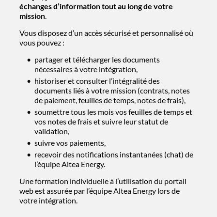
échanges d’information tout au long de votre
mission
.
Vous disposez d’un accès sécurisé et personnalisé où
vous pouvez :
partager et télécharger les documents
nécessaires à votre intégration,
historiser et consulter l’intégralité des
documents liés à votre mission (contrats, notes
de paiement, feuilles de temps, notes de frais),
soumettre tous les mois vos feuilles de temps et
vos notes de frais et suivre leur statut de
validation,
suivre vos paiements,
recevoir des notifications instantanées (chat) de
l’équipe Altea Energy.
Une formation individuelle à l’utilisation du portail
web est assurée par l’équipe Altea Energy lors de
votre intégration.