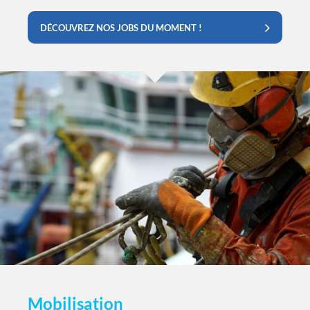
DÉCOUVREZ NOS JOBS DU MOMENT !
Mobilisation