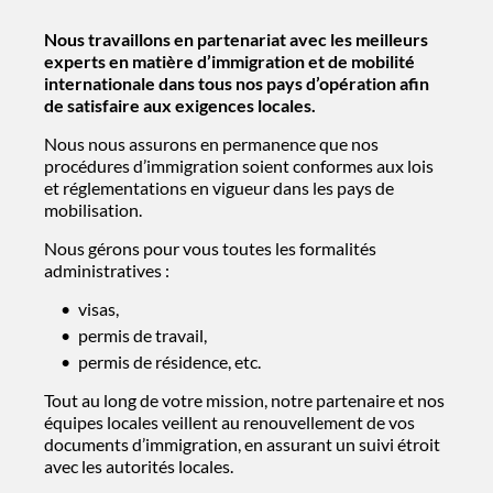
Nous travaillons en partenariat avec les meilleurs
experts en matière d’immigration et de mobilité
internationale dans tous nos pays d’opération afin
de satisfaire aux exigences locales.
Nous nous assurons en permanence que nos
procédures d’immigration soient conformes aux lois
et réglementations en vigueur dans les pays de
mobilisation.
Nous gérons pour vous toutes les formalités
administratives :
visas,
permis de travail,
permis de résidence, etc.
Tout au long de votre mission, notre partenaire et nos
équipes locales veillent au renouvellement de vos
documents d’immigration, en assurant un suivi étroit
avec les autorités locales.