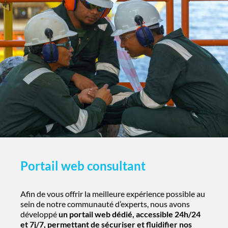
Portail web consultant
Afin de vous offrir la meilleure expérience possible au
sein de notre communauté d’experts, nous avons
développé
un portail web dédié, accessible 24h/24
et 7j/7, permettant de sécuriser et fluidifier nos