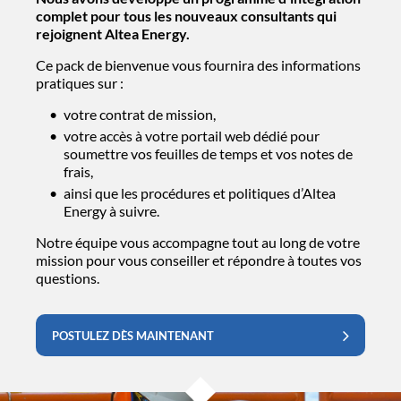
complet pour tous les nouveaux consultants qui
rejoignent Altea Energy.
Ce pack de bienvenue vous fournira des informations
pratiques sur :
votre contrat de mission,
votre accès à votre portail web dédié pour
soumettre vos feuilles de temps et vos notes de
frais,
ainsi que les procédures et politiques d’Altea
Energy à suivre.
Notre équipe vous accompagne tout au long de votre
mission pour vous conseiller et répondre à toutes vos
questions.
POSTULEZ DÈS MAINTENANT