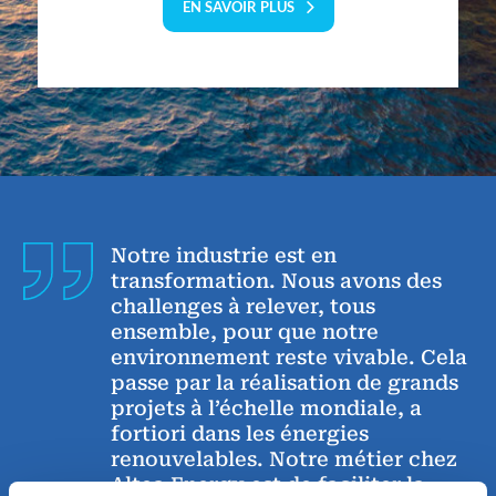
EN SAVOIR PLUS
Notre industrie est en
transformation. Nous avons des
challenges à relever, tous
ensemble, pour que notre
environnement reste vivable. Cela
passe par la réalisation de grands
projets à l’échelle mondiale, a
fortiori dans les énergies
renouvelables. Notre métier chez
Altea Energy est de faciliter la