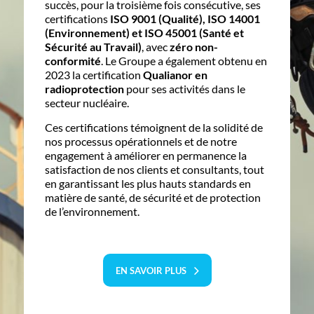
succès, pour la troisième fois consécutive, ses
certifications
ISO 9001 (Qualité), ISO 14001
(Environnement) et ISO 45001 (Santé et
Sécurité au Travail)
, avec
zéro non-
conformité
. Le Groupe a également obtenu en
2023 la certification
Qualianor en
radioprotection
pour ses activités dans le
secteur nucléaire.
Ces certifications témoignent de la solidité de
nos processus opérationnels et de notre
engagement à améliorer en permanence la
satisfaction de nos clients et consultants, tout
en garantissant les plus hauts standards en
matière de santé, de sécurité et de protection
de l’environnement.
EN SAVOIR PLUS