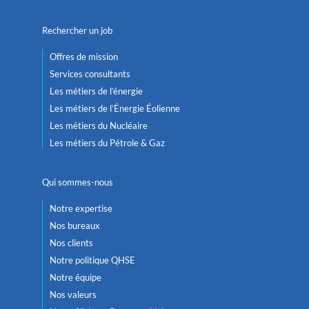
Rechercher un job
Offres de mission
Services consultants
Les métiers de l’énergie
Les métiers de l’Énergie Éolienne
Les métiers du Nucléaire
Les métiers du Pétrole & Gaz
Qui sommes-nous
Notre expertise
Nos bureaux
Nos clients
Notre politique QHSE
Notre équipe
Nos valeurs