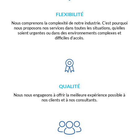
FLEXIBILITÉ
Nous comprenons la complexité de notre industrie. C’est pourquoi
nous proposons nos services dans toutes les situations, qu’elles
soient urgentes ou dans des environnements complexes et
difficiles d’accès.
QUALITÉ
Nous nous engageons à offrir la meilleure expérience possible à
nos clients et à nos consultants.