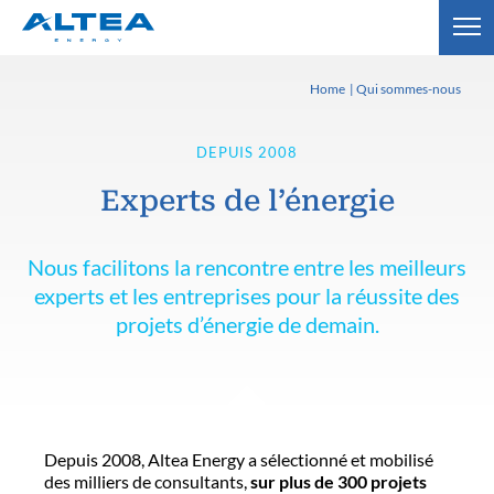
Home
Qui sommes-nous
DEPUIS 2008
Experts de l’énergie
Nous facilitons la rencontre entre les meilleurs
experts et les entreprises pour la réussite des
projets d’énergie de demain.
Depuis 2008, Altea Energy a sélectionné et mobilisé
des milliers de consultants,
sur plus de 300 projets