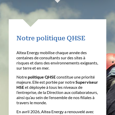
Notre politique QHSE
Altea Energy mobilise chaque année des
centaines de consultants sur des sites à
risques et dans des environnements exigeants,
sur terre et en mer.
Notre
politique QHSE
constitue une priorité
majeure. Elle est portée par notre
Superviseur
HSE
et déployée à tous les niveaux de
l’entreprise, de la Direction aux collaborateurs,
ainsi qu’au sein de l’ensemble de nos filiales à
travers le monde.
En avril 2026, Altea Energy a renouvelé avec