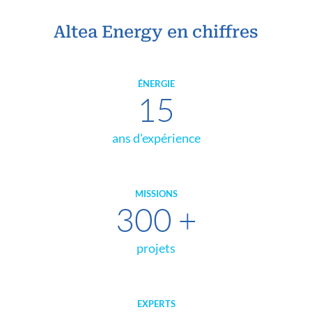
Altea Energy en chiffres
ÉNERGIE
15
ans d'expérience
MISSIONS
300
+
projets
EXPERTS