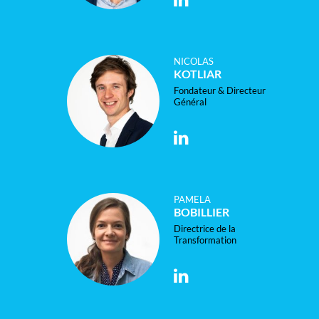
NICOLAS
KOTLIAR
Fondateur & Directeur
Général
PAMELA
BOBILLIER
Directrice de la
Transformation