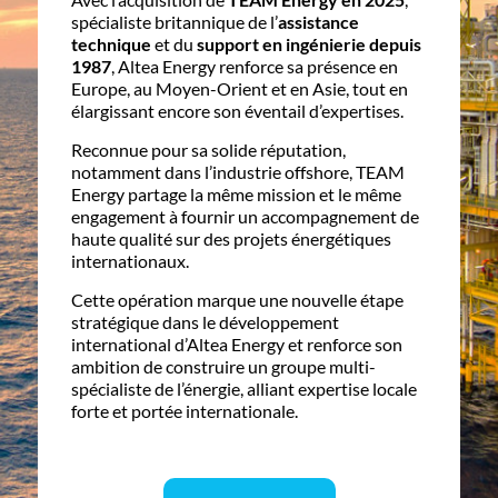
spécialiste britannique de l’
assistance
technique
et du
support en ingénierie depuis
1987
, Altea Energy renforce sa présence en
Europe, au Moyen-Orient et en Asie, tout en
élargissant encore son éventail d’expertises.
Reconnue pour sa solide réputation,
notamment dans l’industrie offshore, TEAM
Energy partage la même mission et le même
engagement à fournir un accompagnement de
haute qualité sur des projets énergétiques
internationaux.
Cette opération marque une nouvelle étape
stratégique dans le développement
international d’Altea Energy et renforce son
ambition de construire un groupe multi-
spécialiste de l’énergie, alliant expertise locale
forte et portée internationale.