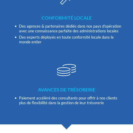
CONFORMITÉ LOCALE
Des agences & partenaires dédiés dans nos pays d’opération
avec une connaissance parfaite des administrations locales
Des experts déployés en toute conformité locale dans le
monde entier
AVANCES DE TRÉSORERIE
Paiement accéléré des consultants pour offrir à nos clients
plus de flexibilité dans la gestion de leur trésorerie