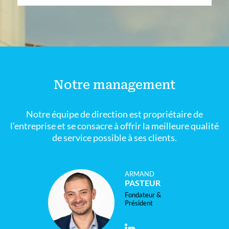
Notre management
Notre équipe de direction est propriétaire de
l’entreprise et se consacre à offrir la meilleure qualité
de service possible à ses clients.
ARMAND
PASTEUR
Fondateur &
Président