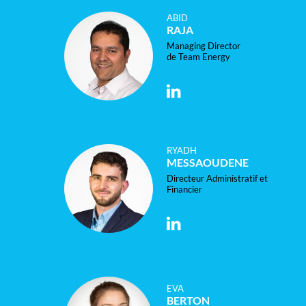
ABID
RAJA
Managing Director
de Team Energy
RYADH
MESSAOUDENE
Directeur Administratif et
Financier
EVA
BERTON