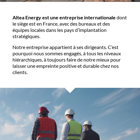
Altea Energy est une entreprise internationale
dont
le siège est en France, avec des bureaux et des
équipes locales dans les pays d’implantation
stratégiques.
Notre entreprise appartient à ses dirigeants. C’est
pourquoi nous sommes engagés, à tous les niveaux
hiérarchiques, à toujours faire de notre mieux pour
laisser une empreinte positive et durable chez nos
clients.