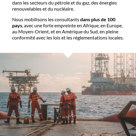
dans les secteurs du pétrole et du gaz, des énergies
renouvelables et du nucléaire.
Nous mobilisons les consultants
dans plus de 100
pays
, avec une forte empreinte en Afrique, en Europe,
au Moyen-Orient, et en Amérique du Sud, en pleine
conformité avec les lois et les réglementations locales.