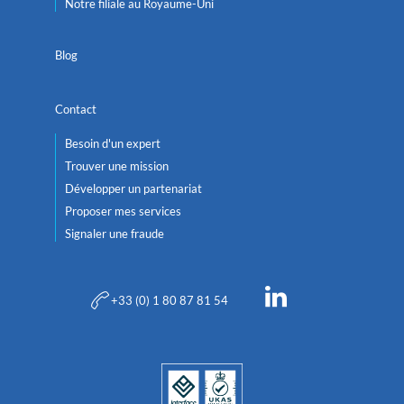
Notre filiale au Royaume-Uni
Blog
Contact
Besoin d'un expert
Trouver une mission
Développer un partenariat
Proposer mes services
Signaler une fraude
+33 (0) 1 80 87 81 54