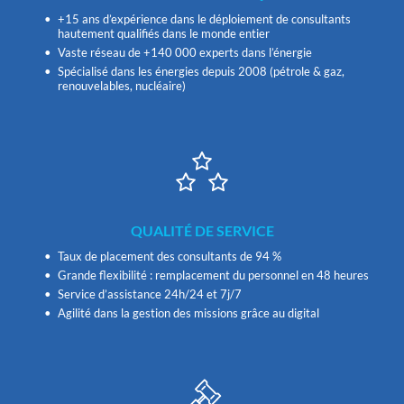
+15 ans d’expérience dans le déploiement de consultants
hautement qualifiés dans le monde entier
Vaste réseau de +140 000 experts dans l’énergie
Spécialisé dans les énergies depuis 2008 (pétrole & gaz,
renouvelables, nucléaire)
QUALITÉ DE SERVICE
Taux de placement des consultants de 94 %
Grande flexibilité : remplacement du personnel en 48 heures
Service d’assistance 24h/24 et 7j/7
Agilité dans la gestion des missions grâce au digital