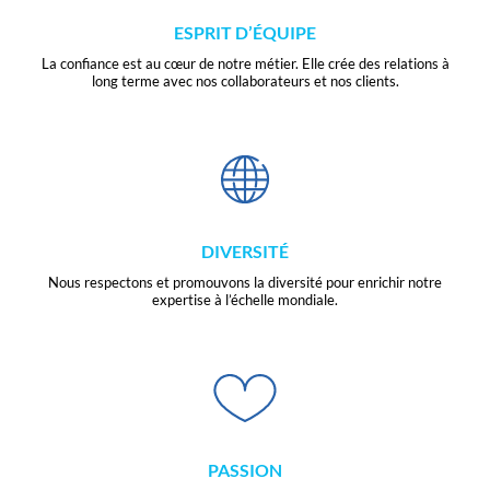
ESPRIT D’ÉQUIPE
La confiance est au cœur de notre métier. Elle crée des relations à
long terme avec nos collaborateurs et nos clients.
DIVERSITÉ
Nous respectons et promouvons la diversité pour enrichir notre
expertise à l’échelle mondiale.
PASSION