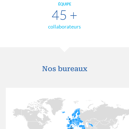
ÉQUIPE
45
+
collaborateurs
Nos bureaux