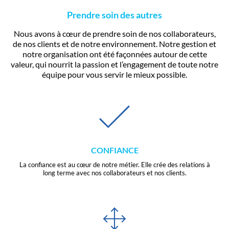
Prendre soin des autres
Nous avons à cœur de prendre soin de nos collaborateurs,
de nos clients et de notre environnement. Notre gestion et
notre organisation ont été façonnées autour de cette
valeur, qui nourrit la passion et l’engagement de toute notre
équipe pour vous servir le mieux possible.
CONFIANCE
La confiance est au cœur de notre métier. Elle crée des relations à
long terme avec nos collaborateurs et nos clients.