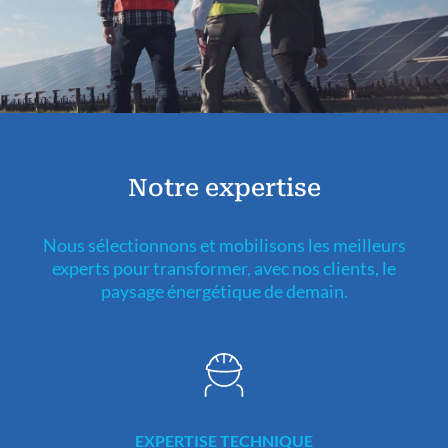
Notre expertise
Nous sélectionnons et mobilisons les meilleurs
experts pour transformer, avec nos clients, le
paysage énergétique de demain.
EXPERTISE TECHNIQUE