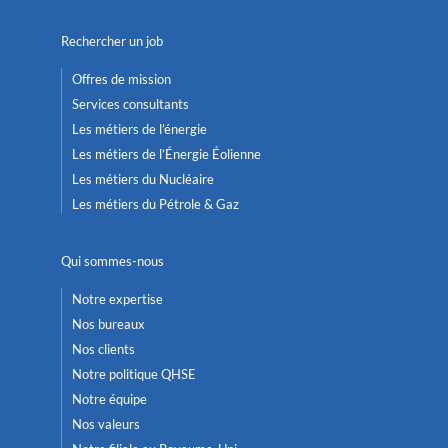
Rechercher un job
Offres de mission
Services consultants
Les métiers de l’énergie
Les métiers de l’Énergie Éolienne
Les métiers du Nucléaire
Les métiers du Pétrole & Gaz
Qui sommes-nous
Notre expertise
Nos bureaux
Nos clients
Notre politique QHSE
Notre équipe
Nos valeurs