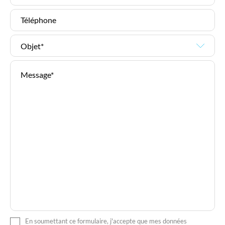
En soumettant ce formulaire, j'accepte que mes données