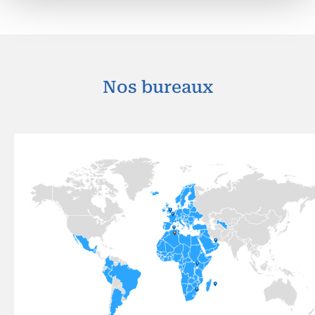
Nos bureaux