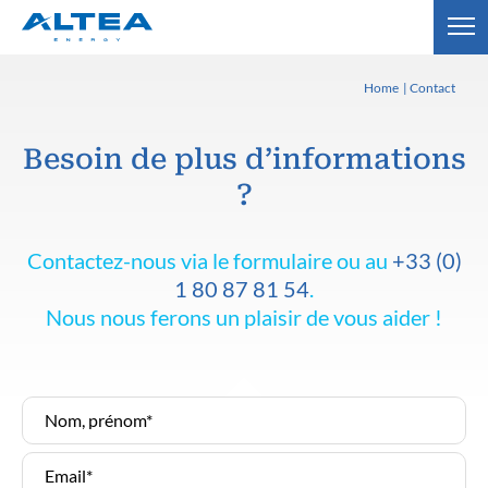
Home
Contact
Besoin de plus d’informations
?
Contactez-nous via le formulaire ou au
+33 (0)
1 80 87 81 54
.
Nous nous ferons un plaisir de vous aider !