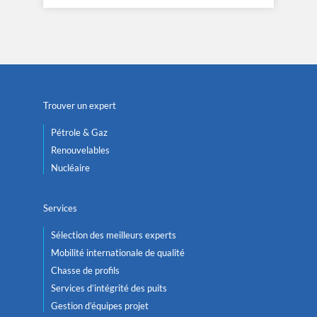
Trouver un expert
Pétrole & Gaz
Renouvelables
Nucléaire
Services
Sélection des meilleurs experts
Mobilité internationale de qualité
Chasse de profils
Services d’intégrité des puits
Gestion d’équipes projet