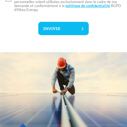
personnelles soient utilisées exclusivement dans le cadre de ma
demande et conformément à la
politique de confidentialité
RGPD
d'Altea Energy.
ENVOYER