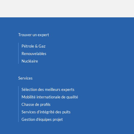
Trouver un expert
Pétrole & Gaz
Renouvelables
Nucléaire
Services
Sélection des meilleurs experts
Mobilité internationale de qualité
Chasse de profils
Services d’intégrité des puits
Gestion d’équipes projet