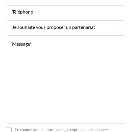
En soumettant ce formulaire, j'accepte que mes données