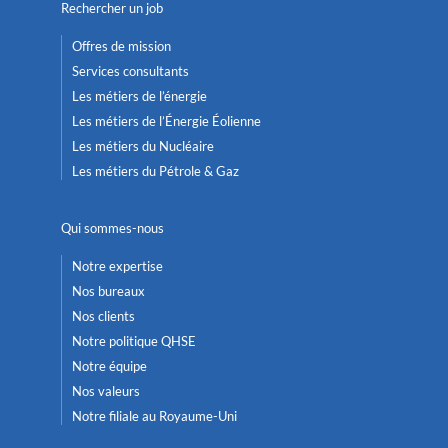
Rechercher un job
Offres de mission
Services consultants
Les métiers de l’énergie
Les métiers de l’Énergie Éolienne
Les métiers du Nucléaire
Les métiers du Pétrole & Gaz
Qui sommes-nous
Notre expertise
Nos bureaux
Nos clients
Notre politique QHSE
Notre équipe
Nos valeurs
Notre filiale au Royaume-Uni