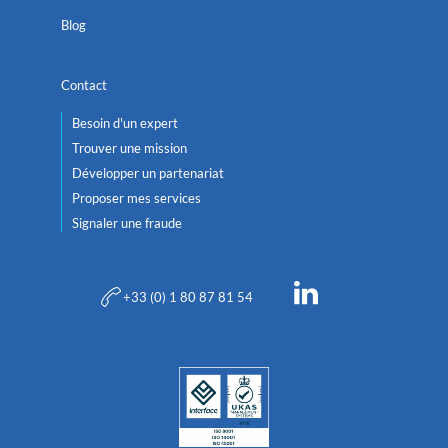
Blog
Contact
Besoin d'un expert
Trouver une mission
Développer un partenariat
Proposer mes services
Signaler une fraude
+33 (0) 1 80 87 81 54