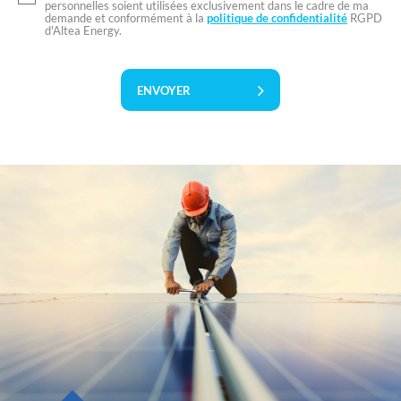
personnelles soient utilisées exclusivement dans le cadre de ma
demande et conformément à la
politique de confidentialité
RGPD
d'Altea Energy.
ENVOYER