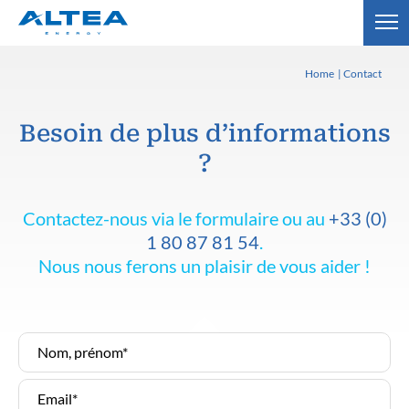
Home
Contact
Besoin de plus d’informations
?
Contactez-nous via le formulaire ou au
+33 (0)
1 80 87 81 54
.
Nous nous ferons un plaisir de vous aider !