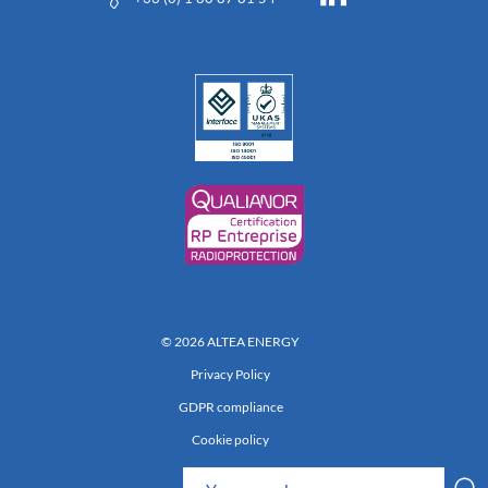
© 2026 ALTEA ENERGY
Privacy Policy
GDPR compliance
Cookie policy
Réalisation 222