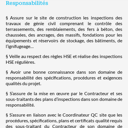
Responsabilités
§ Assure sur le site de construction les inspections des
travaux de génie civil comprenant le contrôle des
terrassements, des remblaiements, des fers à béton, des
chaussées, des ancrages, des massifs, fondations pour les
équipements et réservoirs de stockage, des bâtiments, de
l’ignifugeage…
§ Veille au respect des règles HSE et réalise des inspections
HSE régulières.
§ Avoir une bonne connaissance dans son domaine de
responsabilité des spécifications, procédures et exigences
qualités du projet.
§ S’assure de la mise en œuvre par le Contracteur et ses
sous-traitants des plans d’inspections dans son domaine de
responsabilité.
§ S’assure en liaison avec le Coordinateur QC site que les
procédures, spécifications, plans et certificats qualité requis
des sous-traitant du Contracteur de son domaine de