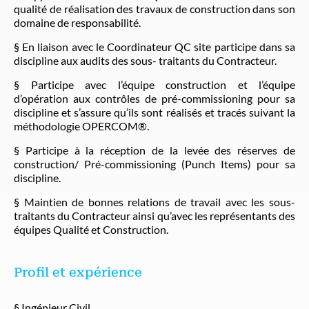
qualité de réalisation des travaux de construction dans son
domaine de responsabilité.
§ En liaison avec le Coordinateur QC site participe dans sa
discipline aux audits des sous- traitants du Contracteur.
§ Participe avec l’équipe construction et l’équipe
d’opération aux contrôles de pré-commissioning pour sa
discipline et s’assure qu’ils sont réalisés et tracés suivant la
méthodologie OPERCOM®.
§ Participe à la réception de la levée des réserves de
construction/ Pré-commissioning (Punch Items) pour sa
discipline.
§ Maintien de bonnes relations de travail avec les sous-
traitants du Contracteur ainsi qu’avec les représentants des
équipes Qualité et Construction.
Profil et expérience
§ Ingénieur Civil.