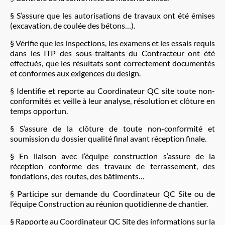
§ S’assure que les autorisations de travaux ont été émises
(excavation, de coulée des bétons…).
§ Vérifie que les inspections, les examens et les essais requis
dans les ITP des sous-traitants du Contracteur ont été
effectués, que les résultats sont correctement documentés
et conformes aux exigences du design.
§ Identifie et reporte au Coordinateur QC site toute non-
conformités et veille à leur analyse, résolution et clôture en
temps opportun.
§ S’assure de la clôture de toute non-conformité et
soumission du dossier qualité final avant réception finale.
§ En liaison avec l’équipe construction s’assure de la
réception conforme des travaux de terrassement, des
fondations, des routes, des bâtiments…
§ Participe sur demande du Coordinateur QC Site ou de
l’équipe Construction au réunion quotidienne de chantier.
§ Rapporte au Coordinateur QC Site des informations sur la