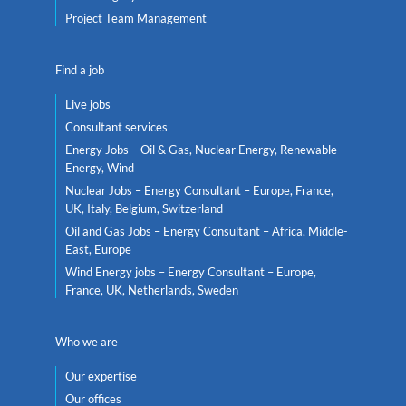
Project Team Management
Find a job
Live jobs
Consultant services
Energy Jobs – Oil & Gas, Nuclear Energy, Renewable
Energy, Wind
Nuclear Jobs – Energy Consultant – Europe, France,
UK, Italy, Belgium, Switzerland
Oil and Gas Jobs – Energy Consultant – Africa, Middle-
East, Europe
Wind Energy jobs – Energy Consultant – Europe,
France, UK, Netherlands, Sweden
Who we are
Our expertise
Our offices