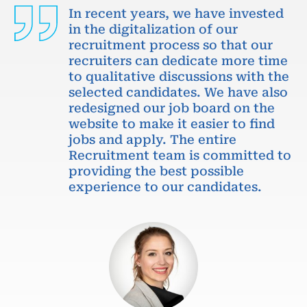
In recent years, we have invested
in the digitalization of our
recruitment process so that our
recruiters can dedicate more time
to qualitative discussions with the
selected candidates. We have also
redesigned our job board on the
website to make it easier to find
jobs and apply. The entire
Recruitment team is committed to
providing the best possible
experience to our candidates.