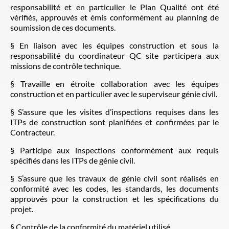
responsabilité et en particulier le Plan Qualité ont été
vérifiés, approuvés et émis conformément au planning de
soumission de ces documents.
§ En liaison avec les équipes construction et sous la
responsabilité du coordinateur QC site participera aux
missions de contrôle technique.
§ Travaille en étroite collaboration avec les équipes
construction et en particulier avec le superviseur génie civil.
§ S’assure que les visites d’inspections requises dans les
ITPs de construction sont planifiées et confirmées par le
Contracteur.
§ Participe aux inspections conformément aux requis
spécifiés dans les ITPs de génie civil.
§ S’assure que les travaux de génie civil sont réalisés en
conformité avec les codes, les standards, les documents
approuvés pour la construction et les spécifications du
projet.
§ Contrôle de la conformité du matériel utilisé.