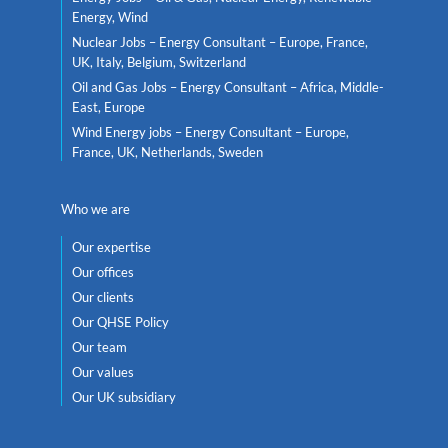
Energy, Wind
Nuclear Jobs – Energy Consultant – Europe, France,
UK, Italy, Belgium, Switzerland
Oil and Gas Jobs – Energy Consultant – Africa, Middle-
East, Europe
Wind Energy jobs – Energy Consultant – Europe,
France, UK, Netherlands, Sweden
Who we are
Our expertise
Our offices
Our clients
Our QHSE Policy
Our team
Our values
Our UK subsidiary