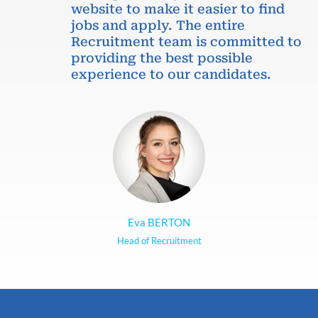
website to make it easier to find
jobs and apply. The entire
Recruitment team is committed to
providing the best possible
experience to our candidates.
Eva BERTON
Head of Recruitment