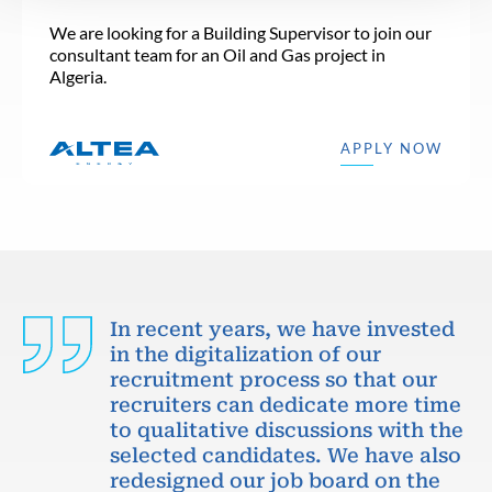
We are looking for a Building Supervisor to join our
consultant team for an Oil and Gas project in
Algeria.
APPLY NOW
In recent years, we have invested
in the digitalization of our
recruitment process so that our
recruiters can dedicate more time
to qualitative discussions with the
selected candidates. We have also
redesigned our job board on the