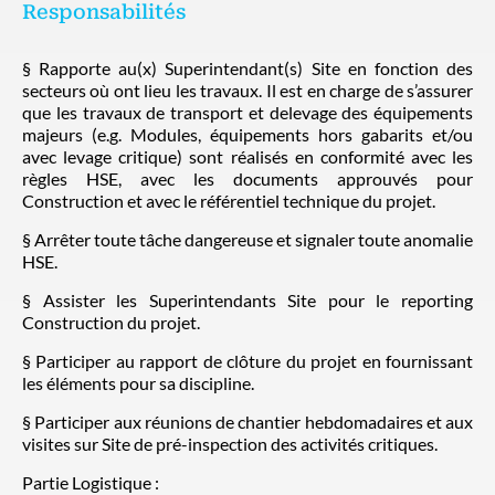
Responsabilités
§ Rapporte au(x) Superintendant(s) Site en fonction des
secteurs où ont lieu les travaux. Il est en charge de s’assurer
que les travaux de transport et delevage des équipements
majeurs (e.g. Modules, équipements hors gabarits et/ou
avec levage critique) sont réalisés en conformité avec les
règles HSE, avec les documents approuvés pour
Construction et avec le référentiel technique du projet.
§ Arrêter toute tâche dangereuse et signaler toute anomalie
HSE.
§ Assister les Superintendants Site pour le reporting
Construction du projet.
§ Participer au rapport de clôture du projet en fournissant
les éléments pour sa discipline.
§ Participer aux réunions de chantier hebdomadaires et aux
visites sur Site de pré-inspection des activités critiques.
Partie Logistique :