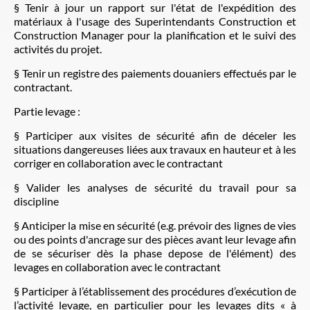
§ Tenir à jour un rapport sur l'état de l'expédition des
matériaux à l'usage des Superintendants Construction et
Construction Manager pour la planification et le suivi des
activités du projet.
§ Tenir un registre des paiements douaniers effectués par le
contractant.
Partie levage :
§ Participer aux visites de sécurité afin de déceler les
situations dangereuses liées aux travaux en hauteur et à les
corriger en collaboration avec le contractant
§ Valider les analyses de sécurité du travail pour sa
discipline
§ Anticiper la mise en sécurité (e.g. prévoir des lignes de vies
ou des points d'ancrage sur des pièces avant leur levage afin
de se sécuriser dès la phase depose de l'élément) des
levages en collaboration avec le contractant
§ Participer à l’établissement des procédures d’exécution de
l’activité levage, en particulier pour les levages dits « à