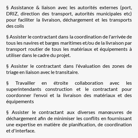
§ Assistance & liaison avec les autorités externes (port,
DRIZ, direction des transport, autorités municipales etc)
pour faciliter la livraison, déchargement et les transports
des colis
§ Assister le contractant dans la coordination de l'arrivée de
tous les navires et barges maritimes et/ou de la livraison par
transport routier de tous les matériaux et équipements à
utiliser dans le cadre du projet.
§ Assister le contractant dans l'évaluation des zones de
triage en liaison avec le transitaire.
§ Travailler en étroite collaboration avec les
superintendants construction et le contractant pour
coordonner l'envoi et la livraison des matériaux et des
équipements
§ Assister le contractant aux diverses manœuvres de
déchargement afin de minimiser les conflits en fournissant
une expertise en matière de planification, de coordination
et d'interface.