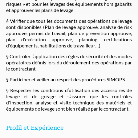
risques » et pour les levages des équipements hors gabarits
et approuver les plans de levage
§ Vérifier que tous les documents des opérations de levage
sont disponibles (Plan de levage approuvé, analyse de risk
approuvé, permis de travail, plan de prévention approuvé,
plan d'exécution approuvé, planning, certifications
d'équipements, habilitations de travailleur…)
§ Contrôler l’application des règles de sécurité et des modes
opératoires définis lors du déroulement des opérations par
le contractant
§ Participer et veiller au respect des procédures SIMOPS.
§ Respecter les conditions d’utilisation des accessoires de
levage et de gréage et s’assurer que les contrôles
d'inspection, analyse et visite technique des matériels et
équipements de levage sont bien réalisé par le contractant.
Profil et Expérience