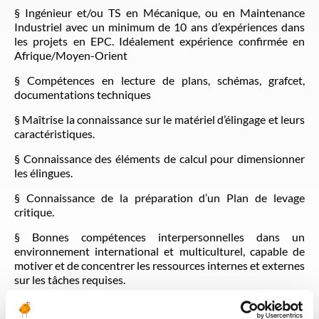
§ Ingénieur et/ou TS en Mécanique, ou en Maintenance
Industriel avec un minimum de 10 ans d’expériences dans
les projets en EPC. Idéalement expérience confirmée en
Afrique/Moyen-Orient
§ Compétences en lecture de plans, schémas, grafcet,
documentations techniques
§ Maîtrise la connaissance sur le matériel d’élingage et leurs
caractéristiques.
§ Connaissance des éléments de calcul pour dimensionner
les élingues.
§ Connaissance de la préparation d’un Plan de levage
critique.
§ Bonnes compétences interpersonnelles dans un
environnement international et multiculturel, capable de
motiver et de concentrer les ressources internes et externes
sur les tâches requises.
§ Rigueurs et capacité à s’adapter aux contraintes
changeantes.