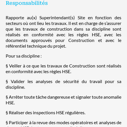
Responsabilités
Rapporte au(x) Superintendant(s) Site en fonction des
secteurs où ont lieu les travaux. Il est en charge de s’assurer
que les travaux de construction dans sa discipline sont
réalisés en conformité avec les règles HSE, avec les
documents approuvés pour Construction et avec le
référentiel technique du projet.
Pour sa discipline :
§ Veiller à ce que les travaux de Construction sont réalisés
en conformité avec les règles HSE.
§ Valider les analyses de sécurité du travail pour sa
discipline.
§ Arrêter toute tâche dangereuse et signaler toute anomalie
HSE.
§ Réaliser des inspections HSE régulières.
§ Participer à la revue des modes opératoires et analyses de