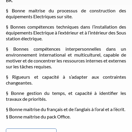
BR.
§ Bonne maitrise du processus de construction des
équipements Electriques sur site.
§ Bonnes compétences techniques dans l’installation des
équipements Electrique à l’extérieur et à l’intérieur des Sous
station électrique.
§ Bonnes compétences interpersonnelles dans un
environnement international et multiculturel, capable de
motiver et de concentrer les ressources internes et externes
sur les tâches requises.
§ Rigueurs et capacité à s’adapter aux contraintes
changeantes.
§ Bonne gestion du temps, et capacité à identifier les
travaux de priorités.
§ Bonne maitrise du français et de l’anglais à l’oral et a l’écrit.
§ Bonne maitrise du pack Office.