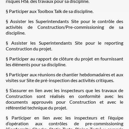
risques HSE des travaux pour sa discipline.
§ Participer aux Toolbox Talk de sa discipline.
§ Assister les Superintendants Site pour le contrôle des
activités de Construction/Pre-commissioning de sa
discipline.
§ Assister les Superintendants Site pour le reporting
Construction du projet.
§ Participer au rapport de clôture du projet en fournissant
les éléments pour sa discipline.
§ Participer aux réunions de chantier hebdomadaires et aux
visites sur Site de pré-inspection des activités critiques.
§ S’assurer en lien avec les inspecteurs que les travaux de
Construction sont réalisés en conformité avec les
documents approuvés pour Construction et avec le
référentiel technique du projet.
§ Participer en lien avec les inspecteurs et l’équipe
d’opération aux contrôles de pre-commissioning