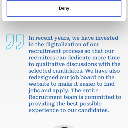
Deny
In recent years, we have invested
in the digitalization of our
recruitment process so that our
recruiters can dedicate more time
to qualitative discussions with the
selected candidates. We have also
redesigned our job board on the
website to make it easier to find
jobs and apply. The entire
Recruitment team is committed to
providing the best possible
experience to our candidates.