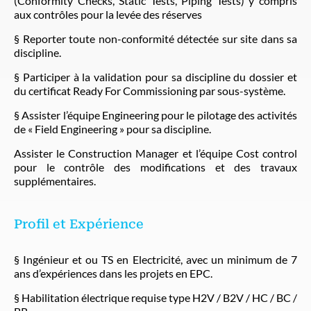
(Conformity Checks, Static Tests, Piping Tests) y compris
aux contrôles pour la levée des réserves
§ Reporter toute non-conformité détectée sur site dans sa
discipline.
§ Participer à la validation pour sa discipline du dossier et
du certificat Ready For Commissioning par sous-système.
§ Assister l’équipe Engineering pour le pilotage des activités
de « Field Engineering » pour sa discipline.
Assister le Construction Manager et l’équipe Cost control
pour le contrôle des modifications et des travaux
supplémentaires.
Profil et Expérience
§ Ingénieur et ou TS en Electricité, avec un minimum de 7
ans d’expériences dans les projets en EPC.
§ Habilitation électrique requise type H2V / B2V / HC / BC /