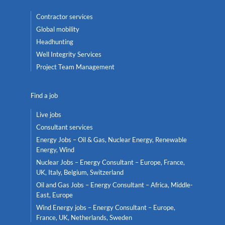
Contractor services
Global mobility
Headhunting
Well Integrity Services
Project Team Management
Find a job
Live jobs
Consultant services
Energy Jobs – Oil & Gas, Nuclear Energy, Renewable
Energy, Wind
Nuclear Jobs – Energy Consultant – Europe, France,
UK, Italy, Belgium, Switzerland
Oil and Gas Jobs – Energy Consultant – Africa, Middle-
East, Europe
Wind Energy jobs – Energy Consultant – Europe,
France, UK, Netherlands, Sweden