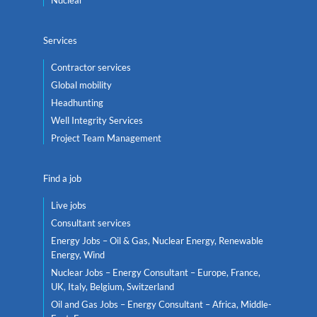
Services
Contractor services
Global mobility
Headhunting
Well Integrity Services
Project Team Management
Find a job
Live jobs
Consultant services
Energy Jobs – Oil & Gas, Nuclear Energy, Renewable
Energy, Wind
Nuclear Jobs – Energy Consultant – Europe, France,
UK, Italy, Belgium, Switzerland
Oil and Gas Jobs – Energy Consultant – Africa, Middle-