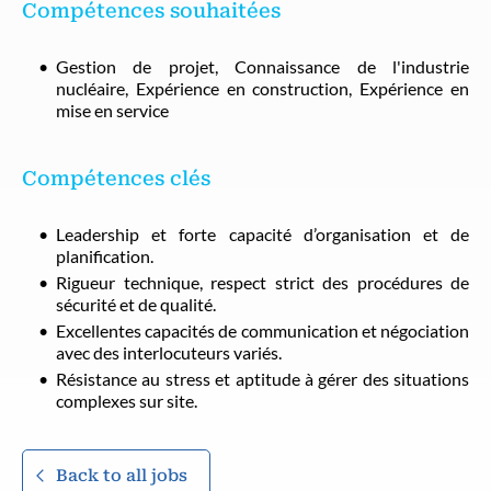
Compétences souhaitées
Gestion de projet, Connaissance de l'industrie
nucléaire, Expérience en construction, Expérience en
mise en service
Compétences clés
Leadership et forte capacité d’organisation et de
planification.
Rigueur technique, respect strict des procédures de
sécurité et de qualité.
Excellentes capacités de communication et négociation
avec des interlocuteurs variés.
Résistance au stress et aptitude à gérer des situations
complexes sur site.
Back to all jobs