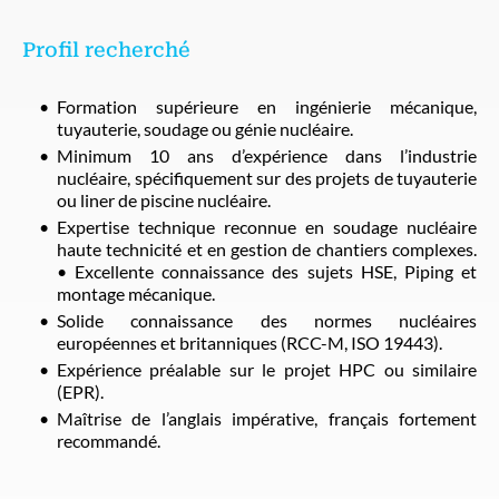
Profil recherché
Formation supérieure en ingénierie mécanique,
tuyauterie, soudage ou génie nucléaire.
Minimum 10 ans d’expérience dans l’industrie
nucléaire, spécifiquement sur des projets de tuyauterie
ou liner de piscine nucléaire.
Expertise technique reconnue en soudage nucléaire
haute technicité et en gestion de chantiers complexes.
• Excellente connaissance des sujets HSE, Piping et
montage mécanique.
Solide connaissance des normes nucléaires
européennes et britanniques (RCC-M, ISO 19443).
Expérience préalable sur le projet HPC ou similaire
(EPR).
Maîtrise de l’anglais impérative, français fortement
recommandé.