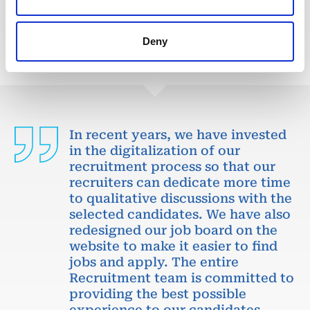
APPLY NOW
Deny
In recent years, we have invested
in the digitalization of our
recruitment process so that our
recruiters can dedicate more time
to qualitative discussions with the
selected candidates. We have also
redesigned our job board on the
website to make it easier to find
jobs and apply. The entire
Recruitment team is committed to
providing the best possible
experience to our candidates.