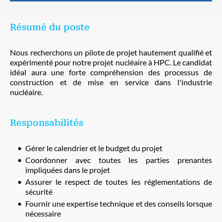
Résumé du poste
Nous recherchons un pilote de projet hautement qualifié et
expérimenté pour notre projet nucléaire à HPC. Le candidat
idéal aura une forte compréhension des processus de
construction et de mise en service dans l'industrie
nucléaire.
Responsabilités
Gérer le calendrier et le budget du projet
Coordonner avec toutes les parties prenantes
impliquées dans le projet
Assurer le respect de toutes les réglementations de
sécurité
Fournir une expertise technique et des conseils lorsque
nécessaire