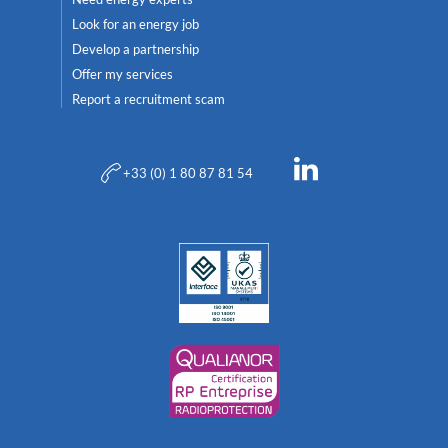
Look for an energy job
Develop a partnership
Offer my services
Report a recruitment scam
+33 (0) 1 80 87 81 54