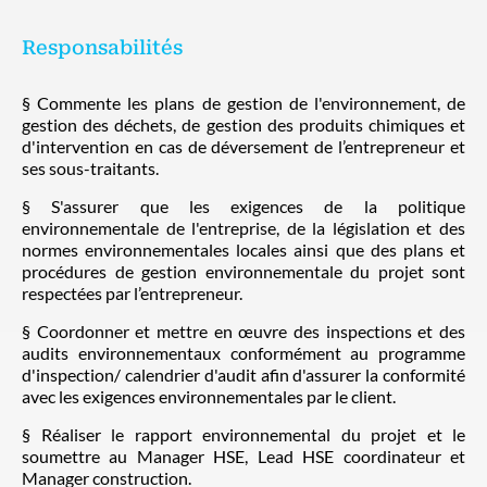
Responsabilités
§ Commente les plans de gestion de l'environnement, de
gestion des déchets, de gestion des produits chimiques et
d'intervention en cas de déversement de l’entrepreneur et
ses sous-traitants.
§ S'assurer que les exigences de la politique
environnementale de l'entreprise, de la législation et des
normes environnementales locales ainsi que des plans et
procédures de gestion environnementale du projet sont
respectées par l’entrepreneur.
§ Coordonner et mettre en œuvre des inspections et des
audits environnementaux conformément au programme
d'inspection/ calendrier d'audit afin d'assurer la conformité
avec les exigences environnementales par le client.
§ Réaliser le rapport environnemental du projet et le
soumettre au Manager HSE, Lead HSE coordinateur et
Manager construction.