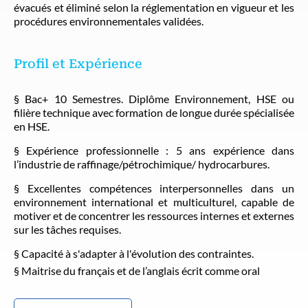
évacués et éliminé selon la réglementation en vigueur et les
procédures environnementales validées.
Profil et Expérience
§ Bac+ 10 Semestres. Diplôme Environnement, HSE ou
filière technique avec formation de longue durée spécialisée
en HSE.
§ Expérience professionnelle : 5 ans expérience dans
l’industrie de raffinage/pétrochimique/ hydrocarbures.
§ Excellentes compétences interpersonnelles dans un
environnement international et multiculturel, capable de
motiver et de concentrer les ressources internes et externes
sur les tâches requises.
§ Capacité à s'adapter à l'évolution des contraintes.
§ Maitrise du français et de l’anglais écrit comme oral