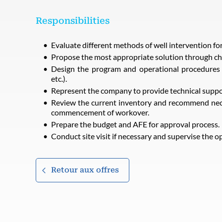
Responsibilities
Evaluate different methods of well intervention for
Propose the most appropriate solution through c
Design the program and operational procedures (i
etc.).
Represent the company to provide technical suppo
Review the current inventory and recommend nec
commencement of workover.
Prepare the budget and AFE for approval process.
Conduct site visit if necessary and supervise the o
Retour aux offres