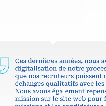
Ces dernières années, nous a
digitalisation de notre proce
que nos recruteurs puissent 
échanges qualitatifs avec les
Nous avons également repens
mission sur le site web pour f