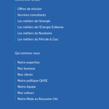
Offres de mission
Services consultants
Les métiers de l’énergie
Les métiers de l’Énergie Éolienne
Les métiers du Nucléaire
Les métiers du Pétrole & Gaz
Qui sommes-nous
Notre expertise
Nos bureaux
Nos clients
Notre politique QHSE
Notre équipe
Nos valeurs
Notre filiale au Royaume-Uni