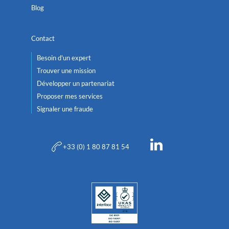
Blog
Contact
Besoin d'un expert
Trouver une mission
Développer un partenariat
Proposer mes services
Signaler une fraude
+33 (0) 1 80 87 81 54