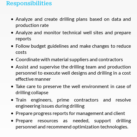
Responsibilities
Analyze and create drilling plans based on data and
production rate
Analyze and monitor technical well sites and prepare
reports
Follow budget guidelines and make changes to reduce
costs
Coordinate with material suppliers and contractors
Assist and supervise the drilling team and production
personnel to execute well designs and drilling in a cost
effective manner
Take care to preserve the well environment in case of
drilling collapse
Train engineers, prime contractors and resolve
engineering issues during drilling
Prepare progress reports for management and client
Prepare resources as needed, support drilling
personnel and recommend optimization technologies.