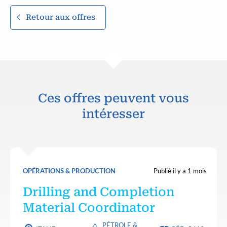
Retour aux offres
Ces offres peuvent vous
intéresser
OPÉRATIONS & PRODUCTION
Publié il y a 1 mois
Drilling and Completion
Material Coordinator
PÉTROLE &