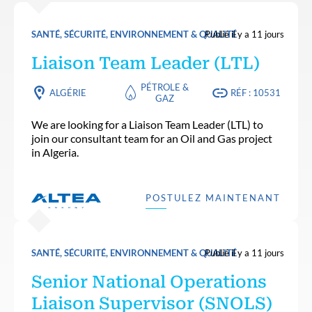
SANTÉ, SÉCURITÉ, ENVIRONNEMENT & QUALITÉ
Publié il y a 11 jours
Liaison Team Leader (LTL)
PÉTROLE &
ALGÉRIE
RÉF : 10531
GAZ
We are looking for a Liaison Team Leader (LTL) to
join our consultant team for an Oil and Gas project
in Algeria.
POSTULEZ MAINTENANT
SANTÉ, SÉCURITÉ, ENVIRONNEMENT & QUALITÉ
Publié il y a 11 jours
Senior National Operations
Liaison Supervisor (SNOLS)