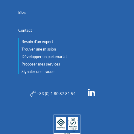
Blog
Contact
Besoin d'un expert
Trouver une mission
Développer un partenariat
Proposer mes services
Signaler une fraude
+33 (0) 1 80 87 81 54