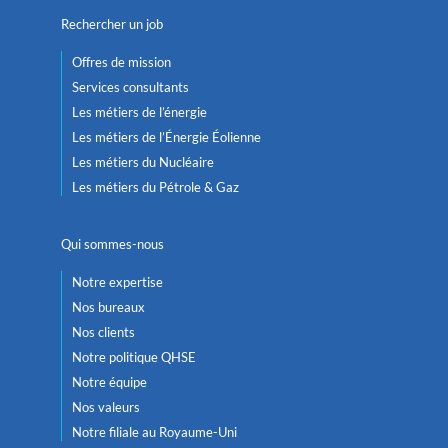
Rechercher un job
Offres de mission
Services consultants
Les métiers de l’énergie
Les métiers de l’Énergie Éolienne
Les métiers du Nucléaire
Les métiers du Pétrole & Gaz
Qui sommes-nous
Notre expertise
Nos bureaux
Nos clients
Notre politique QHSE
Notre équipe
Nos valeurs
Notre filiale au Royaume-Uni