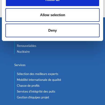
Responsable Recrutement
Allow selection
Deny
Trouver un expert
Pétrole & Gaz
Renouvelables
Nucléaire
Services
Sélection des meilleurs experts
Mobilité internationale de qualité
Chasse de profils
Services d’intégrité des puits
Gestion d’équipes projet