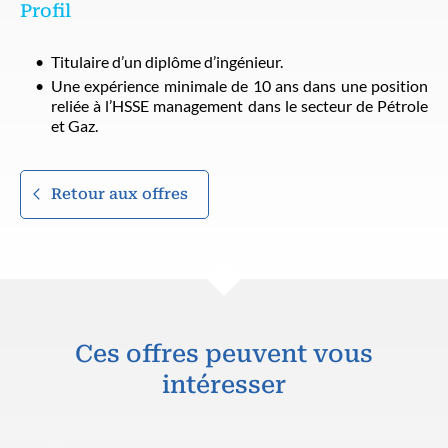
Profil
Titulaire d’un diplôme d’ingénieur.
Une expérience minimale de 10 ans dans une position
reliée à l’HSSE management dans le secteur de Pétrole
et Gaz.
Retour aux offres
Ces offres peuvent vous
intéresser