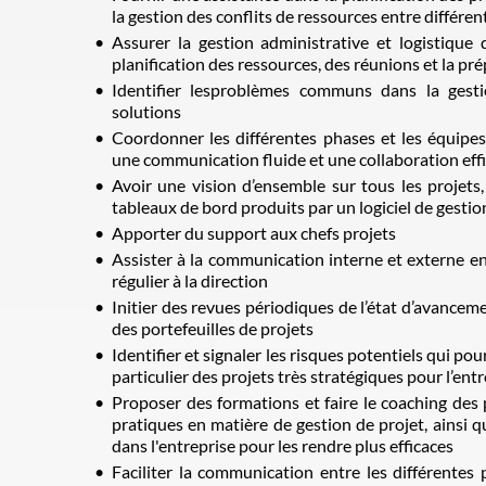
la gestion des conflits de ressources entre différent
Assurer la gestion administrative et logistique 
planification des ressources, des réunions et la pr
Identifier lesproblèmes communs dans la gesti
solutions
Coordonner les différentes phases et les équipes
une communication fluide et une collaboration eff
Avoir une vision d’ensemble sur tous les projets, 
tableaux de bord produits par un logiciel de gestio
Apporter du support aux chefs projets
Assister à la communication interne et externe en 
régulier à la direction
Initier des revues périodiques de l’état d’avance
des portefeuilles de projets
Identifier et signaler les risques potentiels qui po
particulier des projets très stratégiques pour l’ent
Proposer des formations et faire le coaching des 
pratiques en matière de gestion de projet, ainsi qu
dans l'entreprise pour les rendre plus efficaces
Faciliter la communication entre les différentes 