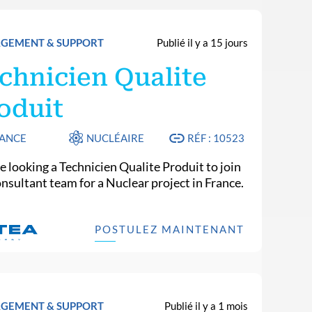
GEMENT & SUPPORT
Publié il y a 15 jours
chnicien Qualite
oduit
ANCE
NUCLÉAIRE
RÉF : 10523
e looking a Technicien Qualite Produit to join
onsultant team for a Nuclear project in France.
POSTULEZ MAINTENANT
GEMENT & SUPPORT
Publié il y a 1 mois