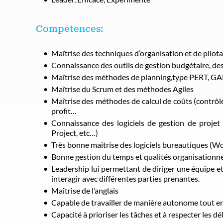
Competences:
Maîtrise des techniques d’organisation et de pilota
Connaissance des outils de gestion budgétaire, de
Maîtrise des méthodes de planning,type PERT, G
Maîtrise du Scrum et des méthodes Agiles
Maîtrise des méthodes de calcul de coûts (contrôle
profit…
Connaissance des logiciels de gestion de projet
Project, etc…)
Très bonne maitrise des logiciels bureautiques (Wo
Bonne gestion du temps et qualités organisationnel
Leadership lui permettant de diriger une équipe 
interagir avec différentes parties prenantes.
Maîtrise de l’anglais
Capable de travailler de manière autonome tout en 
Capacité à prioriser les tâches et à respecter les dé