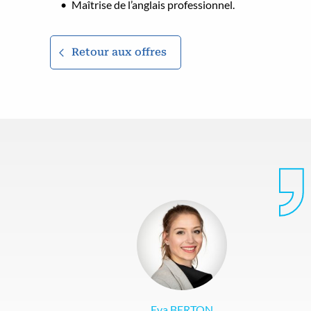
Maîtrise de l’anglais professionnel.
Retour aux offres
Eva BERTON