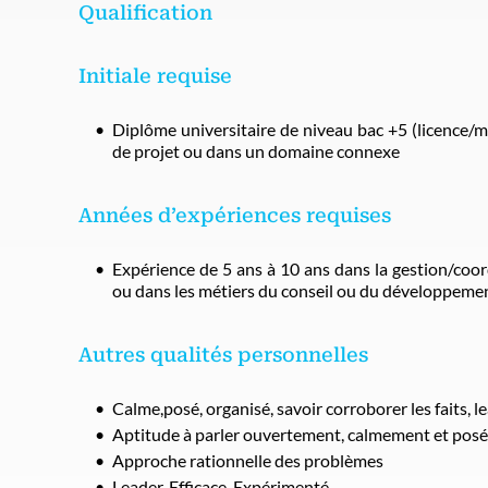
Qualification
Initiale requise
Diplôme universitaire de niveau bac +5 (licence/ma
de projet ou dans un domaine connexe
Années d’expériences requises
Expérience de 5 ans à 10 ans dans la gestion/coor
ou dans les métiers du conseil ou du développeme
Autres qualités personnelles
Calme,posé, organisé, savoir corroborer les faits, l
Aptitude à parler ouvertement, calmement et pos
Approche rationnelle des problèmes
Leader, Efficace, Expérimenté