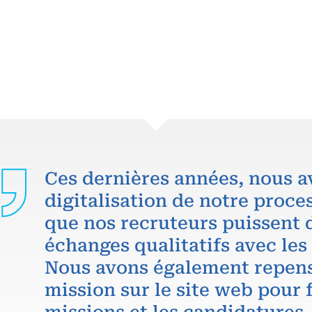
Ces dernières années, nous a
digitalisation de notre proce
que nos recruteurs puissent 
échanges qualitatifs avec les
Nous avons également repens
mission sur le site web pour f