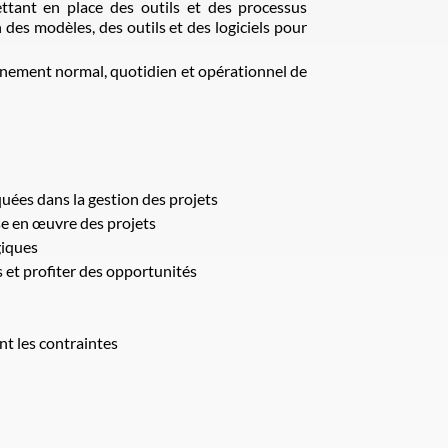
ttant en place des outils et des processus
des modèles, des outils et des logiciels pour
ionnement normal, quotidien et opérationnel de
uées dans la gestion des projets
se en œuvre des projets
giques
 et profiter des opportunités
nt les contraintes