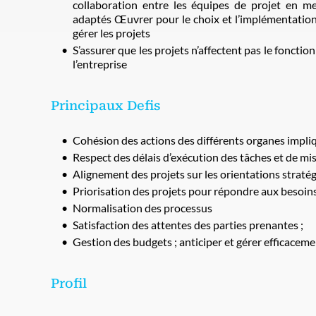
collaboration entre les équipes de projet en me
adaptés Œuvrer pour le choix et l’implémentation 
gérer les projets
S’assurer que les projets n’affectent pas le fonct
l’entreprise
Principaux Defis
Cohésion des actions des différents organes impliq
Respect des délais d’exécution des tâches et de mi
Alignement des projets sur les orientations straté
Priorisation des projets pour répondre aux besoins
Normalisation des processus
Satisfaction des attentes des parties prenantes ;
Gestion des budgets ; anticiper et gérer efficaceme
Profil