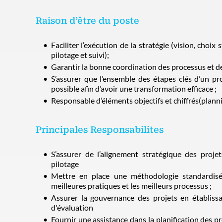
Raison d’être du poste
Faciliter l’exécution de la stratégie (vision, choi
pilotage et suivi);
Garantir la bonne coordination des processus et des
S’assurer que l’ensemble des étapes clés d’un pro
possible afin d’avoir une transformation efficace ;
Responsable d’éléments objectifs et chiffrés(planni
Principales Responsabilites
S’assurer de l’alignement stratégique des proje
pilotage
Mettre en place une méthodologie standardisé
meilleures pratiques et les meilleurs processus ;
Assurer la gouvernance des projets en établissa
d'évaluation
Fournir une assistance dans la planification des pr