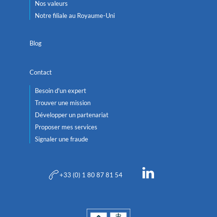
Nos valeurs
Notre filiale au Royaume-Uni
Blog
Contact
Besoin d'un expert
Trouver une mission
Développer un partenariat
Proposer mes services
Signaler une fraude
+33 (0) 1 80 87 81 54