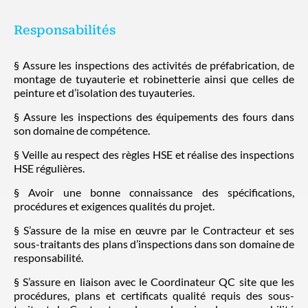
Responsabilités
§ Assure les inspections des activités de préfabrication, de
montage de tuyauterie et robinetterie ainsi que celles de
peinture et d’isolation des tuyauteries.
§ Assure les inspections des équipements des fours dans
son domaine de compétence.
§ Veille au respect des règles HSE et réalise des inspections
HSE régulières.
§ Avoir une bonne connaissance des spécifications,
procédures et exigences qualités du projet.
§ S’assure de la mise en œuvre par le Contracteur et ses
sous-traitants des plans d’inspections dans son domaine de
responsabilité.
§ S’assure en liaison avec le Coordinateur QC site que les
procédures, plans et certificats qualité requis des sous-