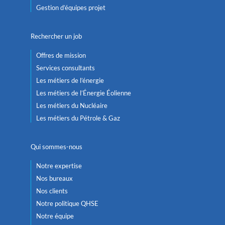
Gestion d’équipes projet
Rechercher un job
Offres de mission
Services consultants
Les métiers de l’énergie
Les métiers de l’Énergie Éolienne
Les métiers du Nucléaire
Les métiers du Pétrole & Gaz
Qui sommes-nous
Notre expertise
Nos bureaux
Nos clients
Notre politique QHSE
Notre équipe