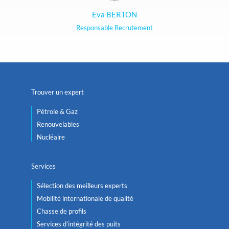
Eva BERTON
Responsable Recrutement
Trouver un expert
Pétrole & Gaz
Renouvelables
Nucléaire
Services
Sélection des meilleurs experts
Mobilité internationale de qualité
Chasse de profils
Services d’intégrité des puits