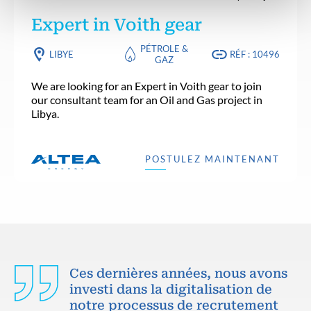
Expert in Voith gear
PÉTROLE &
LIBYE
RÉF : 10496
GAZ
We are looking for an Expert in Voith gear to join
our consultant team for an Oil and Gas project in
Libya.
POSTULEZ MAINTENANT
Ces dernières années, nous avons
investi dans la digitalisation de
notre processus de recrutement