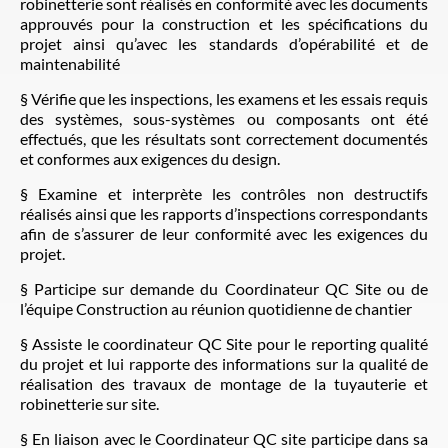
robinetterie sont réalisés en conformité avec les documents
approuvés pour la construction et les spécifications du
projet ainsi qu’avec les standards d’opérabilité et de
maintenabilité
§ Vérifie que les inspections, les examens et les essais requis
des systèmes, sous-systèmes ou composants ont été
effectués, que les résultats sont correctement documentés
et conformes aux exigences du design.
§ Examine et interprète les contrôles non destructifs
réalisés ainsi que les rapports d’inspections correspondants
afin de s’assurer de leur conformité avec les exigences du
projet.
§ Participe sur demande du Coordinateur QC Site ou de
l’équipe Construction au réunion quotidienne de chantier
§ Assiste le coordinateur QC Site pour le reporting qualité
du projet et lui rapporte des informations sur la qualité de
réalisation des travaux de montage de la tuyauterie et
robinetterie sur site.
§ En liaison avec le Coordinateur QC site participe dans sa