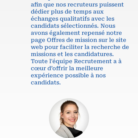
afin que nos recruteurs puissent
dédier plus de temps aux
échanges qualitatifs avec les
candidats sélectionnés. Nous
avons également repensé notre
page Offres de mission sur le site
web pour faciliter la recherche de
missions et les candidatures.
Toute l'équipe Recrutement a à
cœur d’offrir la meilleure
expérience possible à nos
candidats.