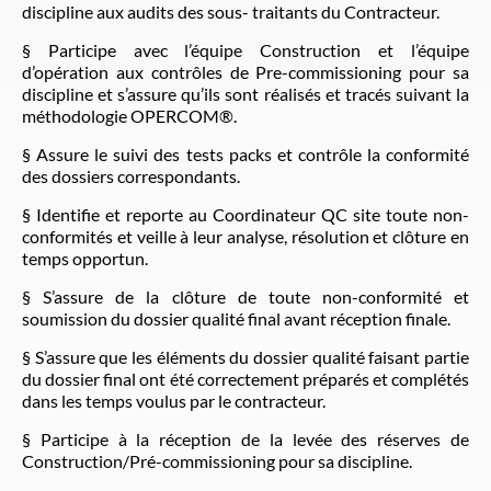
discipline aux audits des sous- traitants du Contracteur.
§ Participe avec l’équipe Construction et l’équipe
d’opération aux contrôles de Pre-commissioning pour sa
discipline et s’assure qu’ils sont réalisés et tracés suivant la
méthodologie OPERCOM®.
§ Assure le suivi des tests packs et contrôle la conformité
des dossiers correspondants.
§ Identifie et reporte au Coordinateur QC site toute non-
conformités et veille à leur analyse, résolution et clôture en
temps opportun.
§ S’assure de la clôture de toute non-conformité et
soumission du dossier qualité final avant réception finale.
§ S’assure que les éléments du dossier qualité faisant partie
du dossier final ont été correctement préparés et complétés
dans les temps voulus par le contracteur.
§ Participe à la réception de la levée des réserves de
Construction/Pré-commissioning pour sa discipline.