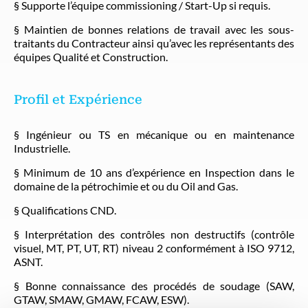
§ Supporte l’équipe commissioning / Start-Up si requis.
§ Maintien de bonnes relations de travail avec les sous-
traitants du Contracteur ainsi qu’avec les représentants des
équipes Qualité et Construction.
Profil et Expérience
§ Ingénieur ou TS en mécanique ou en maintenance
Industrielle.
§ Minimum de 10 ans d’expérience en Inspection dans le
domaine de la pétrochimie et ou du Oil and Gas.
§ Qualifications CND.
§ Interprétation des contrôles non destructifs (contrôle
visuel, MT, PT, UT, RT) niveau 2 conformément à ISO 9712,
ASNT.
§ Bonne connaissance des procédés de soudage (SAW,
GTAW, SMAW, GMAW, FCAW, ESW).