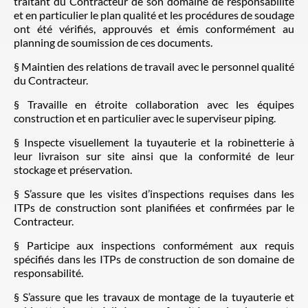
traitant du Contracteur de son domaine de responsabilité
et en particulier le plan qualité et les procédures de soudage
ont été vérifiés, approuvés et émis conformément au
planning de soumission de ces documents.
§ Maintien des relations de travail avec le personnel qualité
du Contracteur.
§ Travaille en étroite collaboration avec les équipes
construction et en particulier avec le superviseur piping.
§ Inspecte visuellement la tuyauterie et la robinetterie à
leur livraison sur site ainsi que la conformité de leur
stockage et préservation.
§ S’assure que les visites d’inspections requises dans les
ITPs de construction sont planifiées et confirmées par le
Contracteur.
§ Participe aux inspections conformément aux requis
spécifiés dans les ITPs de construction de son domaine de
responsabilité.
§ S’assure que les travaux de montage de la tuyauterie et