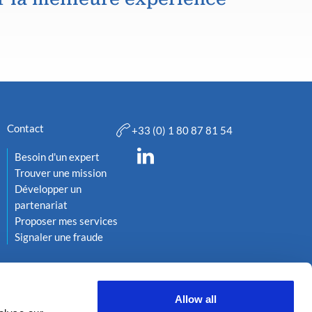
Contact
+33 (0) 1 80 87 81 54
Besoin d'un expert
Trouver une mission
Développer un
partenariat
Proposer mes services
Signaler une fraude
Allow all