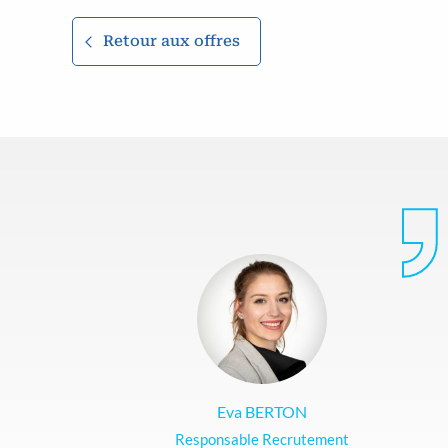
Retour aux offres
Eva BERTON
Responsable Recrutement