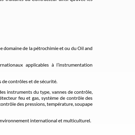
e domaine de la pétrochimie et ou du Oil and
nationaux applicables à l’instrumentation
de contrôles et de sécurité.
des instruments du type, vannes de contrôle,
tecteur feu et gas, système de contrôle des
ontrôle des pressions, température, soupape
nvironnement international et multiculturel.