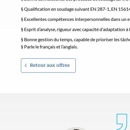
§ Qualification en soudage suivant EN 287-1, EN 1561
§ Excellentes compétences interpersonnelles dans un 
§ Esprit d’analyse, rigueur avec capacité d'adaptation à 
§ Bonne gestion du temps, capable de prioriser les tâch
§ Parle le français et l’anglais.
Retour aux offres