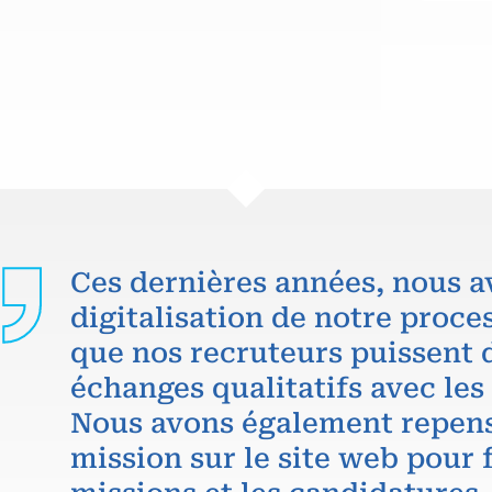
Ces dernières années, nous a
digitalisation de notre proce
que nos recruteurs puissent 
échanges qualitatifs avec les
Nous avons également repens
mission sur le site web pour f