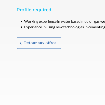
Profile required
Working experience in water based mud on gas we
Experience in using new technologies in cementin
Retour aux offres