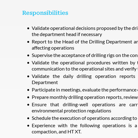
Responsibilities
Validate operational decisions proposed by the dri
the department head if necessary
Report to the Head of the Drilling Department a
affecting operations
Supervise the acceptance of drilling rigs on the co
Validate the operational procedures written by th
communication to the operational sites and verify 
Validate the daily drilling operation reports
Department
Participate in meetings, evaluate the performance 
Prepare monthly drilling operation reports, review
Ensure that drilling-well operations are ca
environmental protection regulations
Schedule the execution of operations according to
Experience with the following operations is a 
compaction, and HT XT.