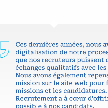
Ces dernières années, nous a
digitalisation de notre proce
que nos recruteurs puissent 
échanges qualitatifs avec les
Nous avons également repens
mission sur le site web pour f
missions et les candidatures.
Recrutement a à cœur d’offri
possible à nos candidats.