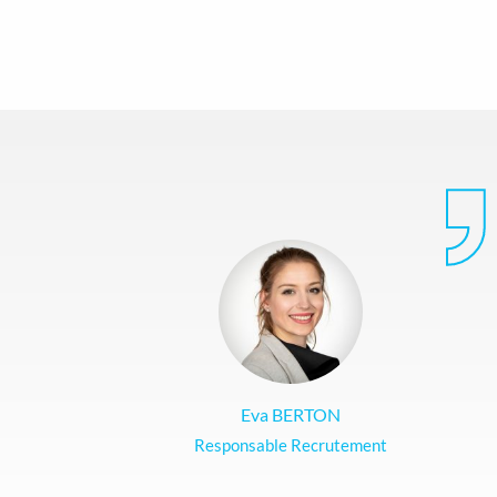
Eva BERTON
Responsable Recrutement