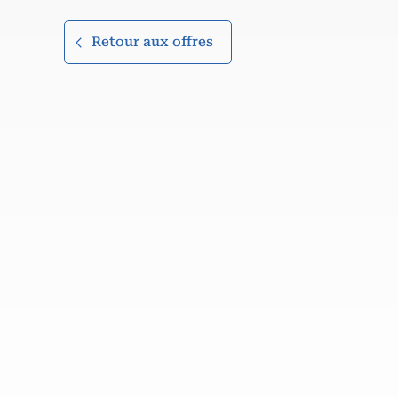
Retour aux offres