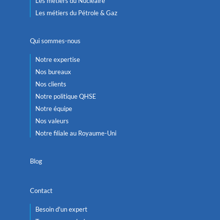
Les métiers du Nucléaire
Les métiers du Pétrole & Gaz
Qui sommes-nous
Notre expertise
Nos bureaux
Nos clients
Notre politique QHSE
Notre équipe
Nos valeurs
Notre filiale au Royaume-Uni
Blog
Contact
Besoin d'un expert