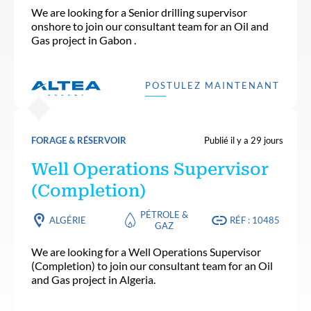
We are looking for a Senior drilling supervisor
onshore to join our consultant team for an Oil and
Gas project in Gabon .
POSTULEZ MAINTENANT
FORAGE & RÉSERVOIR
Publié il y a 29 jours
Well Operations Supervisor
(Completion)
PÉTROLE &
ALGÉRIE
RÉF : 10485
GAZ
We are looking for a Well Operations Supervisor
(Completion) to join our consultant team for an Oil
and Gas project in Algeria.