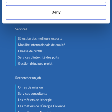
Pétrole & Gaz
Renouvelables
Deny
Nucléaire
Services
Sélection des meilleurs experts
Mobilité internationale de qualité
Chasse de profils
Services d’intégrité des puits
Gestion d’équipes projet
Rechercher un job
Offres de mission
Services consultants
Les métiers de l’énergie
Les métiers de l’Énergie Éolienne