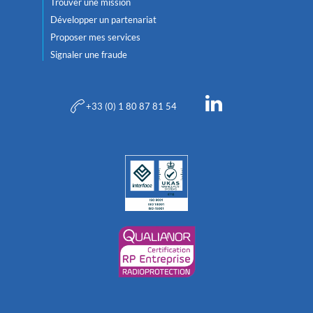
Trouver une mission
Développer un partenariat
Proposer mes services
Signaler une fraude
+33 (0) 1 80 87 81 54