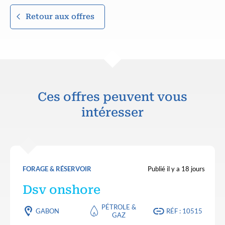
Retour aux offres
Ces offres peuvent vous
intéresser
FORAGE & RÉSERVOIR
Publié il y a 18 jours
Dsv onshore
PÉTROLE &
GABON
RÉF : 10515
GAZ