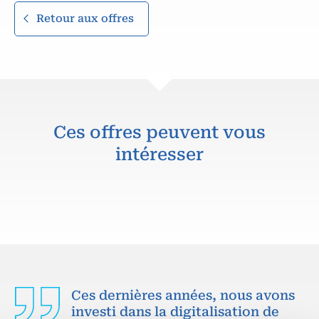
Retour aux offres
Ces offres peuvent vous
intéresser
Ces dernières années, nous avons
investi dans la digitalisation de