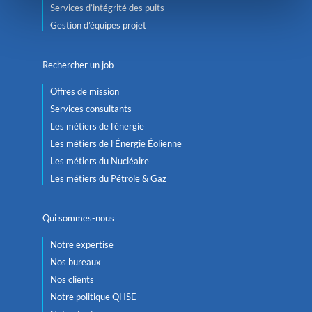
Services d’intégrité des puits
Gestion d’équipes projet
Rechercher un job
Offres de mission
Services consultants
Les métiers de l’énergie
Les métiers de l’Énergie Éolienne
Les métiers du Nucléaire
Les métiers du Pétrole & Gaz
Qui sommes-nous
Notre expertise
Nos bureaux
Nos clients
Notre politique QHSE