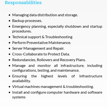
Responsabilities
Managing data distribution and storage.
Backup processes.
Emergency planning, especially shutdown and startup
procedures.
Technical support & Troubleshooting
Perform Preventative Maintenance.
Server Management and Repair.
Cross-Collaborate to Protect Data.
Redundancies, Rollovers and Recovery Plans.
Manage and monitor all infrastructure, including
configurations, testing, and maintenance.
Ensuring the highest levels of infrastructure
availability.
Virtual machines management & troubleshooting.
Install and configure computer hardware and software
systems