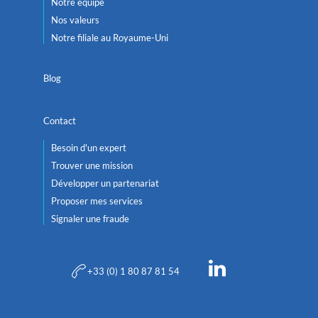
Notre équipe
Nos valeurs
Notre filiale au Royaume-Uni
Blog
Contact
Besoin d'un expert
Trouver une mission
Développer un partenariat
Proposer mes services
Signaler une fraude
+33 (0) 1 80 87 81 54