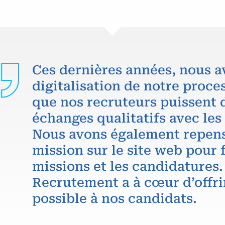
Ces dernières années, nous a
digitalisation de notre proce
que nos recruteurs puissent 
échanges qualitatifs avec les
Nous avons également repens
mission sur le site web pour f
missions et les candidatures.
Recrutement a à cœur d’offri
possible à nos candidats.