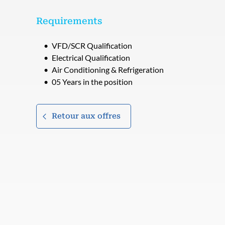
Requirements
VFD/SCR Qualification
Electrical Qualification
Air Conditioning & Refrigeration
05 Years in the position
Retour aux offres