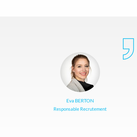
Eva BERTON
Responsable Recrutement