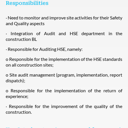
Responsibilities
· Need to monitor and improve site activities for their Safety
and Quality aspects
· Integration of Audit and HSE department in the
construction BL
· Responsible for Auditing HSE, namely:
o Responsible for the implementation of the HSE standards
on all construction sites;
o Site audit management (program, implementation, report
dispatch);
o Responsible for the implementation of the return of
experience;
· Responsible for the improvement of the quality of the
construction.