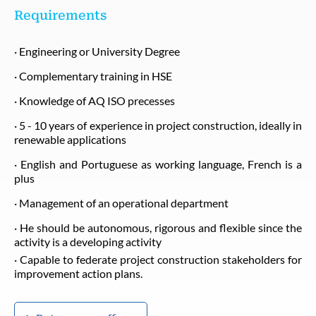
Requirements
· Engineering or University Degree
· Complementary training in HSE
· Knowledge of AQ ISO precesses
· 5 - 10 years of experience in project construction, ideally in
renewable applications
· English and Portuguese as working language, French is a
plus
· Management of an operational department
· He should be autonomous, rigorous and flexible since the
activity is a developing activity
· Capable to federate project construction stakeholders for
improvement action plans.