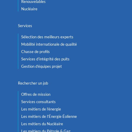
Renouvelables
Nucléaire
Services
Sélection des meilleurs experts
Mobilité internationale de qualité
Chasse de profils
Services d’intégrité des puits
Gestion d’équipes projet
Rechercher un job
Offres de mission
Services consultants
Les métiers de l’énergie
Les métiers de l’Énergie Éolienne
Les métiers du Nucléaire
Les métiers du Pétrole & Gaz