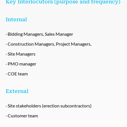
Key Interlocutors (purpose and frequency)
Internal
· Bidding Managers, Sales Manager
· Construction Managers, Project Managers,
· Site Managers
· PMO manager
· COE team
External
· Site stakeholders (erection subcontractors)
· Customer team