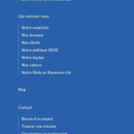
Qui sommes-nous
Notre expertise
Nos bureaux
Nos clients
Notre politique QHSE
Notre équipe
Nos valeurs
Notre filiale au Royaume-Uni
Blog
Contact
Besoin d'un expert
Trouver une mission
Développer un partenariat