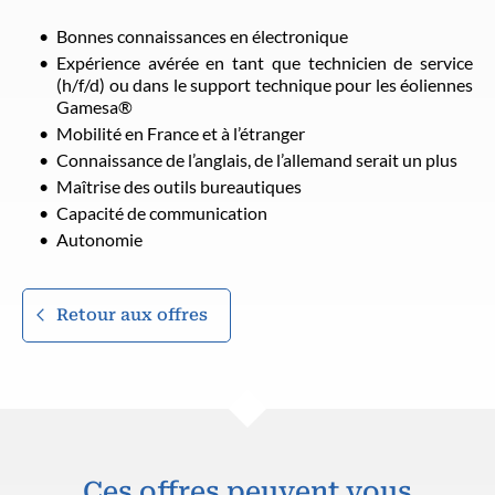
Bonnes connaissances en électronique
Expérience avérée en tant que technicien de service
(h/f/d) ou dans le support technique pour les éoliennes
Gamesa®
Mobilité en France et à l’étranger
Connaissance de l’anglais, de l’allemand serait un plus
Maîtrise des outils bureautiques
Capacité de communication
Autonomie
Retour aux offres
Ces offres peuvent vous