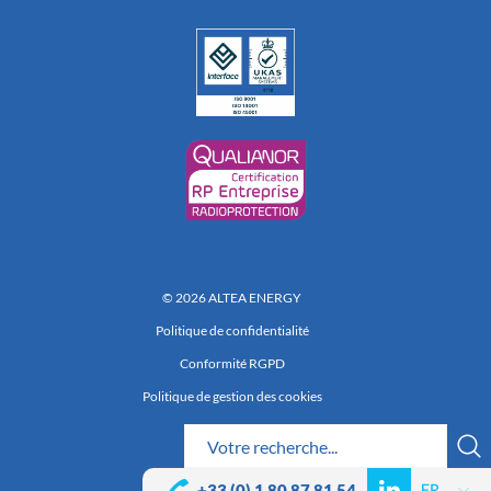
© 2026 ALTEA ENERGY
Politique de confidentialité
Conformité RGPD
Politique de gestion des cookies
Réalisation 222
+33 (0) 1 80 87 81 54