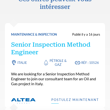
intéresser
MAINTENANCE & INSPECTION
Publié il y a 16 jours
Senior Inspection Method
Engineer
PÉTROLE &
ITALIE
RÉF : 10526
GAZ
We are looking for a Senior Inspection Method
Engineer to join our consultant team for an Oil and
Gas project in Italy.
POSTULEZ MAINTENANT