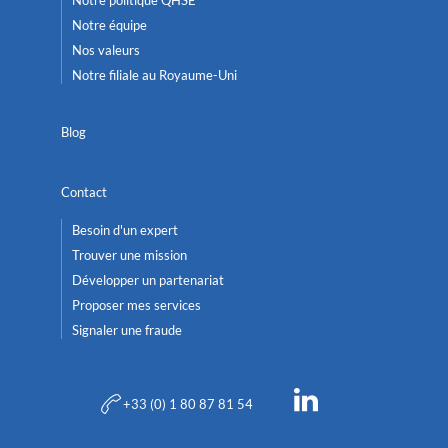
Notre équipe
Nos valeurs
Notre filiale au Royaume-Uni
Blog
Contact
Besoin d'un expert
Trouver une mission
Développer un partenariat
Proposer mes services
Signaler une fraude
+33 (0) 1 80 87 81 54