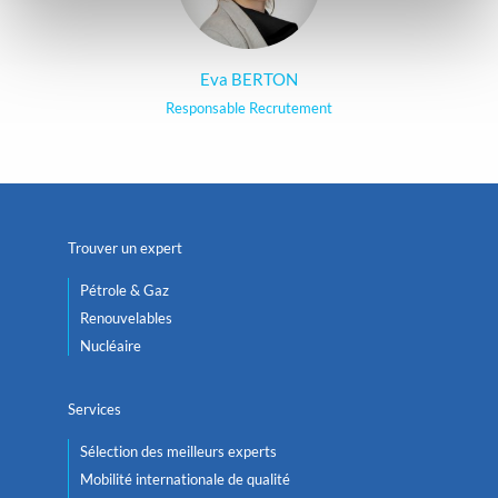
Eva BERTON
Responsable Recrutement
Trouver un expert
Pétrole & Gaz
Renouvelables
Nucléaire
Services
Sélection des meilleurs experts
Mobilité internationale de qualité