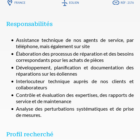
FRANCE
EOLIEN
RÉF : 2176
Responsabilités
Assistance technique de nos agents de service, par
téléphone, mais également sur site
Élaboration des processus de réparation et des besoins
correspondants pour les achats de pièces
Développement, planification et documentation des
réparations sur les éoliennes
Interlocuteur technique auprès de nos clients et
collaborateurs
Contrôle et évaluation des expertises, des rapports de
service et de maintenance
Analyse des perturbations systématiques et de prise
de mesures.
Profil recherché