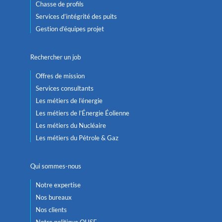
Chasse de profils
Services d’intégrité des puits
Gestion d’équipes projet
Rechercher un job
Offres de mission
Services consultants
Les métiers de l’énergie
Les métiers de l’Énergie Éolienne
Les métiers du Nucléaire
Les métiers du Pétrole & Gaz
Qui sommes-nous
Notre expertise
Nos bureaux
Nos clients
Notre politique QHSE