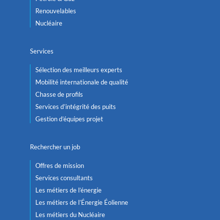
Renouvelables
Nucléaire
Services
Sélection des meilleurs experts
Mobilité internationale de qualité
Chasse de profils
Services d’intégrité des puits
Gestion d’équipes projet
Rechercher un job
Offres de mission
Services consultants
Les métiers de l’énergie
Les métiers de l’Énergie Éolienne
Les métiers du Nucléaire