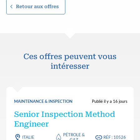
Retour aux offres
Ces offres peuvent vous
intéresser
MAINTENANCE & INSPECTION
Publié il y a 16 jours
Senior Inspection Method
Engineer
PÉTROLE &
ITALIE
RÉF : 10526
GAZ