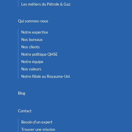
Les métiers du Pétrole & Gaz
Qui sommes-nous
Notre expertise
Nos bureaux
Nos clients
Notre politique QHSE
Notre équipe
Nos valeurs
Notre filiale au Royaume-Uni
Blog
Contact
Besoin d'un expert
Trouver une mission