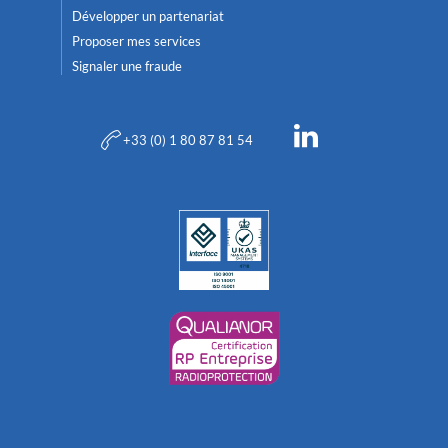
Développer un partenariat
Proposer mes services
Signaler une fraude
+33 (0) 1 80 87 81 54