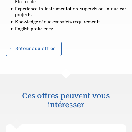
Electronics.
Experience in instrumentation supervision in nuclear
projects.
Knowledge of nuclear safety requirements.
English proficiency.
Retour aux offres
Ces offres peuvent vous
intéresser