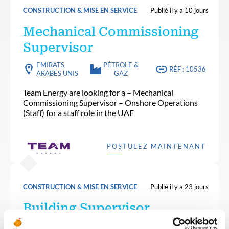
CONSTRUCTION & MISE EN SERVICE
Publié il y a 10 jours
Mechanical Commissioning
Supervisor
EMIRATS
PÉTROLE &
RÉF : 10536
ARABES UNIS
GAZ
Team Energy are looking for a – Mechanical
Commissioning Supervisor – Onshore Operations
(Staff) for a staff role in the UAE
POSTULEZ MAINTENANT
CONSTRUCTION & MISE EN SERVICE
Publié il y a 23 jours
Building Supervisor
PÉTROLE &