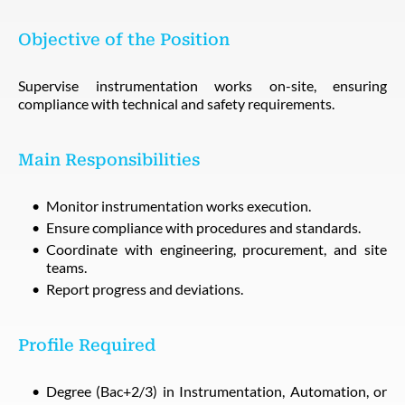
Objective of the Position
Supervise instrumentation works on-site, ensuring
compliance with technical and safety requirements.
Main Responsibilities
Monitor instrumentation works execution.
Ensure compliance with procedures and standards.
Coordinate with engineering, procurement, and site
teams.
Report progress and deviations.
Profile Required
Degree (Bac+2/3) in Instrumentation, Automation, or