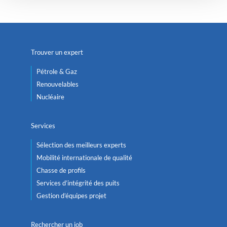
Trouver un expert
Pétrole & Gaz
Renouvelables
Nucléaire
Services
Sélection des meilleurs experts
Mobilité internationale de qualité
Chasse de profils
Services d’intégrité des puits
Gestion d’équipes projet
Rechercher un job