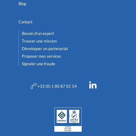
Blog
Contact
Besoin d'un expert
Trouver une mission
Développer un partenariat
Proposer mes services
Signaler une fraude
+33 (0) 1 80 87 81 54