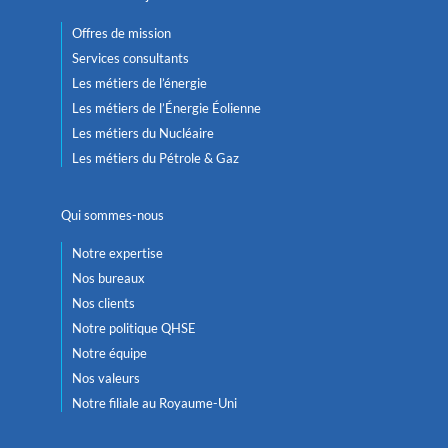
Offres de mission
Services consultants
Les métiers de l’énergie
Les métiers de l’Énergie Éolienne
Les métiers du Nucléaire
Les métiers du Pétrole & Gaz
Qui sommes-nous
Notre expertise
Nos bureaux
Nos clients
Notre politique QHSE
Notre équipe
Nos valeurs
Notre filiale au Royaume-Uni