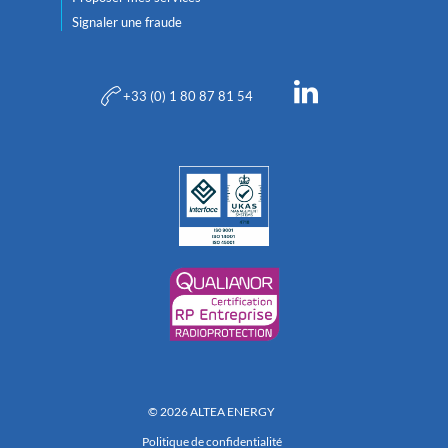
Signaler une fraude
+33 (0) 1 80 87 81 54
© 2026 ALTEA ENERGY
Politique de confidentialité