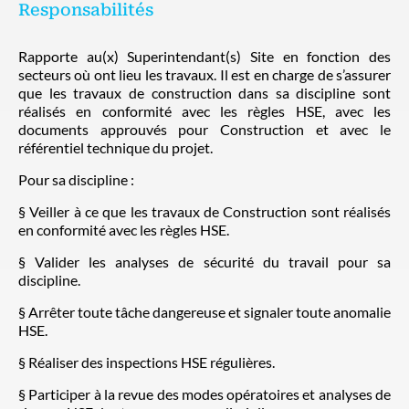
Responsabilités
Rapporte au(x) Superintendant(s) Site en fonction des
secteurs où ont lieu les travaux. Il est en charge de s’assurer
que les travaux de construction dans sa discipline sont
réalisés en conformité avec les règles HSE, avec les
documents approuvés pour Construction et avec le
référentiel technique du projet.
Pour sa discipline :
§ Veiller à ce que les travaux de Construction sont réalisés
en conformité avec les règles HSE.
§ Valider les analyses de sécurité du travail pour sa
discipline.
§ Arrêter toute tâche dangereuse et signaler toute anomalie
HSE.
§ Réaliser des inspections HSE régulières.
§ Participer à la revue des modes opératoires et analyses de