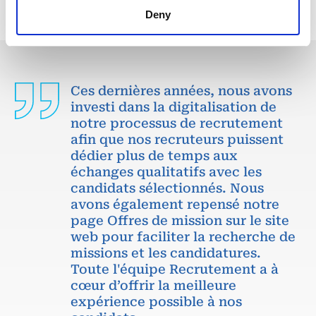
Deny
Ces dernières années, nous avons
investi dans la digitalisation de
notre processus de recrutement
afin que nos recruteurs puissent
dédier plus de temps aux
échanges qualitatifs avec les
candidats sélectionnés. Nous
avons également repensé notre
page Offres de mission sur le site
web pour faciliter la recherche de
missions et les candidatures.
Toute l'équipe Recrutement a à
cœur d’offrir la meilleure
expérience possible à nos