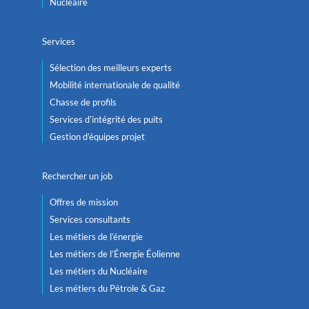
Nucléaire
Services
Sélection des meilleurs experts
Mobilité internationale de qualité
Chasse de profils
Services d’intégrité des puits
Gestion d’équipes projet
Rechercher un job
Offres de mission
Services consultants
Les métiers de l’énergie
Les métiers de l’Énergie Éolienne
Les métiers du Nucléaire
Les métiers du Pétrole & Gaz