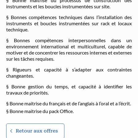
§ Bonne maitrise du processus de construction des
instruments et les boucles instrumentées sur site.
§ Bonnes compétences techniques dans l’installation des
instruments et boucles instrumentées sur rack et locaux
technique.
§ Bonnes compétences interpersonnelles dans un
environnement international et multiculturel, capable de
motiver et de concentrer les ressources internes et externes
sur les tâches requises.
§ Rigueurs et capacité à s’adapter aux contraintes
changeantes.
§ Bonne gestion du temps, et capacité à identifier les
travaux de priorités.
§ Bonne maitrise du français et de l’anglais à l’oral et a l’écrit.
§ Bonne maitrise du pack Office.
Retour aux offres