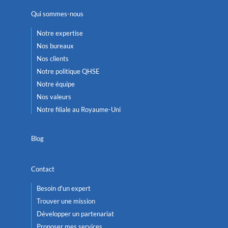
Qui sommes-nous
Notre expertise
Nos bureaux
Nos clients
Notre politique QHSE
Notre équipe
Nos valeurs
Notre filiale au Royaume-Uni
Blog
Contact
Besoin d'un expert
Trouver une mission
Développer un partenariat
Proposer mes services