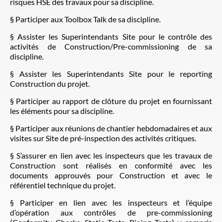
risques HSE des travaux pour sa discipline.
§ Participer aux Toolbox Talk de sa discipline.
§ Assister les Superintendants Site pour le contrôle des
activités de Construction/Pre-commissioning de sa
discipline.
§ Assister les Superintendants Site pour le reporting
Construction du projet.
§ Participer au rapport de clôture du projet en fournissant
les éléments pour sa discipline.
§ Participer aux réunions de chantier hebdomadaires et aux
visites sur Site de pré-inspection des activités critiques.
§ S’assurer en lien avec les inspecteurs que les travaux de
Construction sont réalisés en conformité avec les
documents approuvés pour Construction et avec le
référentiel technique du projet.
§ Participer en lien avec les inspecteurs et l’équipe
d’opération aux contrôles de pre-commissioning