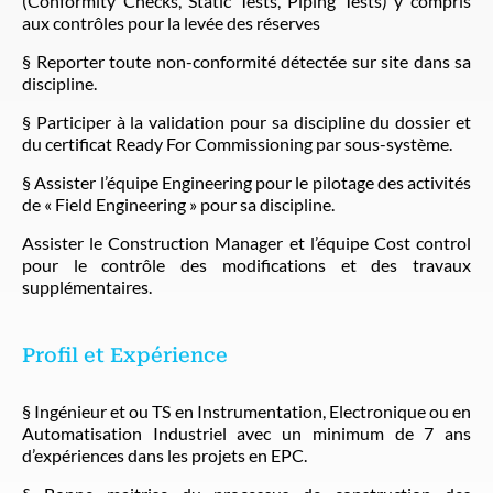
(Conformity Checks, Static Tests, Piping Tests) y compris
aux contrôles pour la levée des réserves
§ Reporter toute non-conformité détectée sur site dans sa
discipline.
§ Participer à la validation pour sa discipline du dossier et
du certificat Ready For Commissioning par sous-système.
§ Assister l’équipe Engineering pour le pilotage des activités
de « Field Engineering » pour sa discipline.
Assister le Construction Manager et l’équipe Cost control
pour le contrôle des modifications et des travaux
supplémentaires.
Profil et Expérience
§ Ingénieur et ou TS en Instrumentation, Electronique ou en
Automatisation Industriel avec un minimum de 7 ans
d’expériences dans les projets en EPC.