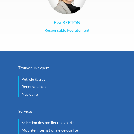
Eva BERTON
Responsable Recrutement
Trouver un expert
Pétrole & Gaz
Renouvelables
Nucléaire
Services
Sélection des meilleurs experts
Mobilité internationale de qualité