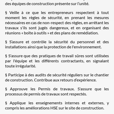
des équipes de construction présente sur l’unité.
§ Veille à ce que les entrepreneurs respectent à tout
moment les règles de sécurité, en prenant les mesures
nécessaires en cas de non-respect des règles, en arrêtant les
travaux s'ils sont jugés dangereux, et en organisant des
réunions « boîte à outils » et des plans de remédiation.
§ S’assure et contrôle la sécurité du personnel et des
installations ainsi que la protection de l'environnement.
§ S'assure que des pratiques de travail sûres sont utilisées
par l'équipe et les différents contractants, en signalant
toute irrégularité.
§ Participe à des audits de sécurité réguliers sur le chantier
de construction. Contribue aux retours d’expérience.
§ Approuve les Permis de travaux. S'assure que les
processus de permis de travaux sont respectés.
§ Applique les enseignements internes et externes, y
compris les améliorations HSE sur le site de construction.