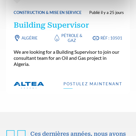
CONSTRUCTION & MISE EN SERVICE
Publié il y a 25 jours
Building Supervisor
PÉTROLE &
ALGÉRIE
RÉF : 10501
GAZ
We are looking for a Building Supervisor to join our
consultant team for an Oil and Gas project in
Algeria.
POSTULEZ MAINTENANT
Ces dernières années, nous avons