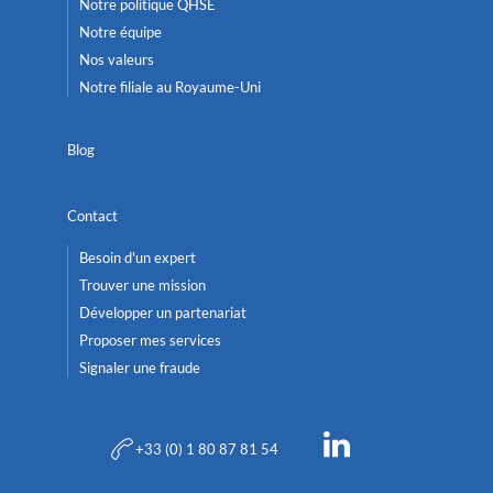
Notre politique QHSE
Notre équipe
Nos valeurs
Notre filiale au Royaume-Uni
Blog
Contact
Besoin d'un expert
Trouver une mission
Développer un partenariat
Proposer mes services
Signaler une fraude
+33 (0) 1 80 87 81 54