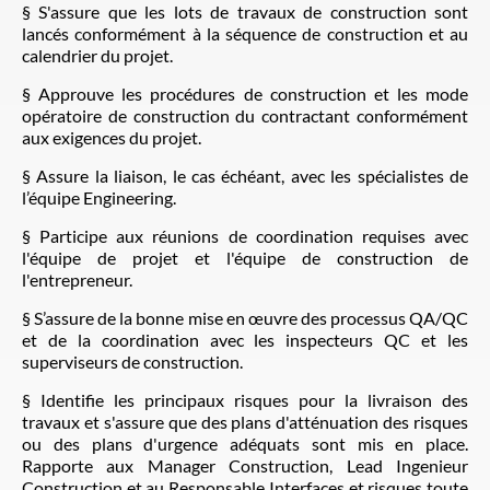
§ S'assure que les lots de travaux de construction sont
lancés conformément à la séquence de construction et au
calendrier du projet.
§ Approuve les procédures de construction et les mode
opératoire de construction du contractant conformément
aux exigences du projet.
§ Assure la liaison, le cas échéant, avec les spécialistes de
l’équipe Engineering.
§ Participe aux réunions de coordination requises avec
l'équipe de projet et l'équipe de construction de
l'entrepreneur.
§ S’assure de la bonne mise en œuvre des processus QA/QC
et de la coordination avec les inspecteurs QC et les
superviseurs de construction.
§ Identifie les principaux risques pour la livraison des
travaux et s'assure que des plans d'atténuation des risques
ou des plans d'urgence adéquats sont mis en place.
Rapporte aux Manager Construction, Lead Ingenieur
Construction et au Responsable Interfaces et risques toute