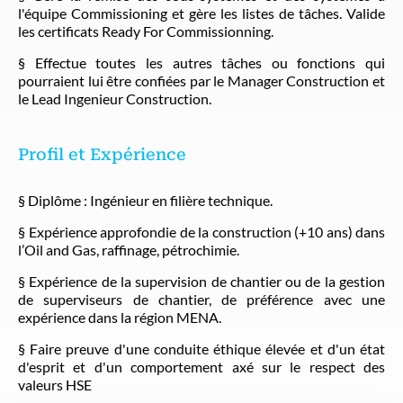
l'équipe Commissioning et gère les listes de tâches. Valide
les certificats Ready For Commissionning.
§ Effectue toutes les autres tâches ou fonctions qui
pourraient lui être confiées par le Manager Construction et
le Lead Ingenieur Construction.
Profil et Expérience
§ Diplôme : Ingénieur en filière technique.
§ Expérience approfondie de la construction (+10 ans) dans
l’Oil and Gas, raffinage, pétrochimie.
§ Expérience de la supervision de chantier ou de la gestion
de superviseurs de chantier, de préférence avec une
expérience dans la région MENA.
§ Faire preuve d'une conduite éthique élevée et d'un état
d'esprit et d'un comportement axé sur le respect des
valeurs HSE