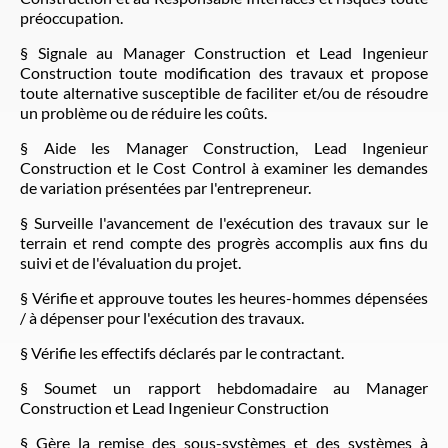
préoccupation.
§ Signale au Manager Construction et Lead Ingenieur
Construction toute modification des travaux et propose
toute alternative susceptible de faciliter et/ou de résoudre
un problème ou de réduire les coûts.
§ Aide les Manager Construction, Lead Ingenieur
Construction et le Cost Control à examiner les demandes
de variation présentées par l'entrepreneur.
§ Surveille l'avancement de l'exécution des travaux sur le
terrain et rend compte des progrès accomplis aux fins du
suivi et de l'évaluation du projet.
§ Vérifie et approuve toutes les heures-hommes dépensées
/ à dépenser pour l'exécution des travaux.
§ Vérifie les effectifs déclarés par le contractant.
§ Soumet un rapport hebdomadaire au Manager
Construction et Lead Ingenieur Construction
§ Gère la remise des sous-systèmes et des systèmes à