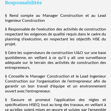
Responsabilités
§ Rend compte au Manager Construction et au Lead
Ingenieur Construction
§ Responsable de l'exécution des activités de construction
respectant les exigences de qualité requis dans le cadre du
planning d'exécution, en respectant les objectifs HSE du
projet.
§ Gère les superviseurs de construction U&O sur une base
quotidienne, en veillant à ce qu'il y ait une surveillance
adéquate sur le terrain des activités de construction des
entrepreneurs.
§ Conseille le Manager Construction et le Lead Ingenieur
Construction sur l'organisation de l'entrepreneur afin de
garantir un bon travail d'équipe et un environnement
ouvert avec l'entrepreneur.
§ S’assure et promeut l'application des règles et
spécifications HSEQ tout au long des travaux, en veillant à
ce qu'elles soient mises en œuvre et suivies par l'ensemble