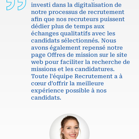
investi dans la digitalisation de
notre processus de recrutement
afin que nos recruteurs puissent
dédier plus de temps aux
échanges qualitatifs avec les
candidats sélectionnés. Nous
avons également repensé notre
page Offres de mission sur le site
web pour faciliter la recherche de
missions et les candidatures.
Toute l'équipe Recrutement a à
cœur d’offrir la meilleure
expérience possible à nos
candidats.