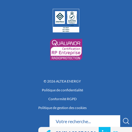
© 2026 ALTEA ENERGY
Politique de confidentialité
Conformité RGPD
Politique de gestion des cookies
Réalisation 222