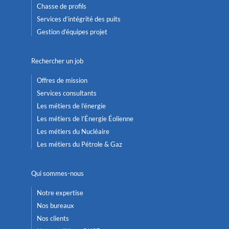
Chasse de profils
Services d’intégrité des puits
Gestion d’équipes projet
Rechercher un job
Offres de mission
Services consultants
Les métiers de l’énergie
Les métiers de l’Énergie Éolienne
Les métiers du Nucléaire
Les métiers du Pétrole & Gaz
Qui sommes-nous
Notre expertise
Nos bureaux
Nos clients