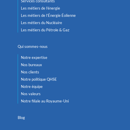
Services consultants
Les métiers de l’énergie
Les métiers de l’Énergie Éolienne
Les métiers du Nucléaire
Les métiers du Pétrole & Gaz
Qui sommes-nous
Notre expertise
Nos bureaux
Nos clients
Notre politique QHSE
Notre équipe
Nos valeurs
Notre filiale au Royaume-Uni
Blog