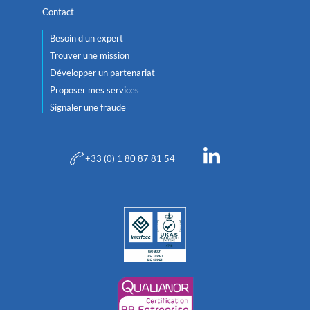
Contact
Besoin d'un expert
Trouver une mission
Développer un partenariat
Proposer mes services
Signaler une fraude
+33 (0) 1 80 87 81 54