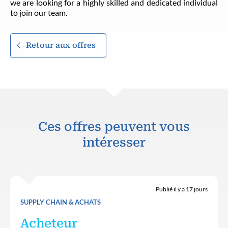
we are looking for a highly skilled and dedicated individual
to join our team.
Retour aux offres
Ces offres peuvent vous
intéresser
Publié il y a 17 jours
SUPPLY CHAIN & ACHATS
Acheteur