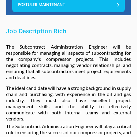
POSTULER MAINTENANT
Job Description Rich
The Subcontract Administration Engineer will be
responsible for managing all aspects of subcontracting for
the company's compressor projects. This includes
negotiating contracts, managing vendor relationships, and
ensuring that all subcontractors meet project requirements
and deadlines.
The ideal candidate will have a strong background in supply
chain and purchasing, with experience in the oil and gas
industry. They must also have excellent project
management skills and the ability to effectively
communicate with both internal teams and external
vendors.
The Subcontract Administration Engineer will play a critical
role in ensuring the success of our compressor projects, and