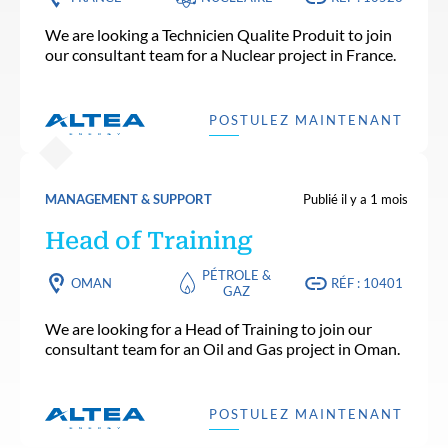
We are looking a Technicien Qualite Produit to join
our consultant team for a Nuclear project in France.
POSTULEZ MAINTENANT
MANAGEMENT & SUPPORT
Publié il y a 1 mois
Head of Training
PÉTROLE &
OMAN
RÉF : 10401
GAZ
We are looking for a Head of Training to join our
consultant team for an Oil and Gas project in Oman.
POSTULEZ MAINTENANT