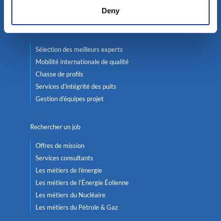
Nucléaire
Deny
Services
Sélection des meilleurs experts
Mobilité internationale de qualité
Chasse de profils
Services d’intégrité des puits
Gestion d’équipes projet
Rechercher un job
Offres de mission
Services consultants
Les métiers de l’énergie
Les métiers de l’Énergie Éolienne
Les métiers du Nucléaire
Les métiers du Pétrole & Gaz