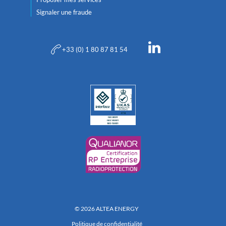
Signaler une fraude
+33 (0) 1 80 87 81 54
© 2026 ALTEA ENERGY
Politique de confidentialité