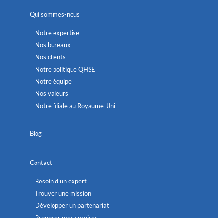
Qui sommes-nous
Notre expertise
Nos bureaux
Nos clients
Notre politique QHSE
Notre équipe
Nos valeurs
Notre filiale au Royaume-Uni
Blog
Contact
Besoin d'un expert
Trouver une mission
Développer un partenariat
Proposer mes services