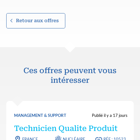
Retour aux offres
Ces offres peuvent vous
intéresser
MANAGEMENT & SUPPORT
Publié il y a 17 jours
Technicien Qualite Produit
FRANCE
NUCLÉAIRE
RÉF : 10523