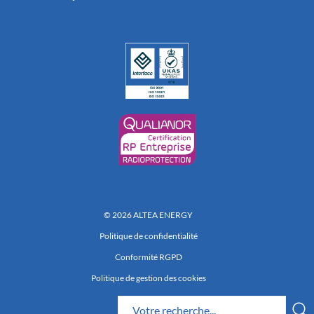
© 2026 ALTEA ENERGY
Politique de confidentialité
Conformité RGPD
Politique de gestion des cookies
Réalisation 222