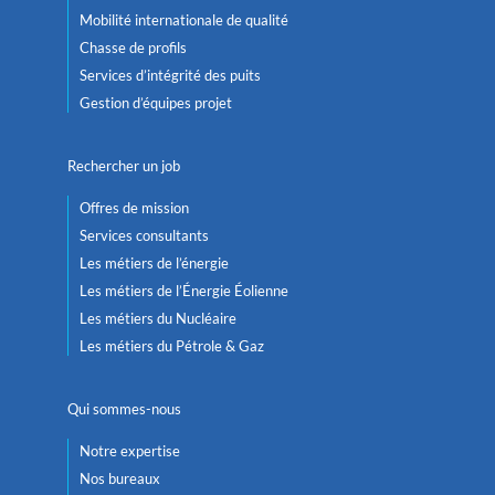
Mobilité internationale de qualité
Chasse de profils
Services d’intégrité des puits
Gestion d’équipes projet
Rechercher un job
Offres de mission
Services consultants
Les métiers de l’énergie
Les métiers de l’Énergie Éolienne
Les métiers du Nucléaire
Les métiers du Pétrole & Gaz
Qui sommes-nous
Notre expertise
Nos bureaux