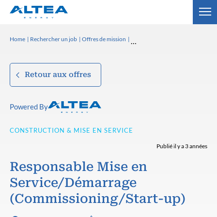
Home
Rechercher un job
Offres de mission
Retour aux offres
Powered By
CONSTRUCTION & MISE EN SERVICE
Publié il y a 3 années
Responsable Mise en
Service/Démarrage
(Commissioning/Start-up)