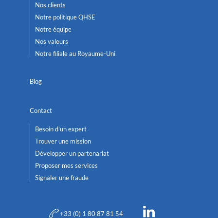
Nos clients
Notre politique QHSE
Notre équipe
Nos valeurs
Notre filiale au Royaume-Uni
Blog
Contact
Besoin d'un expert
Trouver une mission
Développer un partenariat
Proposer mes services
Signaler une fraude
+33 (0) 1 80 87 81 54