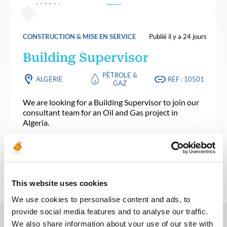
CONSTRUCTION & MISE EN SERVICE
Publié il y a 24 jours
Building Supervisor
PÉTROLE &
ALGÉRIE
RÉF : 10501
GAZ
We are looking for a Building Supervisor to join our
consultant team for an Oil and Gas project in
Algeria.
POSTULEZ MAINTENANT
This website uses cookies
We use cookies to personalise content and ads, to
provide social media features and to analyse our traffic.
We also share information about your use of our site with