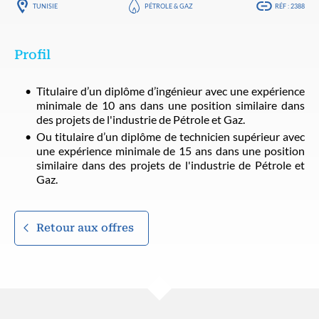
TUNISIE
PÉTROLE & GAZ
RÉF : 2388
Profil
Titulaire d’un diplôme d’ingénieur avec une expérience
minimale de 10 ans dans une position similaire dans
des projets de l'industrie de Pétrole et Gaz.
Ou titulaire d’un diplôme de technicien supérieur avec
une expérience minimale de 15 ans dans une position
similaire dans des projets de l'industrie de Pétrole et
Gaz.
Retour aux offres