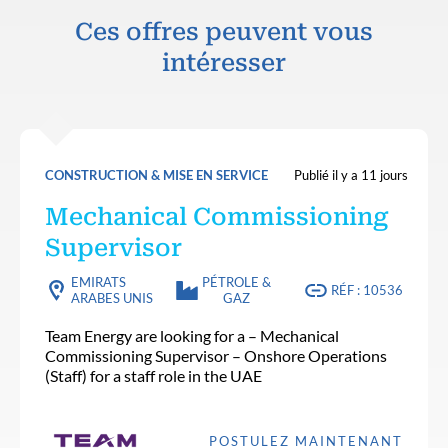
Ces offres peuvent vous
intéresser
CONSTRUCTION & MISE EN SERVICE
Publié il y a 11 jours
Mechanical Commissioning
Supervisor
EMIRATS
PÉTROLE &
RÉF : 10536
ARABES UNIS
GAZ
Team Energy are looking for a – Mechanical
Commissioning Supervisor – Onshore Operations
(Staff) for a staff role in the UAE
POSTULEZ MAINTENANT