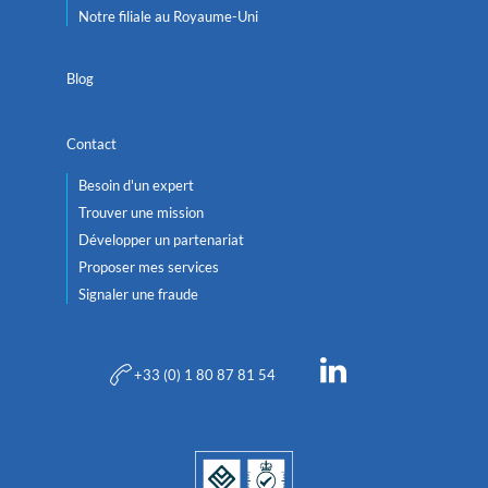
Notre filiale au Royaume-Uni
Blog
Contact
Besoin d'un expert
Trouver une mission
Développer un partenariat
Proposer mes services
Signaler une fraude
+33 (0) 1 80 87 81 54