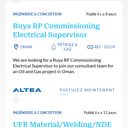
INGÉNIERIE & CONCEPTION
Publié il y a 8 jours
Ruya RP Commissioning
Electrical Supervisor
PÉTROLE &
OMAN
RÉF : 10539
GAZ
We are looking for a Ruya RP Commissioning
Electrical Supervisor to join our consultant team for
an Oil and Gas project in Oman.
POSTULEZ MAINTENANT
INGÉNIERIE & CONCEPTION
Publié il y a 11 jours
UFR Material/Welding/NDE