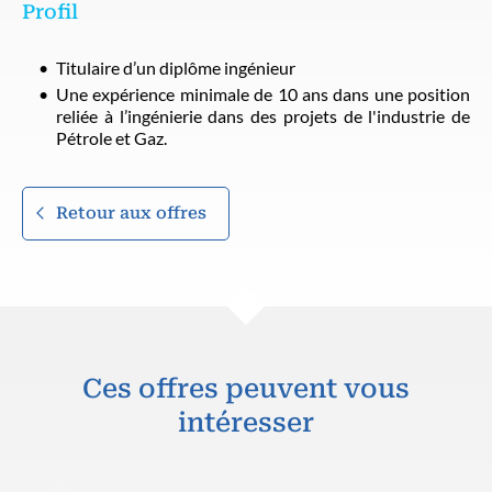
Profil
Titulaire d’un diplôme ingénieur
Une expérience minimale de 10 ans dans une position
reliée à l’ingénierie dans des projets de l'industrie de
Pétrole et Gaz.
Retour aux offres
Ces offres peuvent vous
intéresser