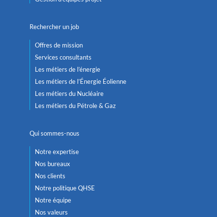
Rechercher un job
Offres de mission
Services consultants
Les métiers de l’énergie
Les métiers de l’Énergie Éolienne
Les métiers du Nucléaire
Les métiers du Pétrole & Gaz
Qui sommes-nous
Notre expertise
Nos bureaux
Nos clients
Notre politique QHSE
Notre équipe
Nos valeurs