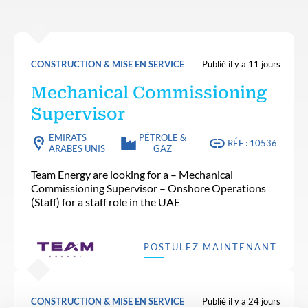
CONSTRUCTION & MISE EN SERVICE
Publié il y a 11 jours
Mechanical Commissioning
Supervisor
EMIRATS
PÉTROLE &
RÉF : 10536
ARABES UNIS
GAZ
Team Energy are looking for a – Mechanical
Commissioning Supervisor – Onshore Operations
(Staff) for a staff role in the UAE
POSTULEZ MAINTENANT
CONSTRUCTION & MISE EN SERVICE
Publié il y a 24 jours