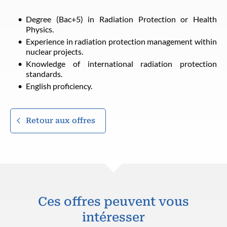
Degree (Bac+5) in Radiation Protection or Health
Physics.
Experience in radiation protection management within
nuclear projects.
Knowledge of international radiation protection
standards.
English proficiency.
Retour aux offres
Ces offres peuvent vous
intéresser