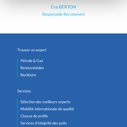
Eva BERTON
Responsable Recrutement
Trouver un expert
Pétrole & Gaz
Renouvelables
Nucléaire
Services
Sélection des meilleurs experts
Mobilité internationale de qualité
Chasse de profils
Services d’intégrité des puits