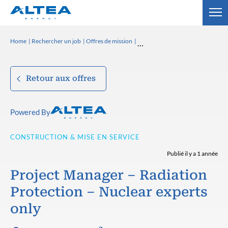
Home
Rechercher un job
Offres de mission
Retour aux offres
Powered By
CONSTRUCTION & MISE EN SERVICE
Publié il y a 1 année
Project Manager – Radiation
Protection – Nuclear experts
only