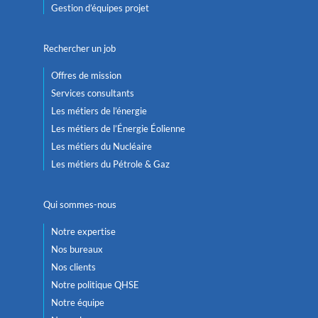
Gestion d’équipes projet
Rechercher un job
Offres de mission
Services consultants
Les métiers de l’énergie
Les métiers de l’Énergie Éolienne
Les métiers du Nucléaire
Les métiers du Pétrole & Gaz
Qui sommes-nous
Notre expertise
Nos bureaux
Nos clients
Notre politique QHSE
Notre équipe