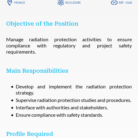
FRANCE
NUCLÉAIRE
RÉF : 4168
Objective of the Position
Manage radiation protection activities to ensure
compliance with regulatory and project safety
requirements.
Main Responsibilities
Develop and implement the radiation protection
strategy.
Supervise radiation protection studies and procedures.
Interface with authorities and stakeholders.
Ensure compliance with safety standards.
Profile Required