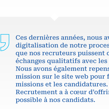
Ces dernières années, nous a
digitalisation de notre proce
que nos recruteurs puissent 
échanges qualitatifs avec les
Nous avons également repens
mission sur le site web pour f
missions et les candidatures.
Recrutement a à cœur d’offri
possible à nos candidats.