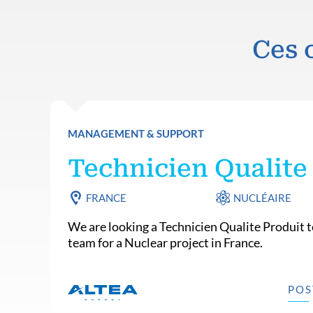
Ces 
MANAGEMENT & SUPPORT
Technicien Qualite
FRANCE
NUCLÉAIRE
We are looking a Technicien Qualite Produit t
team for a Nuclear project in France.
POS