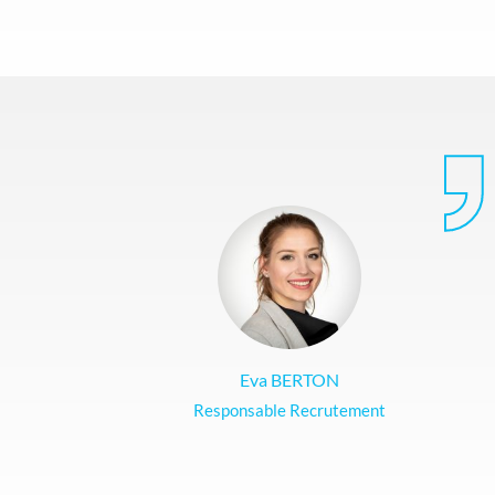
Eva BERTON
Responsable Recrutement