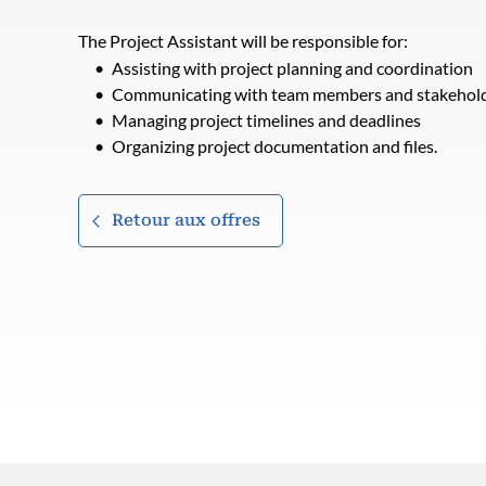
The Project Assistant will be responsible for:
Assisting with project planning and coordination
Communicating with team members and stakehol
Managing project timelines and deadlines
Organizing project documentation and files.
Retour aux offres