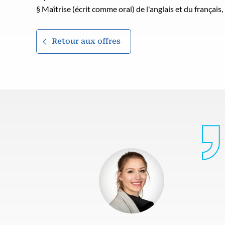
§ Maîtrise (écrit comme oral) de l'anglais et du français,
Retour aux offres