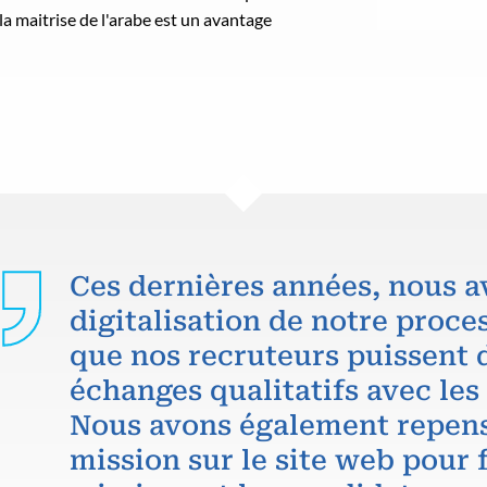
 la maitrise de l'arabe est un avantage
Ces dernières années, nous a
digitalisation de notre proce
que nos recruteurs puissent 
échanges qualitatifs avec les
Nous avons également repens
mission sur le site web pour f