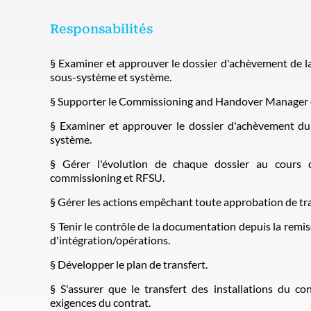
Responsabilités
§ Examiner et approuver le dossier d'achèvement de 
sous-système et système.
§ Supporter le Commissioning and Handover Manager dan
§ Examiner et approuver le dossier d'achèvement d
système.
§ Gérer l'évolution de chaque dossier au cours 
commissioning et RFSU.
§ Gérer les actions empêchant toute approbation de tra
§ Tenir le contrôle de la documentation depuis la remis
d'intégration/opérations.
§ Développer le plan de transfert.
§ S'assurer que le transfert des installations du c
exigences du contrat.