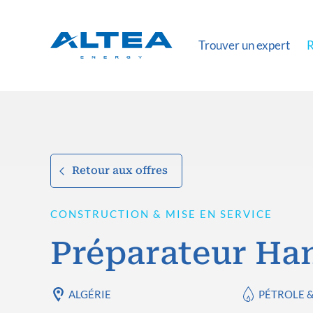
Trouver un expert
R
Retour aux offres
CONSTRUCTION & MISE EN SERVICE
Préparateur Ha
ALGÉRIE
PÉTROLE 