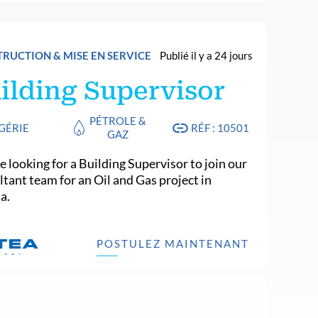
RUCTION & MISE EN SERVICE
Publié il y a 24 jours
ilding Supervisor
PÉTROLE &
GÉRIE
RÉF : 10501
GAZ
 looking for a Building Supervisor to join our
ltant team for an Oil and Gas project in
a.
POSTULEZ MAINTENANT