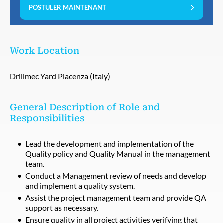
POSTULER MAINTENANT
Work Location
Drillmec Yard Piacenza (Italy)
General Description of Role and
Responsibilities
Lead the development and implementation of the
Quality policy and Quality Manual in the management
team.
Conduct a Management review of needs and develop
and implement a quality system.
Assist the project management team and provide QA
support as necessary.
Ensure quality in all project activities verifying that