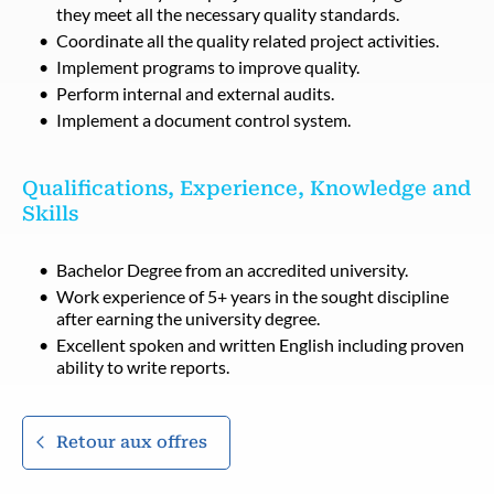
they meet all the necessary quality standards.
Coordinate all the quality related project activities.
Implement programs to improve quality.
Perform internal and external audits.
Implement a document control system.
Qualifications, Experience, Knowledge and
Skills
Bachelor Degree from an accredited university.
Work experience of 5+ years in the sought discipline
after earning the university degree.
Excellent spoken and written English including proven
ability to write reports.
Retour aux offres