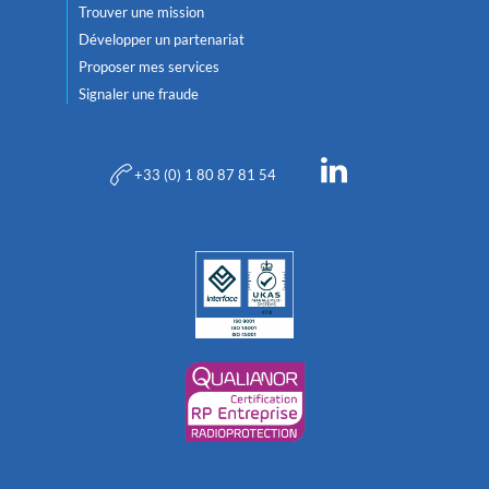
Trouver une mission
Développer un partenariat
Proposer mes services
Signaler une fraude
+33 (0) 1 80 87 81 54