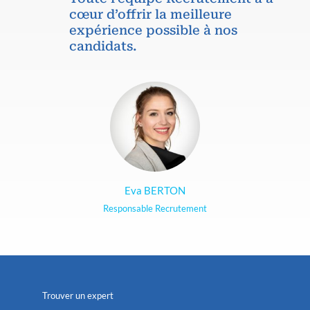
cœur d’offrir la meilleure
expérience possible à nos
candidats.
Eva BERTON
Responsable Recrutement
Trouver un expert