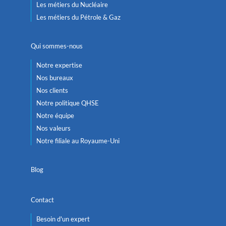
Les métiers du Nucléaire
Les métiers du Pétrole & Gaz
Qui sommes-nous
Notre expertise
Nos bureaux
Nos clients
Notre politique QHSE
Notre équipe
Nos valeurs
Notre filiale au Royaume-Uni
Blog
Contact
Besoin d'un expert