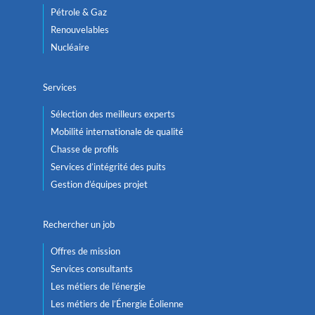
Pétrole & Gaz
Renouvelables
Nucléaire
Services
Sélection des meilleurs experts
Mobilité internationale de qualité
Chasse de profils
Services d’intégrité des puits
Gestion d’équipes projet
Rechercher un job
Offres de mission
Services consultants
Les métiers de l’énergie
Les métiers de l’Énergie Éolienne