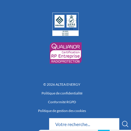
© 2026 ALTEA ENERGY
Politique de confidentialité
Conformité RGPD
Politique de gestion des cookies
Réalisation 222