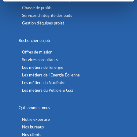
Chasse de profils
Services d’intégrité des puits
Gestion d’équipes projet
Rechercher un job
Offres de mission
Services consultants
Les métiers de l’énergie
Les métiers de l’Énergie Éolienne
Les métiers du Nucléaire
Les métiers du Pétrole & Gaz
Qui sommes-nous
Notre expertise
Nos bureaux
Nos clients