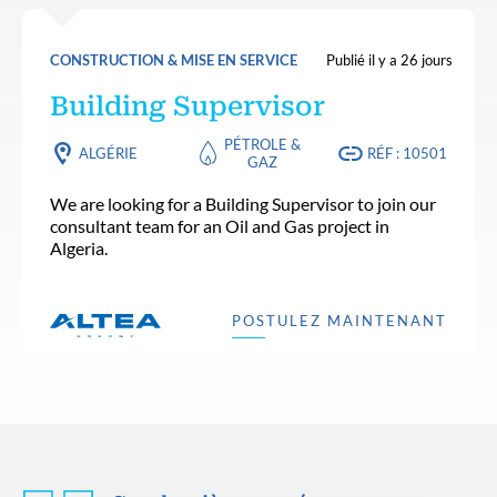
CONSTRUCTION & MISE EN SERVICE
Publié il y a 26 jours
Building Supervisor
PÉTROLE &
ALGÉRIE
RÉF : 10501
GAZ
We are looking for a Building Supervisor to join our
consultant team for an Oil and Gas project in
Algeria.
POSTULEZ MAINTENANT