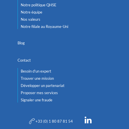
Notre politique QHSE
Notre équipe
Nos valeurs
Notre filiale au Royaume-Uni
Blog
Contact
Besoin d'un expert
Trouver une mission
Développer un partenariat
Proposer mes services
Signaler une fraude
+33 (0) 1 80 87 81 54