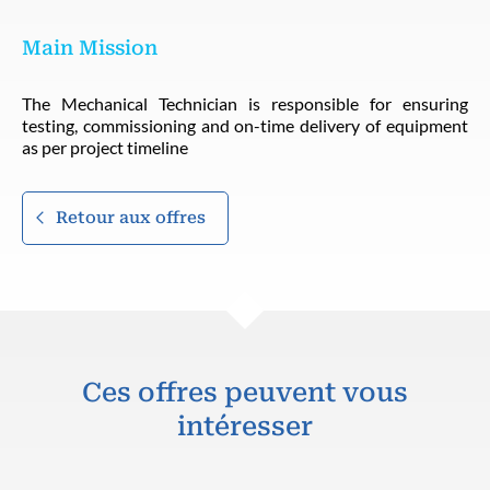
Main Mission
The Mechanical Technician is responsible for ensuring
testing, commissioning and on-time delivery of equipment
as per project timeline
Retour aux offres
Ces offres peuvent vous
intéresser