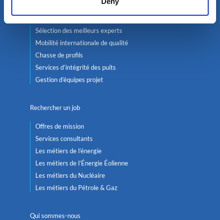
Deny
Services
Sélection des meilleurs experts
Mobilité internationale de qualité
Chasse de profils
Services d’intégrité des puits
Gestion d’équipes projet
Rechercher un job
Offres de mission
Services consultants
Les métiers de l’énergie
Les métiers de l’Énergie Éolienne
Les métiers du Nucléaire
Les métiers du Pétrole & Gaz
Qui sommes-nous