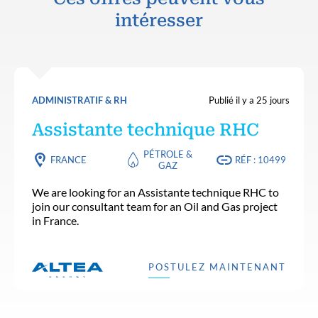
intéresser
ADMINISTRATIF & RH
Publié il y a 25 jours
Assistante technique RHC
PÉTROLE &
FRANCE
RÉF : 10499
GAZ
We are looking for an Assistante technique RHC to
join our consultant team for an Oil and Gas project
in France.
POSTULEZ MAINTENANT