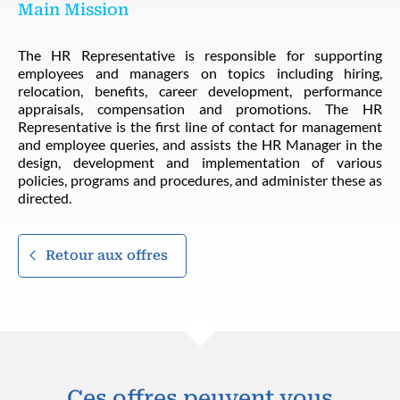
Main Mission
The HR Representative is responsible for supporting
employees and managers on topics including hiring,
relocation, benefits, career development, performance
appraisals, compensation and promotions. The HR
Representative is the first line of contact for management
and employee queries, and assists the HR Manager in the
design, development and implementation of various
policies, programs and procedures, and administer these as
directed.
Retour aux offres
Ces offres peuvent vous