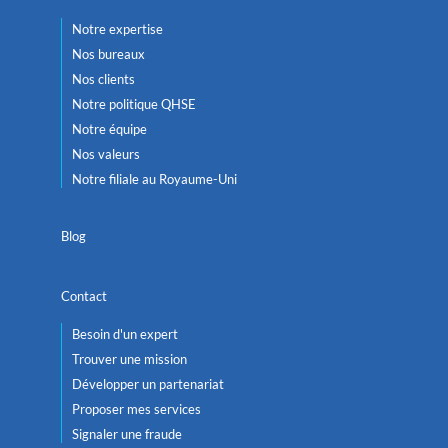
Notre expertise
Nos bureaux
Nos clients
Notre politique QHSE
Notre équipe
Nos valeurs
Notre filiale au Royaume-Uni
Blog
Contact
Besoin d'un expert
Trouver une mission
Développer un partenariat
Proposer mes services
Signaler une fraude