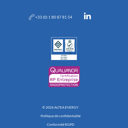
+33 (0) 1 80 87 81 54
© 2026 ALTEA ENERGY
Politique de confidentialité
Conformité RGPD