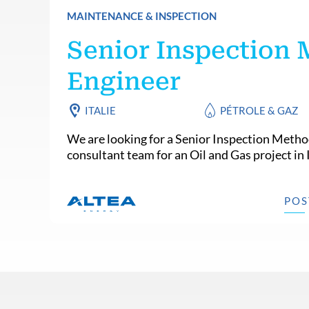
MAINTENANCE & INSPECTION
Senior Inspection
Engineer
ITALIE
PÉTROLE & GAZ
We are looking for a Senior Inspection Metho
consultant team for an Oil and Gas project in I
POS