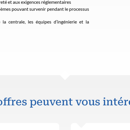
reté et aux exigences réglementaires
oblèmes pouvant survenir pendant le processus
la centrale, les équipes d’ingénierie et la
offres peuvent vous intér