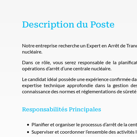
Description du Poste
Notre entreprise recherche un Expert en Arrêt de Tran
nucléaire.
Dans ce rôle, vous serez responsable de la planifica
opérations d’arrêt d’une centrale nucléaire.
Le candidat idéal possède une expérience confirmée dans
expertise technique approfondie dans la gestion des
connaissance des normes et réglementations de sûreté 
Responsabilités Principales
Planifier et organiser le processus d’arrêt de la cen
Superviser et coordonner l’ensemble des activités li