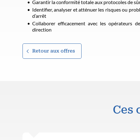
Garantir la conformité totale aux protocoles de sû
Identifier, analyser et atténuer les risques ou pr
d’arrêt
Collaborer efficacement avec les opérateurs de 
direction
Retour aux offres
Ces 