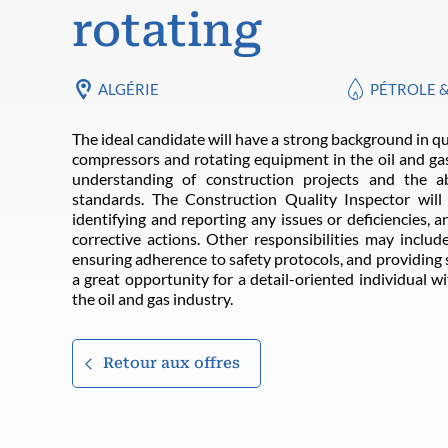
rotating
ALGÉRIE
PÉTROLE 
The ideal candidate will have a strong background in q
compressors and rotating equipment in the oil and ga
understanding of construction projects and the a
standards. The Construction Quality Inspector will 
identifying and reporting any issues or deficiencies,
corrective actions. Other responsibilities may includ
ensuring adherence to safety protocols, and providing s
a great opportunity for a detail-oriented individual w
the oil and gas industry.
Retour aux offres