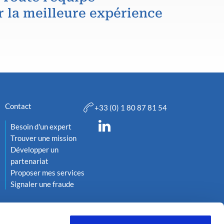
r la meilleure expérience
Contact
+33 (0) 1 80 87 81 54
Besoin d'un expert
Trouver une mission
Développer un
partenariat
Proposer mes services
Signaler une fraude