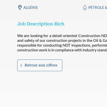
ALGÉRIE
PÉTROLE 
Job Description Rich
We are looking for a detail-oriented Construction ND
and safety of our construction projects in the Oil & Ga
responsible for conducting NDT inspections, performin
construction work is in compliance with industry stand
Retour aux offres