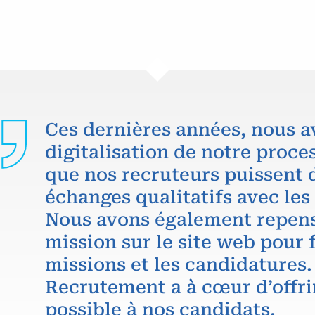
Ces dernières années, nous a
digitalisation de notre proce
que nos recruteurs puissent 
échanges qualitatifs avec les
Nous avons également repens
mission sur le site web pour f
missions et les candidatures.
Recrutement a à cœur d’offri
possible à nos candidats.