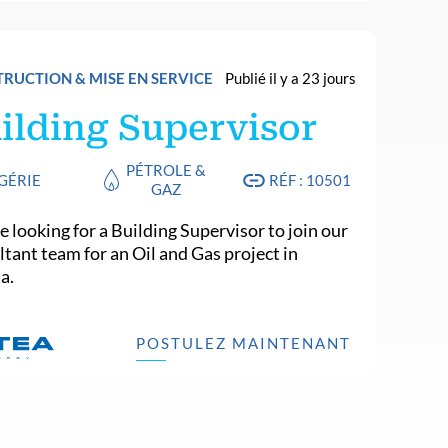
RUCTION & MISE EN SERVICE
Publié il y a 23 jours
ilding Supervisor
PÉTROLE &
GÉRIE
RÉF : 10501
GAZ
 looking for a Building Supervisor to join our
ltant team for an Oil and Gas project in
a.
POSTULEZ MAINTENANT