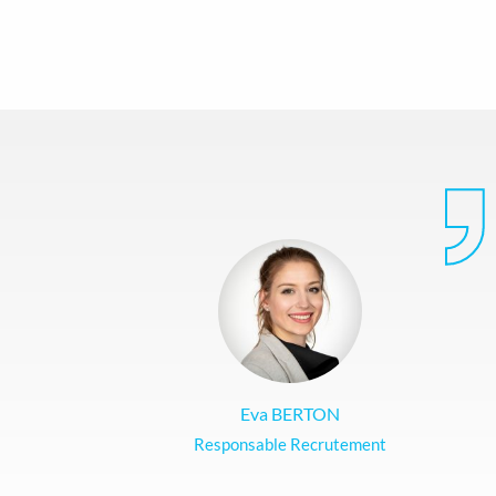
Eva BERTON
Responsable Recrutement