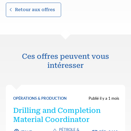
Retour aux offres
Ces offres peuvent vous
intéresser
OPÉRATIONS & PRODUCTION
Publié il y a 1 mois
Drilling and Completion
Material Coordinator
PÉTROLE &