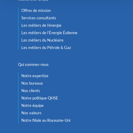
Offres de mission
Services consultants
Les métiers de l’énergie
Les métiers de l’Énergie Éolienne
Les métiers du Nucléaire
Les métiers du Pétrole & Gaz
Qui sommes-nous
Notre expertise
Nos bureaux
Nos clients
Notre politique QHSE
Notre équipe
Nos valeurs
Notre filiale au Royaume-Uni