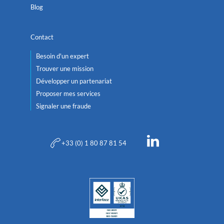
Blog
Contact
Besoin d'un expert
Trouver une mission
Développer un partenariat
Proposer mes services
Signaler une fraude
+33 (0) 1 80 87 81 54