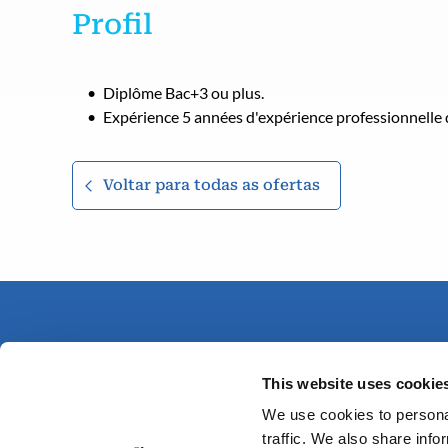
Profil
Diplôme
Bac+3 ou plus.
Expérience
5 années d'expérience professionnelle 
Voltar para todas as ofertas
This website uses cookie
We use cookies to personal
traffic. We also share info