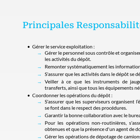
Principales Responsabilit
Gérer le service exploitation :
Gérer le personnel sous contrôle et organise
les activités du dépôt.
Remonter systématiquement les informations
S'assurer que les activités dans le dépôt se d
Veiller à ce que les instruments de jau
transferts, ainsi que tous les équipements né
Coordonner les opérations du dépôt :
S'assurer que les superviseurs organisent l
se font dans le respect des procédures.
Garantir la bonne collaboration avec le bure
Pour les opérations non-routinières, s'as
obtenues et que la présence d'un agent de do
Gérer les opérations de dépotage de camions