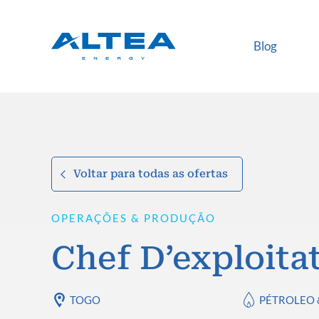
Blog
Voltar para todas as ofertas
OPERAÇÕES & PRODUÇÃO
Chef D’exploita
TOGO
PÉTROLEO 