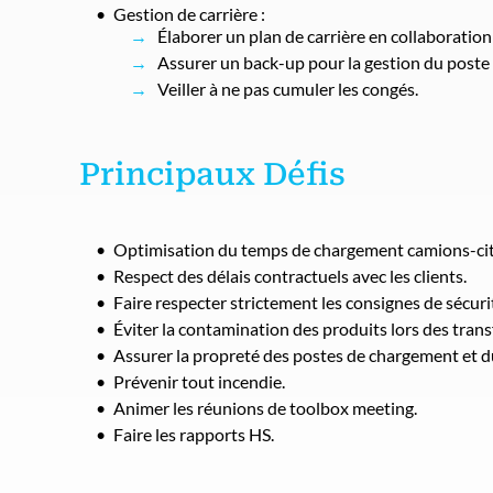
Gestion de carrière :
Élaborer un plan de carrière en collaboration
Assurer un back-up pour la gestion du poste e
Veiller à ne pas cumuler les congés.
Principaux Défis
Optimisation du temps de chargement camions-cit
Respect des délais contractuels avec les clients.
Faire respecter strictement les consignes de sécuri
Éviter la contamination des produits lors des trans
Assurer la propreté des postes de chargement et 
Prévenir tout incendie.
Animer les réunions de toolbox meeting.
Faire les rapports HS.