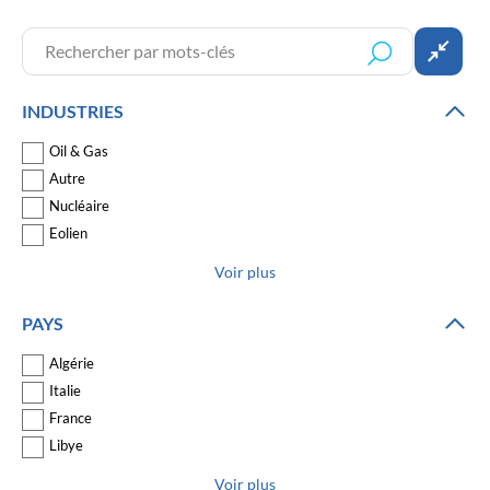
INDUSTRIES
Oil & Gas
Autre
Nucléaire
Eolien
Voir plus
PAYS
Algérie
Italie
France
Libye
Voir plus