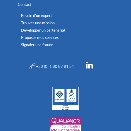
Contact
Besoin d'un expert
Trouver une mission
Développer un partenariat
Proposer mes services
Signaler une fraude
+33 (0) 1 80 87 81 54