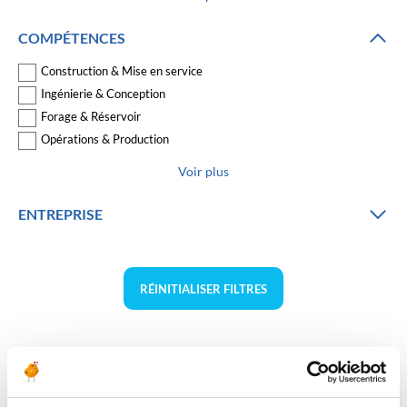
COMPÉTENCES
Construction & Mise en service
Ingénierie & Conception
Forage & Réservoir
Opérations & Production
Voir plus
ENTREPRISE
RÉINITIALISER FILTRES