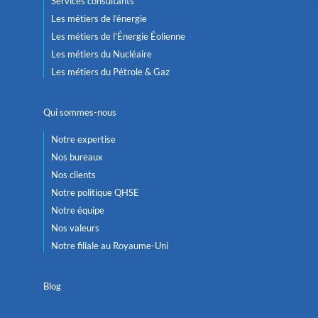
Services consultants
Les métiers de l’énergie
Les métiers de l’Énergie Éolienne
Les métiers du Nucléaire
Les métiers du Pétrole & Gaz
Qui sommes-nous
Notre expertise
Nos bureaux
Nos clients
Notre politique QHSE
Notre équipe
Nos valeurs
Notre filiale au Royaume-Uni
Blog