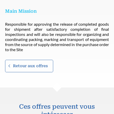
Main Mission
Responsible for approving the release of completed goods
for shipment after satisfactory completion of final
inspections and will also be responsible for organizing and
coordinating packing, marking and transport of equipment
from the source of supply determined in the purchase order
to the Site
Retour aux offres
Ces offres peuvent vous