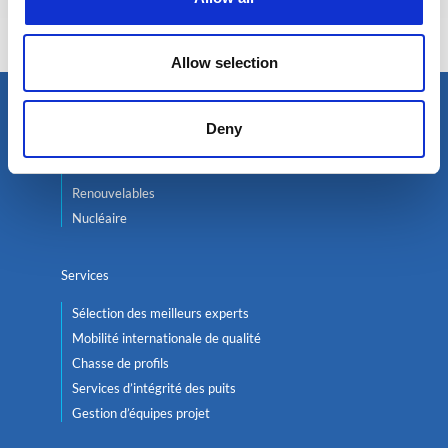
Responsable Recrutement
Allow selection
Deny
Trouver un expert
Pétrole & Gaz
Renouvelables
Nucléaire
Services
Sélection des meilleurs experts
Mobilité internationale de qualité
Chasse de profils
Services d’intégrité des puits
Gestion d’équipes projet