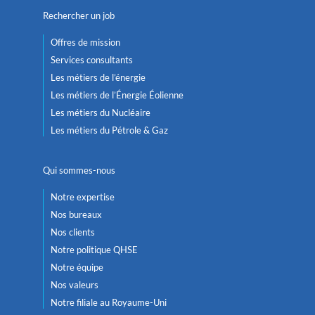
Rechercher un job
Offres de mission
Services consultants
Les métiers de l’énergie
Les métiers de l’Énergie Éolienne
Les métiers du Nucléaire
Les métiers du Pétrole & Gaz
Qui sommes-nous
Notre expertise
Nos bureaux
Nos clients
Notre politique QHSE
Notre équipe
Nos valeurs
Notre filiale au Royaume-Uni