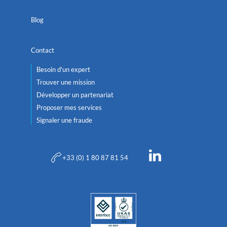
Blog
Contact
Besoin d'un expert
Trouver une mission
Développer un partenariat
Proposer mes services
Signaler une fraude
+33 (0) 1 80 87 81 54