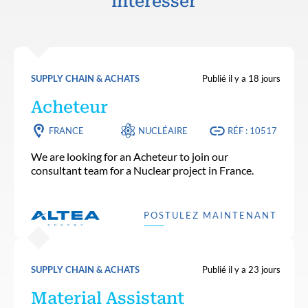
intéresser
SUPPLY CHAIN & ACHATS
Publié il y a 18 jours
Acheteur
FRANCE
NUCLÉAIRE
RÉF : 10517
We are looking for an Acheteur to join our
consultant team for a Nuclear project in France.
POSTULEZ MAINTENANT
SUPPLY CHAIN & ACHATS
Publié il y a 23 jours
Material Assistant