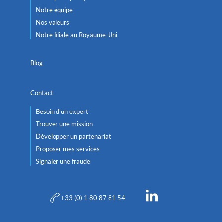
Notre équipe
Nos valeurs
Notre filiale au Royaume-Uni
Blog
Contact
Besoin d'un expert
Trouver une mission
Développer un partenariat
Proposer mes services
Signaler une fraude
+33 (0) 1 80 87 81 54