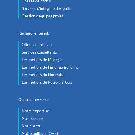
Chasse de profils
Services d’intégrité des puits
Gestion d’équipes projet
Rechercher un job
Offres de mission
Services consultants
Les métiers de l’énergie
Les métiers de l’Énergie Éolienne
Les métiers du Nucléaire
Les métiers du Pétrole & Gaz
Qui sommes-nous
Notre expertise
Nos bureaux
Nos clients
Notre politique QHSE