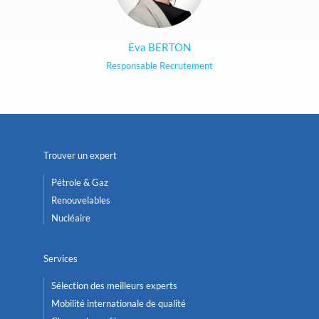
Eva BERTON
Responsable Recrutement
Trouver un expert
Pétrole & Gaz
Renouvelables
Nucléaire
Services
Sélection des meilleurs experts
Mobilité internationale de qualité