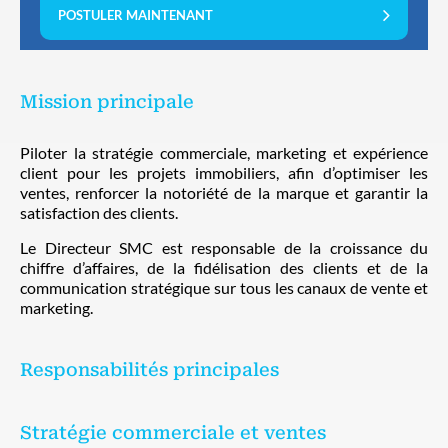
POSTULER MAINTENANT
Mission principale
Piloter la stratégie commerciale, marketing et expérience
client pour les projets immobiliers, afin d’optimiser les
ventes, renforcer la notoriété de la marque et garantir la
satisfaction des clients.
Le Directeur SMC est responsable de la croissance du
chiffre d’affaires, de la fidélisation des clients et de la
communication stratégique sur tous les canaux de vente et
marketing.
Responsabilités principales
Stratégie commerciale et ventes