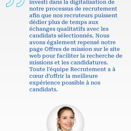
investi dans la digitalisation de
notre processus de recrutement
afin que nos recruteurs puissent
dédier plus de temps aux
échanges qualitatifs avec les
candidats sélectionnés. Nous
avons également repensé notre
page Offres de mission sur le site
web pour faciliter la recherche de
missions et les candidatures.
Toute l'équipe Recrutement a à
cœur d’offrir la meilleure
expérience possible à nos
candidats.