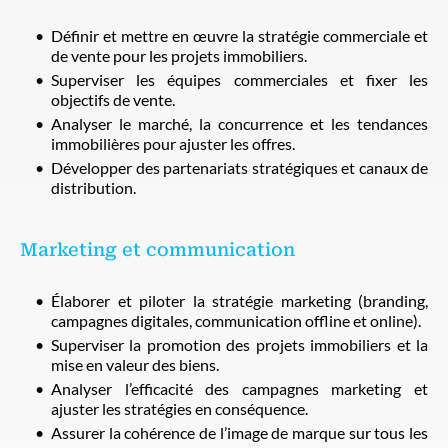
Définir et mettre en œuvre la stratégie commerciale et
de vente pour les projets immobiliers.
Superviser les équipes commerciales et fixer les
objectifs de vente.
Analyser le marché, la concurrence et les tendances
immobilières pour ajuster les offres.
Développer des partenariats stratégiques et canaux de
distribution.
Marketing et communication
Élaborer et piloter la stratégie marketing (branding,
campagnes digitales, communication offline et online).
Superviser la promotion des projets immobiliers et la
mise en valeur des biens.
Analyser l’efficacité des campagnes marketing et
ajuster les stratégies en conséquence.
Assurer la cohérence de l’image de marque sur tous les