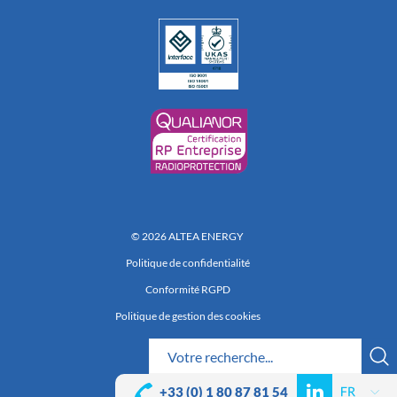
© 2026 ALTEA ENERGY
Politique de confidentialité
Conformité RGPD
Politique de gestion des cookies
Réalisation 222
+33 (0) 1 80 87 81 54