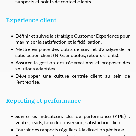
supports et points de contact clients.
Expérience client
Définir et suivre la stratégie Customer Experience pour
maximiser la satisfaction et la fidélisation.
Mettre en place des outils de suivi et d’analyse de la
satisfaction client (NPS, enquêtes, retours clients).
Assurer la gestion des réclamations et proposer des
solutions adaptées.
Développer une culture centrée client au sein de
l’entreprise.
Reporting et performance
Suivre les indicateurs clés de performance (KPIs) :
ventes, leads, taux de conversion, satisfaction client.
Fournir des rapports réguliers à la direction générale.