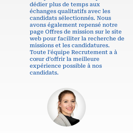
dédier plus de temps aux
échanges qualitatifs avec les
candidats sélectionnés. Nous
avons également repensé notre
page Offres de mission sur le site
web pour faciliter la recherche de
missions et les candidatures.
Toute l'équipe Recrutement a à
cœur d’offrir la meilleure
expérience possible à nos
candidats.