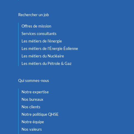
Rechercher un job
Offres de mission
Services consultants
Les métiers de l’énergie
Les métiers de l’Énergie Éolienne
Les métiers du Nucléaire
Les métiers du Pétrole & Gaz
Qui sommes-nous
Notre expertise
Nos bureaux
Nos clients
Notre politique QHSE
Notre équipe
Nos valeurs