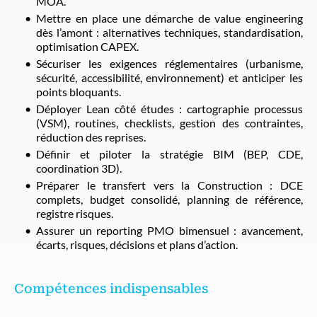
MOA.
Mettre en place une démarche de value engineering
dès l’amont : alternatives techniques, standardisation,
optimisation CAPEX.
Sécuriser les exigences réglementaires (urbanisme,
sécurité, accessibilité, environnement) et anticiper les
points bloquants.
Déployer Lean côté études : cartographie processus
(VSM), routines, checklists, gestion des contraintes,
réduction des reprises.
Définir et piloter la stratégie BIM (BEP, CDE,
coordination 3D).
Préparer le transfert vers la Construction : DCE
complets, budget consolidé, planning de référence,
registre risques.
Assurer un reporting PMO bimensuel : avancement,
écarts, risques, décisions et plans d’action.
Compétences indispensables