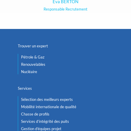
Eva BERTON
Responsable Recrutement
Trouver un expert
Pétrole & Gaz
Renouvelables
Nucléaire
Services
Sélection des meilleurs experts
Mobilité internationale de qualité
Chasse de profils
Services d’intégrité des puits
Gestion d’équipes projet