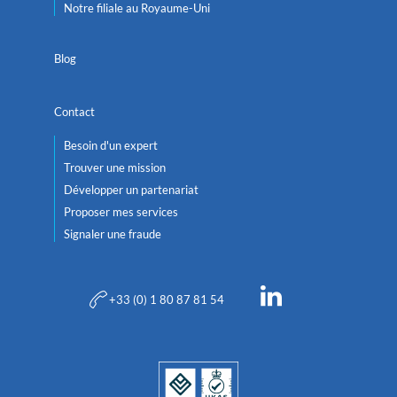
Notre filiale au Royaume-Uni
Blog
Contact
Besoin d'un expert
Trouver une mission
Développer un partenariat
Proposer mes services
Signaler une fraude
+33 (0) 1 80 87 81 54