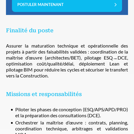
POSTULER MAINTENANT
Finalité du poste
Assurer la maturation technique et opérationnelle des
projets à partir des faisabilités validées : coordination de la
maîtrise d’œuvre (architectes/BET), pilotage ESQ→DCE,
optimisation coût/qualité/délai, déploiement Lean et
pilotage BIM pour réduire les cycles et sécuriser le transfert
vers la Construction.
Missions et responsabilités
Piloter les phases de conception (ESQ/APS/APD/PRO)
et la préparation des consultations (DCE).
Orchestrer la maîtrise d’œuvre : contrats, planning,
coordination technique, arbitrages et validations