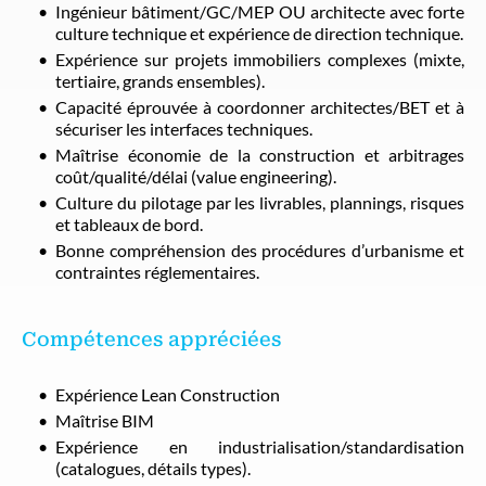
Ingénieur bâtiment/GC/MEP OU architecte avec forte
culture technique et expérience de direction technique.
Expérience sur projets immobiliers complexes (mixte,
tertiaire, grands ensembles).
Capacité éprouvée à coordonner architectes/BET et à
sécuriser les interfaces techniques.
Maîtrise économie de la construction et arbitrages
coût/qualité/délai (value engineering).
Culture du pilotage par les livrables, plannings, risques
et tableaux de bord.
Bonne compréhension des procédures d’urbanisme et
contraintes réglementaires.
Compétences appréciées
Expérience Lean Construction
Maîtrise BIM
Expérience en industrialisation/standardisation
(catalogues, détails types).