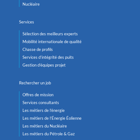
Nucléaire
Services
Sélection des meilleurs experts
Mobilité internationale de qualité
Chasse de profils
Services d’intégrité des puits
Gestion d’équipes projet
Rechercher un job
Offres de mission
Services consultants
Les métiers de l’énergie
Les métiers de l’Énergie Éolienne
Les métiers du Nucléaire
Les métiers du Pétrole & Gaz