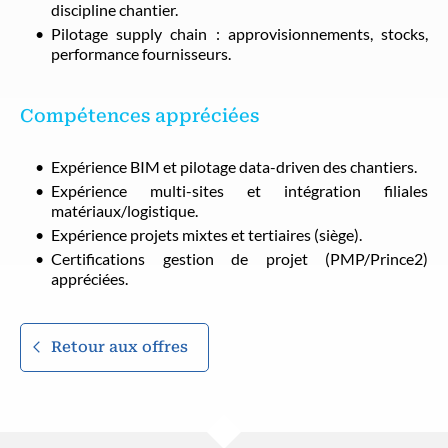
discipline chantier.
Pilotage supply chain : approvisionnements, stocks,
performance fournisseurs.
Compétences appréciées
Expérience BIM et pilotage data-driven des chantiers.
Expérience multi-sites et intégration filiales
matériaux/logistique.
Expérience projets mixtes et tertiaires (siège).
Certifications gestion de projet (PMP/Prince2)
appréciées.
Retour aux offres