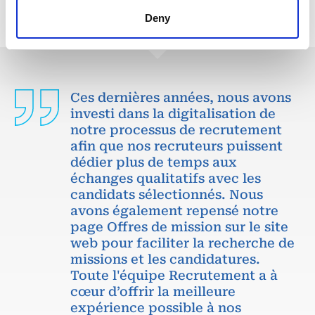
Deny
Ces dernières années, nous avons
investi dans la digitalisation de
notre processus de recrutement
afin que nos recruteurs puissent
dédier plus de temps aux
échanges qualitatifs avec les
candidats sélectionnés. Nous
avons également repensé notre
page Offres de mission sur le site
web pour faciliter la recherche de
missions et les candidatures.
Toute l'équipe Recrutement a à
cœur d’offrir la meilleure
expérience possible à nos