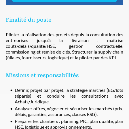
Finalité du poste
Piloter la réalisation des projets depuis la consultation des
entreprises jusqu’à la livraison : maîtrise
coûts/délais/qualité/HSE, gestion contractuelle,
commissioning et remise de clés. Structurer la supply chain
(filiales, fournisseurs, logistique) et la piloter par des KPI.
Missions et responsabilités
Définir, projet par projet, la stratégie marchés (EG/lots
séparés) et conduire les consultations avec
Achats/Juridique.
Analyser offres, négocier et sécuriser les marchés (prix,
délais, garanties, assurances, clauses ESG).
Préparer les chantiers : planning, PIC, plan qualité, plan
HSE, logistique et approvisionnements.