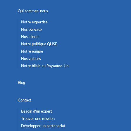
Qui sommes-nous
Notre expertise
Nos bureaux
Nos clients
Notre politique QHSE
Notre équipe
Nos valeurs
Notre filiale au Royaume-Uni
Blog
Contact
Besoin d'un expert
Trouver une mission
Développer un partenariat