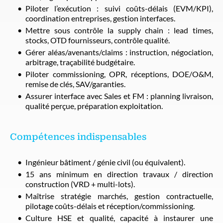
Piloter l’exécution : suivi coûts-délais (EVM/KPI),
coordination entreprises, gestion interfaces.
Mettre sous contrôle la supply chain : lead times,
stocks, OTD fournisseurs, contrôle qualité.
Gérer aléas/avenants/claims : instruction, négociation,
arbitrage, traçabilité budgétaire.
Piloter commissioning, OPR, réceptions, DOE/O&M,
remise de clés, SAV/garanties.
Assurer interface avec Sales et FM : planning livraison,
qualité perçue, préparation exploitation.
Compétences indispensables
Ingénieur bâtiment / génie civil (ou équivalent).
15 ans minimum en direction travaux / direction
construction (VRD + multi-lots).
Maîtrise stratégie marchés, gestion contractuelle,
pilotage coûts-délais et réception/commissioning.
Culture HSE et qualité, capacité à instaurer une