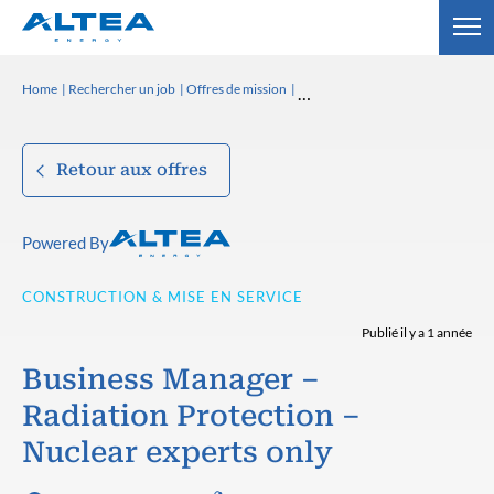
Home
Rechercher un job
Offres de mission
Retour aux offres
Powered By
CONSTRUCTION & MISE EN SERVICE
Publié il y a 1 année
Business Manager –
Radiation Protection –
Nuclear experts only