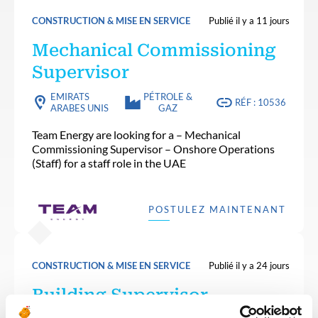
CONSTRUCTION & MISE EN SERVICE
Publié il y a 11 jours
Mechanical Commissioning
Supervisor
EMIRATS
PÉTROLE &
RÉF : 10536
ARABES UNIS
GAZ
Team Energy are looking for a – Mechanical
Commissioning Supervisor – Onshore Operations
(Staff) for a staff role in the UAE
POSTULEZ MAINTENANT
CONSTRUCTION & MISE EN SERVICE
Publié il y a 24 jours
Building Supervisor