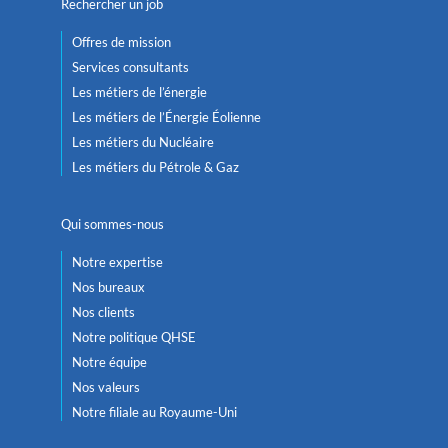
Rechercher un job
Offres de mission
Services consultants
Les métiers de l’énergie
Les métiers de l’Énergie Éolienne
Les métiers du Nucléaire
Les métiers du Pétrole & Gaz
Qui sommes-nous
Notre expertise
Nos bureaux
Nos clients
Notre politique QHSE
Notre équipe
Nos valeurs
Notre filiale au Royaume-Uni