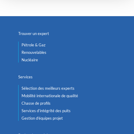
Trouver un expert
Pétrole & Gaz
Renouvelables
Nucléaire
Services
Sélection des meilleurs experts
Mobilité internationale de qualité
Chasse de profils
Services d’intégrité des puits
Gestion d’équipes projet