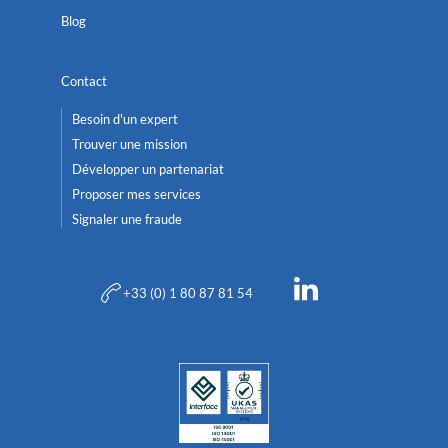
Blog
Contact
Besoin d'un expert
Trouver une mission
Développer un partenariat
Proposer mes services
Signaler une fraude
+33 (0) 1 80 87 81 54