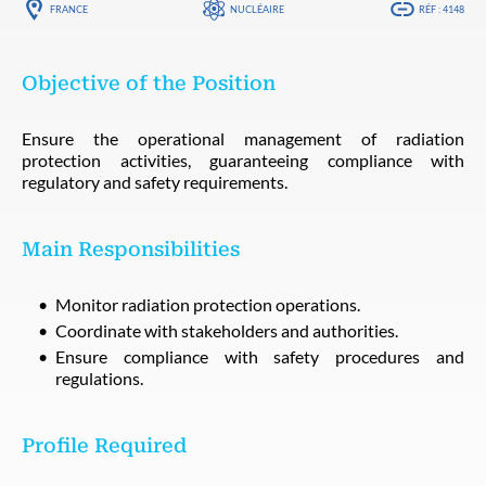
FRANCE
NUCLÉAIRE
RÉF : 4148
Objective of the Position
Ensure the operational management of radiation
protection activities, guaranteeing compliance with
regulatory and safety requirements.
Main Responsibilities
Monitor radiation protection operations.
Coordinate with stakeholders and authorities.
Ensure compliance with safety procedures and
regulations.
Profile Required