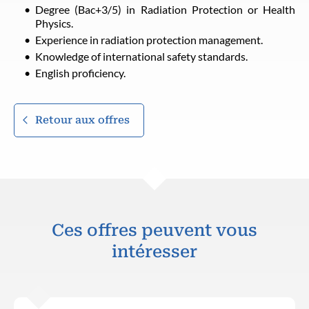
Degree (Bac+3/5) in Radiation Protection or Health
Physics.
Experience in radiation protection management.
Knowledge of international safety standards.
English proficiency.
Retour aux offres
Ces offres peuvent vous
intéresser